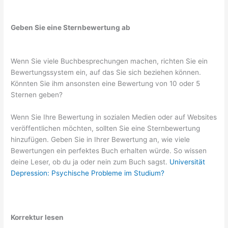
Geben Sie eine Sternbewertung ab
Wenn Sie viele Buchbesprechungen machen, richten Sie ein
Bewertungssystem ein, auf das Sie sich beziehen können.
Könnten Sie ihm ansonsten eine Bewertung von 10 oder 5
Sternen geben?
Wenn Sie Ihre Bewertung in sozialen Medien oder auf Websites
veröffentlichen möchten, sollten Sie eine Sternbewertung
hinzufügen. Geben Sie in Ihrer Bewertung an, wie viele
Bewertungen ein perfektes Buch erhalten würde. So wissen
deine Leser, ob du ja oder nein zum Buch sagst.
Universität
Depression: Psychische Probleme im Studium?
Korrektur lesen