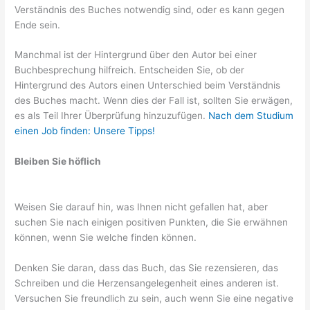
Verständnis des Buches notwendig sind, oder es kann gegen
Ende sein.
Manchmal ist der Hintergrund über den Autor bei einer
Buchbesprechung hilfreich. Entscheiden Sie, ob der
Hintergrund des Autors einen Unterschied beim Verständnis
des Buches macht. Wenn dies der Fall ist, sollten Sie erwägen,
es als Teil Ihrer Überprüfung hinzuzufügen.
Nach dem Studium
einen Job finden: Unsere Tipps!
Bleiben Sie höflich
Weisen Sie darauf hin, was Ihnen nicht gefallen hat, aber
suchen Sie nach einigen positiven Punkten, die Sie erwähnen
können, wenn Sie welche finden können.
Denken Sie daran, dass das Buch, das Sie rezensieren, das
Schreiben und die Herzensangelegenheit eines anderen ist.
Versuchen Sie freundlich zu sein, auch wenn Sie eine negative