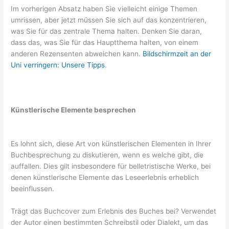
Im vorherigen Absatz haben Sie vielleicht einige Themen
umrissen, aber jetzt müssen Sie sich auf das konzentrieren,
was Sie für das zentrale Thema halten. Denken Sie daran,
dass das, was Sie für das Hauptthema halten, von einem
anderen Rezensenten abweichen kann.
Bildschirmzeit an der
Uni verringern: Unsere Tipps
.
Künstlerische Elemente besprechen
Es lohnt sich, diese Art von künstlerischen Elementen in Ihrer
Buchbesprechung zu diskutieren, wenn es welche gibt, die
auffallen. Dies gilt insbesondere für belletristische Werke, bei
denen künstlerische Elemente das Leseerlebnis erheblich
beeinflussen.
Trägt das Buchcover zum Erlebnis des Buches bei? Verwendet
der Autor einen bestimmten Schreibstil oder Dialekt, um das