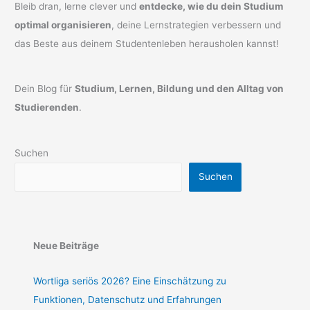
Bleib dran, lerne clever und
entdecke, wie du dein Studium
optimal organisieren
, deine Lernstrategien verbessern und
das Beste aus deinem Studentenleben herausholen kannst!
Dein Blog für
Studium, Lernen, Bildung und den Alltag von
Studierenden
.
Suchen
Suchen
Neue Beiträge
Wortliga seriös 2026? Eine Einschätzung zu
Funktionen, Datenschutz und Erfahrungen