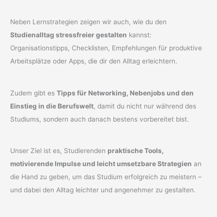
Neben Lernstrategien zeigen wir auch, wie du den
Studienalltag stressfreier gestalten
kannst:
Organisationstipps, Checklisten, Empfehlungen für produktive
Arbeitsplätze oder Apps, die dir den Alltag erleichtern.
Zudem gibt es
Tipps für Networking, Nebenjobs und den
Einstieg in die Berufswelt
, damit du nicht nur während des
Studiums, sondern auch danach bestens vorbereitet bist.
Unser Ziel ist es, Studierenden
praktische Tools,
motivierende Impulse und leicht umsetzbare Strategien
an
die Hand zu geben, um das Studium erfolgreich zu meistern –
und dabei den Alltag leichter und angenehmer zu gestalten.