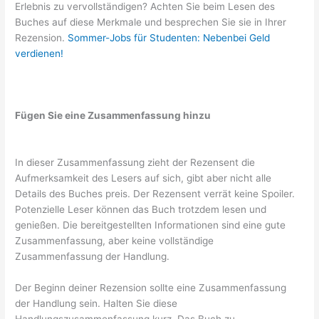
Erlebnis zu vervollständigen? Achten Sie beim Lesen des
Buches auf diese Merkmale und besprechen Sie sie in Ihrer
Rezension.
Sommer-Jobs für Studenten: Nebenbei Geld
verdienen!
Fügen Sie eine Zusammenfassung hinzu
In dieser Zusammenfassung zieht der Rezensent die
Aufmerksamkeit des Lesers auf sich, gibt aber nicht alle
Details des Buches preis. Der Rezensent verrät keine Spoiler.
Potenzielle Leser können das Buch trotzdem lesen und
genießen. Die bereitgestellten Informationen sind eine gute
Zusammenfassung, aber keine vollständige
Zusammenfassung der Handlung.
Der Beginn deiner Rezension sollte eine Zusammenfassung
der Handlung sein. Halten Sie diese