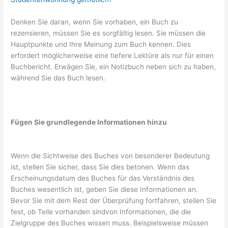
Denken Sie daran, wenn Sie vorhaben, ein Buch zu
rezensieren, müssen Sie es sorgfältig lesen. Sie müssen die
Hauptpunkte und Ihre Meinung zum Buch kennen. Dies
erfordert möglicherweise eine tiefere Lektüre als nur für einen
Buchbericht. Erwägen Sie, ein Notizbuch neben sich zu haben,
während Sie das Buch lesen.
Fügen Sie grundlegende Informationen hinzu
Wenn die Sichtweise des Buches von besonderer Bedeutung
ist, stellen Sie sicher, dass Sie dies betonen. Wenn das
Erscheinungsdatum des Buches für das Verständnis des
Buches wesentlich ist, geben Sie diese Informationen an.
Bevor Sie mit dem Rest der Überprüfung fortfahren, stellen Sie
fest, ob Teile vorhanden sindvon Informationen, die die
Zielgruppe des Buches wissen muss. Beispielsweise müssen