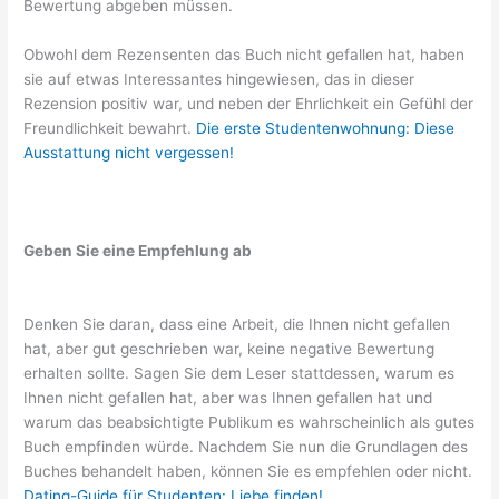
Bewertung abgeben müssen.
Obwohl dem Rezensenten das Buch nicht gefallen hat, haben
sie auf etwas Interessantes hingewiesen, das in dieser
Rezension positiv war, und neben der Ehrlichkeit ein Gefühl der
Freundlichkeit bewahrt.
Die erste Studentenwohnung: Diese
Ausstattung nicht vergessen!
Geben Sie eine Empfehlung ab
Denken Sie daran, dass eine Arbeit, die Ihnen nicht gefallen
hat, aber gut geschrieben war, keine negative Bewertung
erhalten sollte. Sagen Sie dem Leser stattdessen, warum es
Ihnen nicht gefallen hat, aber was Ihnen gefallen hat und
warum das beabsichtigte Publikum es wahrscheinlich als gutes
Buch empfinden würde. Nachdem Sie nun die Grundlagen des
Buches behandelt haben, können Sie es empfehlen oder nicht.
Dating-Guide für Studenten: Liebe finden!