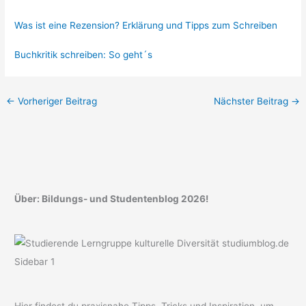
Was ist eine Rezension? Erklärung und Tipps zum Schreiben
Buchkritik schreiben: So geht´s
←
Vorheriger Beitrag
Nächster Beitrag
→
Über: Bildungs- und Studentenblog 2026!