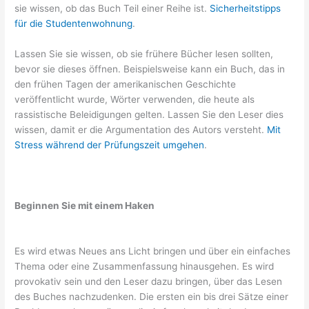
sie wissen, ob das Buch Teil einer Reihe ist.
Sicherheitstipps
für die Studentenwohnung
.
Lassen Sie sie wissen, ob sie frühere Bücher lesen sollten,
bevor sie dieses öffnen. Beispielsweise kann ein Buch, das in
den frühen Tagen der amerikanischen Geschichte
veröffentlicht wurde, Wörter verwenden, die heute als
rassistische Beleidigungen gelten. Lassen Sie den Leser dies
wissen, damit er die Argumentation des Autors versteht.
Mit
Stress während der Prüfungszeit umgehen
.
Beginnen Sie mit einem Haken
Es wird etwas Neues ans Licht bringen und über ein einfaches
Thema oder eine Zusammenfassung hinausgehen. Es wird
provokativ sein und den Leser dazu bringen, über das Lesen
des Buches nachzudenken. Die ersten ein bis drei Sätze einer