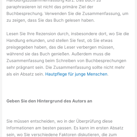
Handlungszusammenfassung kurz. Das Buch zu
paraphrasieren ist nicht das primäre Ziel der
Buchbesprechung. Verwenden Sie die Zusammenfassung, um
zu zeigen, dass Sie das Buch gelesen haben.
Lesen Sie Ihre Rezension durch, insbesondere dort, wo Sie die
Handlung erkunden, und stellen Sie fest, ob Sie etwas
preisgegeben haben, das die Leser verbergen müssen,
während sie das Buch genießen. Außerdem muss die
Zusammenfassung beim Schreiben von Buchbesprechungen
sehr prägnant sein. Die Zusammenfassung sollte nicht mehr
als ein Absatz sein.
Hautpflege für junge Menschen
.
Geben Sie den Hintergrund des Autors an
Sie müssen entscheiden, wo in der Überprüfung diese
Informationen am besten passen. Es kann im ersten Absatz
sein, wo Sie verschiedene Faktoren diskutieren, die zum