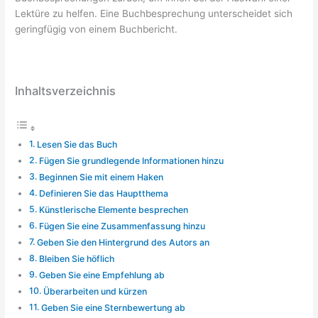
Lektüre zu helfen. Eine Buchbesprechung unterscheidet sich
geringfügig von einem Buchbericht.
Inhaltsverzeichnis
Lesen Sie das Buch
Fügen Sie grundlegende Informationen hinzu
Beginnen Sie mit einem Haken
Definieren Sie das Hauptthema
Künstlerische Elemente besprechen
Fügen Sie eine Zusammenfassung hinzu
Geben Sie den Hintergrund des Autors an
Bleiben Sie höflich
Geben Sie eine Empfehlung ab
Überarbeiten und kürzen
Geben Sie eine Sternbewertung ab