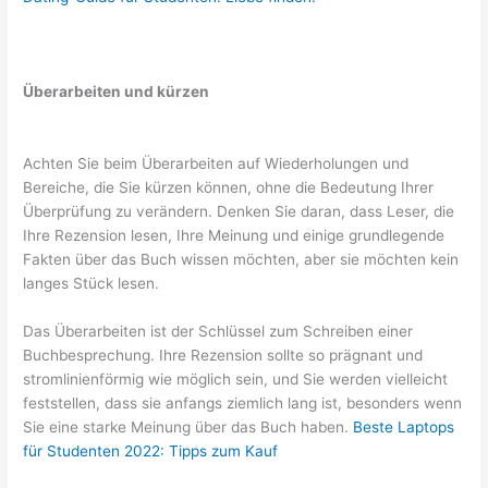
Überarbeiten und kürzen
Achten Sie beim Überarbeiten auf Wiederholungen und
Bereiche, die Sie kürzen können, ohne die Bedeutung Ihrer
Überprüfung zu verändern. Denken Sie daran, dass Leser, die
Ihre Rezension lesen, Ihre Meinung und einige grundlegende
Fakten über das Buch wissen möchten, aber sie möchten kein
langes Stück lesen.
Das Überarbeiten ist der Schlüssel zum Schreiben einer
Buchbesprechung. Ihre Rezension sollte so prägnant und
stromlinienförmig wie möglich sein, und Sie werden vielleicht
feststellen, dass sie anfangs ziemlich lang ist, besonders wenn
Sie eine starke Meinung über das Buch haben.
Beste Laptops
für Studenten 2022: Tipps zum Kauf