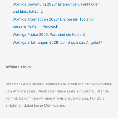
Wortliga Bewertung 2026: Erfahrungen, Funktionen
und Einschätzung
Wortliga Alternativen 2026: Die besten Tools für
bessere Texte im Vergleich
Wortliga Preise 2026: Was sind die Kosten?
Wortliga Erfahrungen 2026: Lohnt sich das Angebot?
Affiliate-Links
Wir finanzieren unsere redaktionelle Arbeit mit der Verwendung
von Affiliate Links. Wenn über diese Links ein Kauf zu Stande
kommt, bekommen wir eine Provisionsvergütung. Für dich
entstehen dabei keine Mehrkosten.