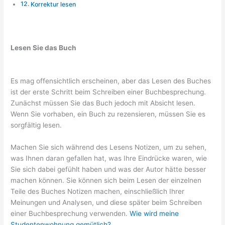
Korrektur lesen
Lesen Sie das Buch
Es mag offensichtlich erscheinen, aber das Lesen des Buches
ist der erste Schritt beim Schreiben einer Buchbesprechung.
Zunächst müssen Sie das Buch jedoch mit Absicht lesen.
Wenn Sie vorhaben, ein Buch zu rezensieren, müssen Sie es
sorgfältig lesen.
Machen Sie sich während des Lesens Notizen, um zu sehen,
was Ihnen daran gefallen hat, was Ihre Eindrücke waren, wie
Sie sich dabei gefühlt haben und was der Autor hätte besser
machen können. Sie können sich beim Lesen der einzelnen
Teile des Buches Notizen machen, einschließlich Ihrer
Meinungen und Analysen, und diese später beim Schreiben
einer Buchbesprechung verwenden.
Wie wird meine
Studentenwohnung gemütlich?