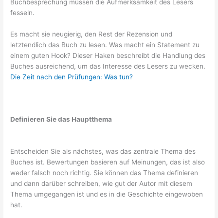
Buchbesprechung müssen die Aufmerksamkeit des Lesers
fesseln.
Es macht sie neugierig, den Rest der Rezension und
letztendlich das Buch zu lesen. Was macht ein Statement zu
einem guten Hook? Dieser Haken beschreibt die Handlung des
Buches ausreichend, um das Interesse des Lesers zu wecken.
Die Zeit nach den Prüfungen: Was tun?
Definieren Sie das Hauptthema
Entscheiden Sie als nächstes, was das zentrale Thema des
Buches ist. Bewertungen basieren auf Meinungen, das ist also
weder falsch noch richtig. Sie können das Thema definieren
und dann darüber schreiben, wie gut der Autor mit diesem
Thema umgegangen ist und es in die Geschichte eingewoben
hat.