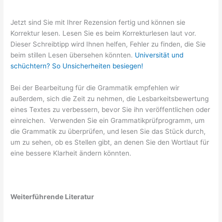
Jetzt sind Sie mit Ihrer Rezension fertig und können sie
Korrektur lesen. Lesen Sie es beim Korrekturlesen laut vor.
Dieser Schreibtipp wird Ihnen helfen, Fehler zu finden, die Sie
beim stillen Lesen übersehen könnten.
Universität und
schüchtern? So Unsicherheiten besiegen!
Bei der Bearbeitung für die Grammatik empfehlen wir
außerdem, sich die Zeit zu nehmen, die Lesbarkeitsbewertung
eines Textes zu verbessern, bevor Sie ihn veröffentlichen oder
einreichen. Verwenden Sie ein Grammatikprüfprogramm, um
die Grammatik zu überprüfen, und lesen Sie das Stück durch,
um zu sehen, ob es Stellen gibt, an denen Sie den Wortlaut für
eine bessere Klarheit ändern könnten.
Weiterführende Literatur