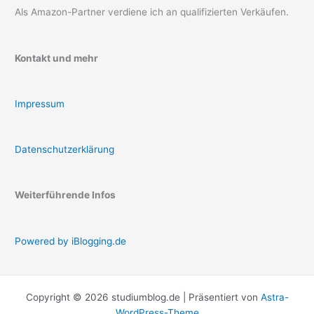
Als Amazon-Partner verdiene ich an qualifizierten Verkäufen.
Kontakt und mehr
Impressum
Datenschutzerklärung
Weiterführende Infos
Powered by iBlogging.de
Copyright © 2026 studiumblog.de | Präsentiert von
Astra-
WordPress-Theme