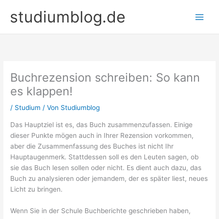
Zum
studiumblog.de
Inhalt
springen
Buchrezension schreiben: So kann
es klappen!
/
Studium
/ Von
Studiumblog
Das Hauptziel ist es, das Buch zusammenzufassen. Einige
dieser Punkte mögen auch in Ihrer Rezension vorkommen,
aber die Zusammenfassung des Buches ist nicht Ihr
Hauptaugenmerk. Stattdessen soll es den Leuten sagen, ob
sie das Buch lesen sollen oder nicht. Es dient auch dazu, das
Buch zu analysieren oder jemandem, der es später liest, neues
Licht zu bringen.
Wenn Sie in der Schule Buchberichte geschrieben haben,