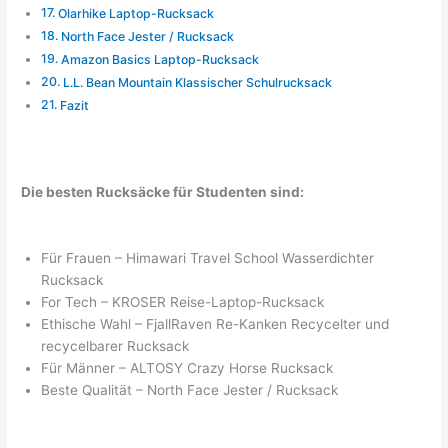
Olarhike Laptop-Rucksack
North Face Jester / Rucksack
Amazon Basics Laptop-Rucksack
L.L. Bean Mountain Klassischer Schulrucksack
Fazit
Die besten Rucksäcke für Studenten sind:
Für Frauen – Himawari Travel School Wasserdichter
Rucksack
For Tech – KROSER Reise-Laptop-Rucksack
Ethische Wahl – FjallRaven Re-Kanken Recycelter und
recycelbarer Rucksack
Für Männer – ALTOSY Crazy Horse Rucksack
Beste Qualität – North Face Jester / Rucksack