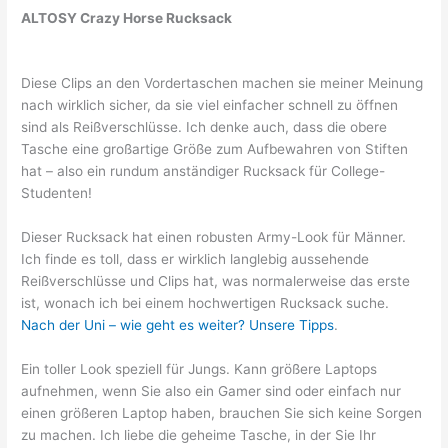
ALTOSY Crazy Horse Rucksack
Diese Clips an den Vordertaschen machen sie meiner Meinung
nach wirklich sicher, da sie viel einfacher schnell zu öffnen
sind als Reißverschlüsse. Ich denke auch, dass die obere
Tasche eine großartige Größe zum Aufbewahren von Stiften
hat – also ein rundum anständiger Rucksack für College-
Studenten!
Dieser Rucksack hat einen robusten Army-Look für Männer.
Ich finde es toll, dass er wirklich langlebig aussehende
Reißverschlüsse und Clips hat, was normalerweise das erste
ist, wonach ich bei einem hochwertigen Rucksack suche.
Nach der Uni – wie geht es weiter? Unsere Tipps
.
Ein toller Look speziell für Jungs. Kann größere Laptops
aufnehmen, wenn Sie also ein Gamer sind oder einfach nur
einen größeren Laptop haben, brauchen Sie sich keine Sorgen
zu machen. Ich liebe die geheime Tasche, in der Sie Ihr