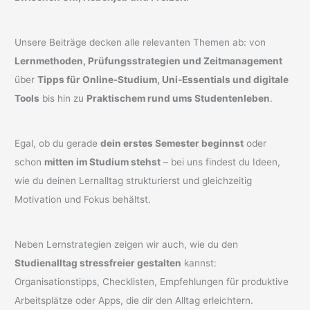
Unsere Beiträge decken alle relevanten Themen ab: von
Lernmethoden, Prüfungsstrategien und Zeitmanagement
über
Tipps für Online-Studium, Uni-Essentials und digitale
Tools
bis hin zu
Praktischem rund ums Studentenleben
.
Egal, ob du gerade
dein erstes Semester beginnst
oder
schon
mitten im Studium stehst
– bei uns findest du Ideen,
wie du deinen Lernalltag strukturierst und gleichzeitig
Motivation und Fokus behältst.
Neben Lernstrategien zeigen wir auch, wie du den
Studienalltag stressfreier gestalten
kannst:
Organisationstipps, Checklisten, Empfehlungen für produktive
Arbeitsplätze oder Apps, die dir den Alltag erleichtern.