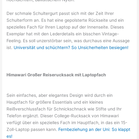
Der schmale Schultergurt passt sich mit der Zeit Ihrer
Schulterform an. Es hat eine gepolsterte Rückseite und ein
spezielles Fach für Ihren Laptop auf der Innenseite. Dieses
Exemplar hat mit den Lederdetails ein bisschen Vintage-
Feeling. Es soll unzerstörbar sein, was durchaus eine Aussage
ist.
Universität und schüchtern? So Unsicherheiten besiegen!
Himawari Großer Reiserucksack mit Laptopfach
Sein einfaches, aber elegantes Design wird durch ein
Hauptfach für größere Essentials und ein kleines
Reißverschlussfach für Schnickschnack wie Stifte und Ihr
Telefon ergänzt. Dieser College-Rucksack von Himawari
verfügt über ein spezielles Fach im Hauptfach, in das ein 15-
Zoll-Laptop passen kann.
Fernbeziehung an der Uni: So klappt
es!