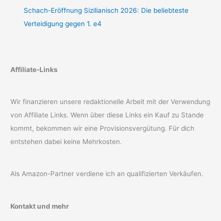
Schach-Eröffnung Sizilianisch 2026: Die beliebteste
Verteidigung gegen 1. e4
Affiliate-Links
Wir finanzieren unsere redaktionelle Arbeit mit der Verwendung
von Affiliate Links. Wenn über diese Links ein Kauf zu Stande
kommt, bekommen wir eine Provisionsvergütung. Für dich
entstehen dabei keine Mehrkosten.
Als Amazon-Partner verdiene ich an qualifizierten Verkäufen.
Kontakt und mehr