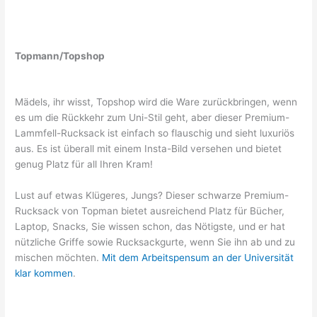
Topmann/Topshop
Mädels, ihr wisst, Topshop wird die Ware zurückbringen, wenn
es um die Rückkehr zum Uni-Stil geht, aber dieser Premium-
Lammfell-Rucksack ist einfach so flauschig und sieht luxuriös
aus. Es ist überall mit einem Insta-Bild versehen und bietet
genug Platz für all Ihren Kram!
Lust auf etwas Klügeres, Jungs? Dieser schwarze Premium-
Rucksack von Topman bietet ausreichend Platz für Bücher,
Laptop, Snacks, Sie wissen schon, das Nötigste, und er hat
nützliche Griffe sowie Rucksackgurte, wenn Sie ihn ab und zu
mischen möchten.
Mit dem Arbeitspensum an der Universität
klar kommen
.