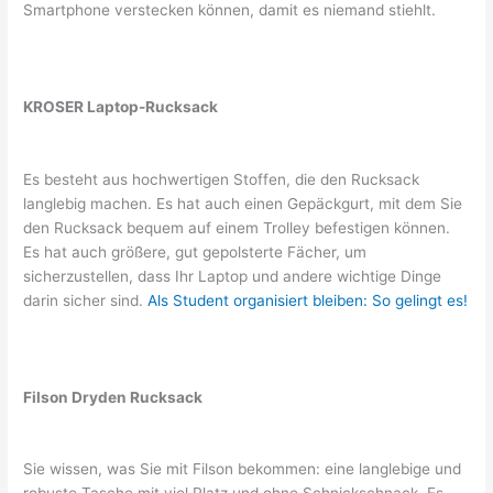
Smartphone verstecken können, damit es niemand stiehlt.
KROSER Laptop-Rucksack
Es besteht aus hochwertigen Stoffen, die den Rucksack
langlebig machen. Es hat auch einen Gepäckgurt, mit dem Sie
den Rucksack bequem auf einem Trolley befestigen können.
Es hat auch größere, gut gepolsterte Fächer, um
sicherzustellen, dass Ihr Laptop und andere wichtige Dinge
darin sicher sind.
Als Student organisiert bleiben: So gelingt es!
Filson Dryden Rucksack
Sie wissen, was Sie mit Filson bekommen: eine langlebige und