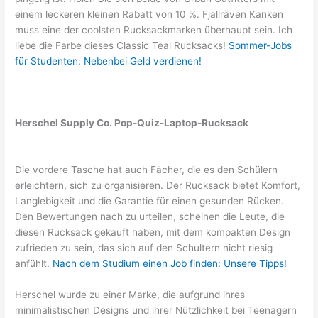
einem leckeren kleinen Rabatt von 10 %. Fjällräven Kanken
muss eine der coolsten Rucksackmarken überhaupt sein. Ich
liebe die Farbe dieses Classic Teal Rucksacks!
Sommer-Jobs
für Studenten: Nebenbei Geld verdienen!
Herschel Supply Co. Pop-Quiz-Laptop-Rucksack
Die vordere Tasche hat auch Fächer, die es den Schülern
erleichtern, sich zu organisieren. Der Rucksack bietet Komfort,
Langlebigkeit und die Garantie für einen gesunden Rücken.
Den Bewertungen nach zu urteilen, scheinen die Leute, die
diesen Rucksack gekauft haben, mit dem kompakten Design
zufrieden zu sein, das sich auf den Schultern nicht riesig
anfühlt.
Nach dem Studium einen Job finden: Unsere Tipps!
Herschel wurde zu einer Marke, die aufgrund ihres
minimalistischen Designs und ihrer Nützlichkeit bei Teenagern