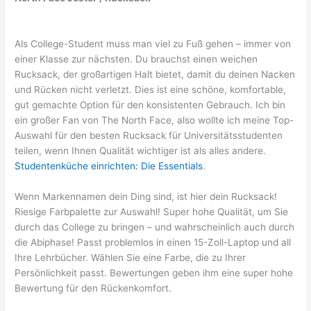
Als College-Student muss man viel zu Fuß gehen – immer von
einer Klasse zur nächsten. Du brauchst einen weichen
Rucksack, der großartigen Halt bietet, damit du deinen Nacken
und Rücken nicht verletzt. Dies ist eine schöne, komfortable,
gut gemachte Option für den konsistenten Gebrauch. Ich bin
ein großer Fan von The North Face, also wollte ich meine Top-
Auswahl für den besten Rucksack für Universitätsstudenten
teilen, wenn Ihnen Qualität wichtiger ist als alles andere.
Studentenküche einrichten: Die Essentials
.
Wenn Markennamen dein Ding sind, ist hier dein Rucksack!
Riesige Farbpalette zur Auswahl! Super hohe Qualität, um Sie
durch das College zu bringen – und wahrscheinlich auch durch
die Abiphase! Passt problemlos in einen 15-Zoll-Laptop und all
Ihre Lehrbücher. Wählen Sie eine Farbe, die zu Ihrer
Persönlichkeit passt. Bewertungen geben ihm eine super hohe
Bewertung für den Rückenkomfort.