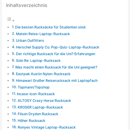
Inhaltsverzeichnis
Die besten Rucksäcke für Studenten sind:
Matein Reise-Laptop-Rucksack
Urban Outfitters
Herschel Supply Co. Pop-Quiz-Laptop-Rucksack
Der richtige Rucksack für die Uni? Erfahrungen
Solo Re: Laptop-Rucksack
Was macht einen Rucksack für die Uni geeignet?
Eastpak Austin Nylon-Rucksack
Himawari Großer Reiserucksack mit Laptopfach
Topmann/Topshop
Incase-Icon-Rucksack
ALTOSY Crazy Horse Rucksack
KROSER Laptop-Rucksack
Filson Dryden Rucksack
Höher Rucksack
Ronyes Vintage Laptop-Rucksack