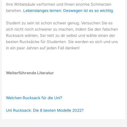
Ihre Wirbelsäule verformen und Ihnen enorme Schmerzen
bereiten.
Lebenslanges lernen: Deswegen ist es so wichtig
.
Student zu sein ist schon schwer genug. Versuchen Sie es
sich nicht noch schwerer zu machen, indem Sie den falschen
Rucksack wählen. Sei nett zu dir selbst und wähle einen der
besten Rucksäcke für Studenten. Sie werden es sich und uns
in ein paar Jahren auf jeden Fall danken!
Weiterführende Literatur
Welchen Rucksack für die Uni?
Uni Rucksack: Die 8 besten Modelle 2022?