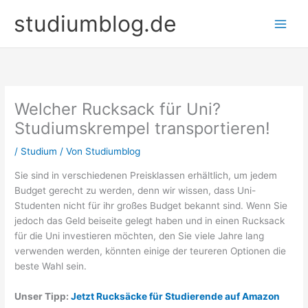
Zum
studiumblog.de
Inhalt
springen
Welcher Rucksack für Uni?
Studiumskrempel transportieren!
/
Studium
/ Von
Studiumblog
Sie sind in verschiedenen Preisklassen erhältlich, um jedem
Budget gerecht zu werden, denn wir wissen, dass Uni-
Studenten nicht für ihr großes Budget bekannt sind. Wenn Sie
jedoch das Geld beiseite gelegt haben und in einen Rucksack
für die Uni investieren möchten, den Sie viele Jahre lang
verwenden werden, könnten einige der teureren Optionen die
beste Wahl sein.
Unser Tipp:
Jetzt Rucksäcke für Studierende auf Amazon