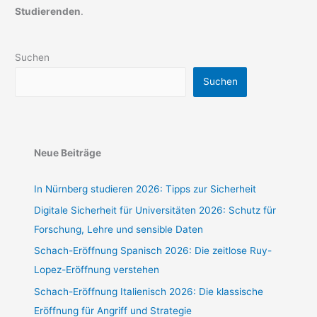
Studierenden
.
Suchen
Suchen
Neue Beiträge
In Nürnberg studieren 2026: Tipps zur Sicherheit
Digitale Sicherheit für Universitäten 2026: Schutz für
Forschung, Lehre und sensible Daten
Schach-Eröffnung Spanisch 2026: Die zeitlose Ruy-
Lopez-Eröffnung verstehen
Schach-Eröffnung Italienisch 2026: Die klassische
Eröffnung für Angriff und Strategie