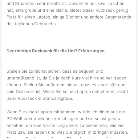
und Studenten sehr beliebt ist. Obwohl er nur zwei Taschen
hat, eine große und eine kleine, bietet dieser Rucksack genug
Platz für einen Laptop, einige Bücher und andere Gegenstände
des täglichen Gebrauchs.
Der richtige Rucksack für die Uni? Erfahrungen
Stellen Sie zunächst sicher, dass es bequem und
unterstützend ist, da Sie je nach Kurs viel hin und her tragen
können. Stellen Sie außerdem sicher, dass es lange hält und
sein Geld wert ist. Wenn Sie keinen Laptop mitnehmen, reicht
jeder Rucksack in Standardgröße.
Wenn Sie einen Laptop mitnehmen, würde ich einen aus der
PC-Welt oder ähnliches vorschlagen und sie selbst genau
ansehen, um eine Vorstellung davon zu bekommen, wie viel
Platz usw. sie haben und was Sie täglich mitbringen müssten.