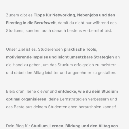
Zudem gibt es
Tipps für Networking, Nebenjobs und den
Einstieg in die Berufswelt
, damit du nicht nur während des
Studiums, sondern auch danach bestens vorbereitet bist.
Unser Ziel ist es, Studierenden
praktische Tools,
motivierende Impulse und leicht umsetzbare Strategien
an
die Hand zu geben, um das Studium erfolgreich zu meistern –
und dabei den Alltag leichter und angenehmer zu gestalten.
Bleib dran, lerne clever und
entdecke, wie du dein Studium
optimal organisieren
, deine Lernstrategien verbessern und
das Beste aus deinem Studentenleben herausholen kannst!
Dein Blog für
Studium, Lernen, Bildung und den Alltag von