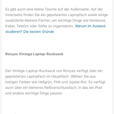
Es gibt auch eine kleine Tasche auf der Außenseite. Auf der
Innenseite finden Sie ein gepolstertes Laptopfach sowie einige
zusätzliche kleinere Fächer, um wichtige Dinge wie Notebook,
Kabel, Telefon oder Stifte zu organisieren.
Warum im Ausland
studieren? Die besten Gründe
Ronyes Vintage Laptop-Rucksack
Der Vintage-Laptop-Rucksack von Ronyes verfügt über ein
gepolstertes Laptopfach im Hauptfach. Wählen Sie aus
lustigen Farben wie Hellgrün, Pink und Jujube-Rot. Es verfügt
auch über ein kleineres Reißverschlussfach, in das ein iPad
und andere wichtige Dinge passen.