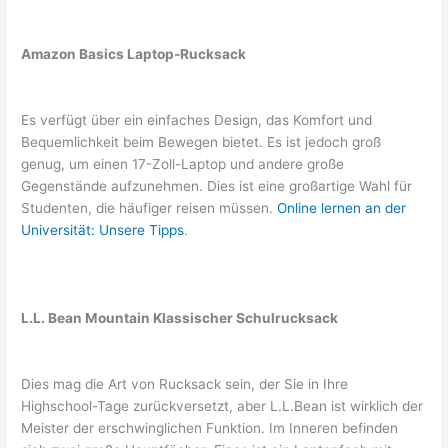
Amazon Basics Laptop-Rucksack
Es verfügt über ein einfaches Design, das Komfort und
Bequemlichkeit beim Bewegen bietet. Es ist jedoch groß
genug, um einen 17-Zoll-Laptop und andere große
Gegenstände aufzunehmen. Dies ist eine großartige Wahl für
Studenten, die häufiger reisen müssen.
Online lernen an der
Universität: Unsere Tipps
.
L.L. Bean Mountain Klassischer Schulrucksack
Dies mag die Art von Rucksack sein, der Sie in Ihre
Highschool-Tage zurückversetzt, aber L.L.Bean ist wirklich der
Meister der erschwinglichen Funktion. Im Inneren befinden