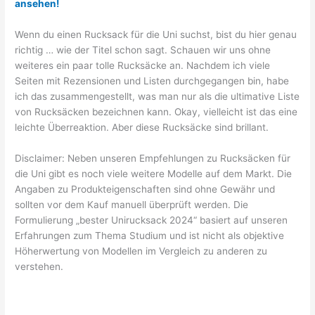
ansehen!
Wenn du einen Rucksack für die Uni suchst, bist du hier genau
richtig … wie der Titel schon sagt. Schauen wir uns ohne
weiteres ein paar tolle Rucksäcke an. Nachdem ich viele
Seiten mit Rezensionen und Listen durchgegangen bin, habe
ich das zusammengestellt, was man nur als die ultimative Liste
von Rucksäcken bezeichnen kann. Okay, vielleicht ist das eine
leichte Überreaktion. Aber diese Rucksäcke sind brillant.
Disclaimer: Neben unseren Empfehlungen zu Rucksäcken für
die Uni gibt es noch viele weitere Modelle auf dem Markt. Die
Angaben zu Produkteigenschaften sind ohne Gewähr und
sollten vor dem Kauf manuell überprüft werden. Die
Formulierung „bester Unirucksack 2024“ basiert auf unseren
Erfahrungen zum Thema Studium und ist nicht als objektive
Höherwertung von Modellen im Vergleich zu anderen zu
verstehen.