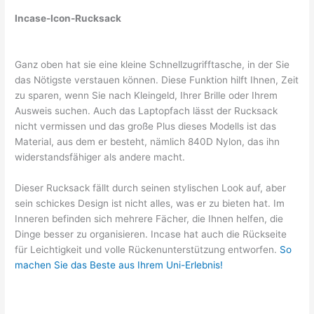
Incase-Icon-Rucksack
Ganz oben hat sie eine kleine Schnellzugrifftasche, in der Sie
das Nötigste verstauen können. Diese Funktion hilft Ihnen, Zeit
zu sparen, wenn Sie nach Kleingeld, Ihrer Brille oder Ihrem
Ausweis suchen. Auch das Laptopfach lässt der Rucksack
nicht vermissen und das große Plus dieses Modells ist das
Material, aus dem er besteht, nämlich 840D Nylon, das ihn
widerstandsfähiger als andere macht.
Dieser Rucksack fällt durch seinen stylischen Look auf, aber
sein schickes Design ist nicht alles, was er zu bieten hat. Im
Inneren befinden sich mehrere Fächer, die Ihnen helfen, die
Dinge besser zu organisieren. Incase hat auch die Rückseite
für Leichtigkeit und volle Rückenunterstützung entworfen.
So
machen Sie das Beste aus Ihrem Uni-Erlebnis!