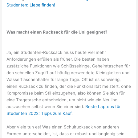
Studenten: Liebe finden!
Was macht einen Rucksack für die Uni geeignet?
Ja, ein Studenten-Rucksack muss heute viel mehr
Anforderungen erfüllen als früher. Die besten haben
zusätzliche Funktionen wie Schlüsselringe, Geheimtaschen für
den schnellen Zugriff auf häufig verwendete Kleinigkeiten und
Wasserflaschenhalter für lange Tage. Oft ist es schwierig,
einen Rucksack zu finden, der die Funktionalität meistert, ohne
Kompromisse beim Stil einzugehen, also können Sie sich für
eine Tragetasche entscheiden, um nicht wie ein Neuling
auszusehen selbst wenn Sie einer sind.
Beste Laptops für
Studenten 2022: Tipps zum Kauf
.
Aber viele tun es! Was einen Schulrucksack von anderen
Formen unterscheidet, ist, dass er robust und langlebig sein