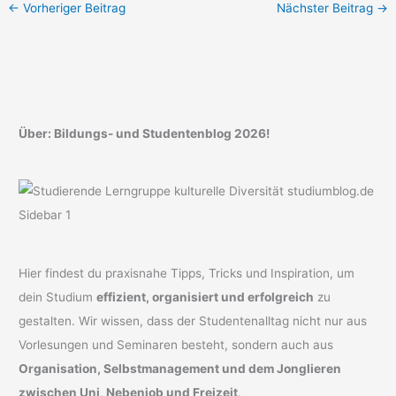
←
Vorheriger Beitrag
Nächster Beitrag
→
Über: Bildungs- und Studentenblog 2026!
Hier findest du praxisnahe Tipps, Tricks und Inspiration, um
dein Studium
effizient, organisiert und erfolgreich
zu
gestalten. Wir wissen, dass der Studentenalltag nicht nur aus
Vorlesungen und Seminaren besteht, sondern auch aus
Organisation, Selbstmanagement und dem Jonglieren
zwischen Uni, Nebenjob und Freizeit
.