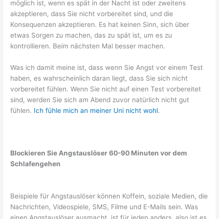
möglich ist, wenn es spät in der Nacht ist oder zweitens
akzeptieren, dass Sie nicht vorbereitet sind, und die
Konsequenzen akzeptieren. Es hat keinen Sinn, sich über
etwas Sorgen zu machen, das zu spät ist, um es zu
kontrollieren. Beim nächsten Mal besser machen.
Was ich damit meine ist, dass wenn Sie Angst vor einem Test
haben, es wahrscheinlich daran liegt, dass Sie sich nicht
vorbereitet fühlen. Wenn Sie nicht auf einen Test vorbereitet
sind, werden Sie sich am Abend zuvor natürlich nicht gut
fühlen.
Ich fühle mich an meiner Uni nicht wohl
.
Blockieren Sie Angstauslöser 60-90 Minuten vor dem
Schlafengehen
Beispiele für Angstauslöser können Koffein, soziale Medien, die
Nachrichten, Videospiele, SMS, Filme und E-Mails sein. Was
einen Angstauslöser ausmacht, ist für jeden anders, also ist es