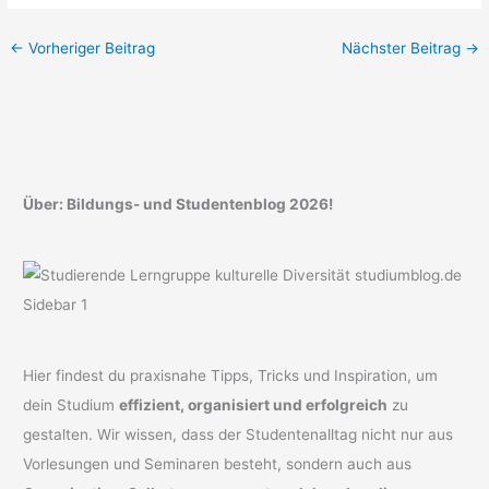
←
Vorheriger Beitrag
Nächster Beitrag
→
Über: Bildungs- und Studentenblog 2026!
Hier findest du praxisnahe Tipps, Tricks und Inspiration, um
dein Studium
effizient, organisiert und erfolgreich
zu
gestalten. Wir wissen, dass der Studentenalltag nicht nur aus
Vorlesungen und Seminaren besteht, sondern auch aus