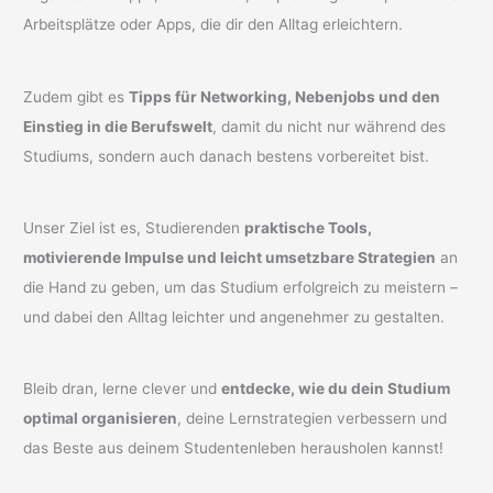
Arbeitsplätze oder Apps, die dir den Alltag erleichtern.
Zudem gibt es
Tipps für Networking, Nebenjobs und den
Einstieg in die Berufswelt
, damit du nicht nur während des
Studiums, sondern auch danach bestens vorbereitet bist.
Unser Ziel ist es, Studierenden
praktische Tools,
motivierende Impulse und leicht umsetzbare Strategien
an
die Hand zu geben, um das Studium erfolgreich zu meistern –
und dabei den Alltag leichter und angenehmer zu gestalten.
Bleib dran, lerne clever und
entdecke, wie du dein Studium
optimal organisieren
, deine Lernstrategien verbessern und
das Beste aus deinem Studentenleben herausholen kannst!