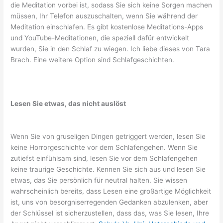
die Meditation vorbei ist, sodass Sie sich keine Sorgen machen
müssen, Ihr Telefon auszuschalten, wenn Sie während der
Meditation einschlafen. Es gibt kostenlose Meditations-Apps
und YouTube-Meditationen, die speziell dafür entwickelt
wurden, Sie in den Schlaf zu wiegen. Ich liebe dieses von Tara
Brach. Eine weitere Option sind Schlafgeschichten.
Lesen Sie etwas, das nicht auslöst
Wenn Sie von gruseligen Dingen getriggert werden, lesen Sie
keine Horrorgeschichte vor dem Schlafengehen. Wenn Sie
zutiefst einfühlsam sind, lesen Sie vor dem Schlafengehen
keine traurige Geschichte. Kennen Sie sich aus und lesen Sie
etwas, das Sie persönlich für neutral halten. Sie wissen
wahrscheinlich bereits, dass Lesen eine großartige Möglichkeit
ist, uns von besorgniserregenden Gedanken abzulenken, aber
der Schlüssel ist sicherzustellen, dass das, was Sie lesen, Ihre