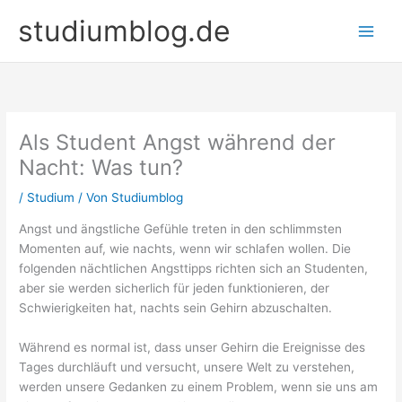
Zum
studiumblog.de
Inhalt
springen
Als Student Angst während der
Nacht: Was tun?
/
Studium
/ Von
Studiumblog
Angst und ängstliche Gefühle treten in den schlimmsten
Momenten auf, wie nachts, wenn wir schlafen wollen. Die
folgenden nächtlichen Angsttipps richten sich an Studenten,
aber sie werden sicherlich für jeden funktionieren, der
Schwierigkeiten hat, nachts sein Gehirn abzuschalten.
Während es normal ist, dass unser Gehirn die Ereignisse des
Tages durchläuft und versucht, unsere Welt zu verstehen,
werden unsere Gedanken zu einem Problem, wenn sie uns am