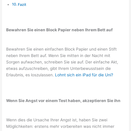
Fazit
Bewahren Sie einen Block Papier neben Ihrem Bett auf
Bewahren Sie einen einfachen Block Papier und einen Stift
neben Ihrem Bett auf. Wenn Sie mitten in der Nacht mit
Sorgen aufwachen, schreiben Sie sie auf. Der einfache Akt,
etwas aufzuschreiben, gibt Ihrem Unterbewusstsein die
Erlaubnis, es loszulassen.
Lohnt sich ein iPad für die Uni?
Wenn Sie Angst vor einem Test haben, akzeptieren Sie ihn
Wenn dies die Ursache Ihrer Angst ist, haben Sie zwei
Möglichkeiten: erstens mehr vorbereiten was nicht immer