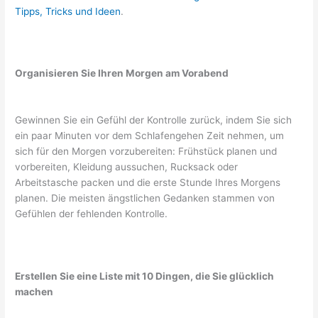
Tipps, Tricks und Ideen
.
Organisieren Sie Ihren Morgen am Vorabend
Gewinnen Sie ein Gefühl der Kontrolle zurück, indem Sie sich
ein paar Minuten vor dem Schlafengehen Zeit nehmen, um
sich für den Morgen vorzubereiten: Frühstück planen und
vorbereiten, Kleidung aussuchen, Rucksack oder
Arbeitstasche packen und die erste Stunde Ihres Morgens
planen. Die meisten ängstlichen Gedanken stammen von
Gefühlen der fehlenden Kontrolle.
Erstellen Sie eine Liste mit 10 Dingen, die Sie glücklich
machen