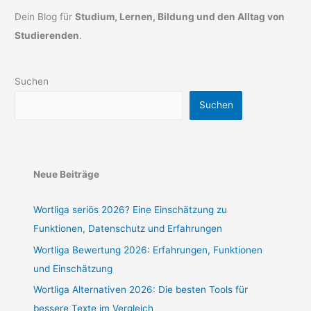
Dein Blog für
Studium, Lernen, Bildung und den Alltag von
Studierenden
.
Suchen
Suchen
Neue Beiträge
Wortliga seriös 2026? Eine Einschätzung zu
Funktionen, Datenschutz und Erfahrungen
Wortliga Bewertung 2026: Erfahrungen, Funktionen
und Einschätzung
Wortliga Alternativen 2026: Die besten Tools für
bessere Texte im Vergleich