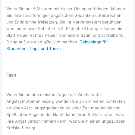
Wenn Sie nur 5 Minuten mit dieser Übung verbringen, können
Sie Ihre spiralförmigen ängstlichen Gedanken unterbrechen
und Endorphine freisetzen, die Ihr Nervensystem beruhigen
was Ihnen beim Schlafen hilft. Einfache Strategie. Nimm ein
Blatt Papier echtes Papier, von einem Baum und schreibe 10
Dinge auf, die dich glücklich machen.
Geldanlage für
Studenten: Tipps und Tricks
.
Fazit
Wenn Sie an den meisten Tagen der Woche unter
Angstsymptomen leiden, wenden Sie sich in vielen Kontexten
an einen Arzt. Angstgedanken zu jeder Zeit machen keinen
Spaß, aber Angst in der Nacht kann Ihren Schlaf stören, was
Ihre Angst verschlimmern kann, was Sie in einen ungesunden
Kreislauf bringt.