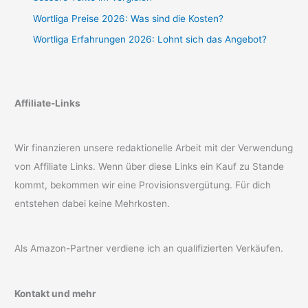
Wortliga Preise 2026: Was sind die Kosten?
Wortliga Erfahrungen 2026: Lohnt sich das Angebot?
Affiliate-Links
Wir finanzieren unsere redaktionelle Arbeit mit der Verwendung
von Affiliate Links. Wenn über diese Links ein Kauf zu Stande
kommt, bekommen wir eine Provisionsvergütung. Für dich
entstehen dabei keine Mehrkosten.
Als Amazon-Partner verdiene ich an qualifizierten Verkäufen.
Kontakt und mehr