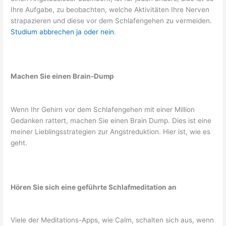
Ihre Aufgabe, zu beobachten, welche Aktivitäten Ihre Nerven
strapazieren und diese vor dem Schlafengehen zu vermeiden.
Studium abbrechen ja oder nein
.
Machen Sie einen Brain-Dump
Wenn Ihr Gehirn vor dem Schlafengehen mit einer Million
Gedanken rattert, machen Sie einen Brain Dump. Dies ist eine
meiner Lieblingsstrategien zur Angstreduktion. Hier ist, wie es
geht.
Hören Sie sich eine geführte Schlafmeditation an
Viele der Meditations-Apps, wie Calm, schalten sich aus, wenn