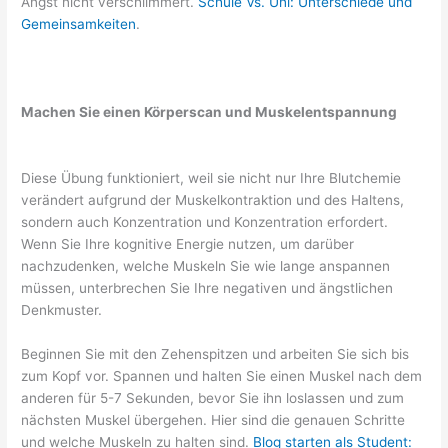
Angst nicht verschlimmert.
Schule Vs. Uni: Unterschiede und
Gemeinsamkeiten
.
Machen Sie einen Körperscan und Muskelentspannung
Diese Übung funktioniert, weil sie nicht nur Ihre Blutchemie
verändert aufgrund der Muskelkontraktion und des Haltens,
sondern auch Konzentration und Konzentration erfordert.
Wenn Sie Ihre kognitive Energie nutzen, um darüber
nachzudenken, welche Muskeln Sie wie lange anspannen
müssen, unterbrechen Sie Ihre negativen und ängstlichen
Denkmuster.
Beginnen Sie mit den Zehenspitzen und arbeiten Sie sich bis
zum Kopf vor. Spannen und halten Sie einen Muskel nach dem
anderen für 5-7 Sekunden, bevor Sie ihn loslassen und zum
nächsten Muskel übergehen. Hier sind die genauen Schritte
und welche Muskeln zu halten sind.
Blog starten als Student: