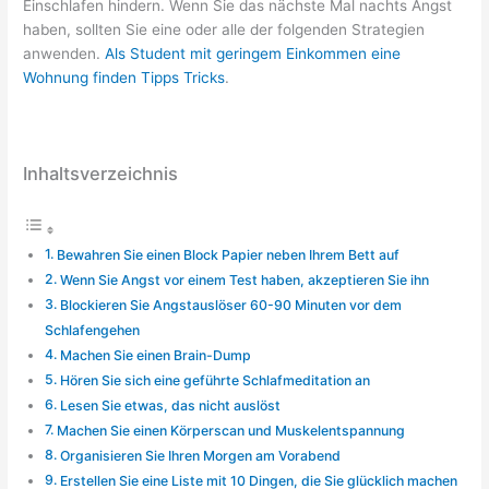
Einschlafen hindern. Wenn Sie das nächste Mal nachts Angst
haben, sollten Sie eine oder alle der folgenden Strategien
anwenden.
Als Student mit geringem Einkommen eine
Wohnung finden Tipps Tricks
.
Inhaltsverzeichnis
Bewahren Sie einen Block Papier neben Ihrem Bett auf
Wenn Sie Angst vor einem Test haben, akzeptieren Sie ihn
Blockieren Sie Angstauslöser 60-90 Minuten vor dem
Schlafengehen
Machen Sie einen Brain-Dump
Hören Sie sich eine geführte Schlafmeditation an
Lesen Sie etwas, das nicht auslöst
Machen Sie einen Körperscan und Muskelentspannung
Organisieren Sie Ihren Morgen am Vorabend
Erstellen Sie eine Liste mit 10 Dingen, die Sie glücklich machen