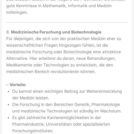
gute Kenntnisse in Mathematik, Informatik und Medizin
mitbringen.
8.
Medizinische Forschung und Biotechnologie
Für diejenigen, die sich von der praktischen Medizin eher zu
wissenschaftlichen Fragen hingezogen fühlen, ist die
medizinische Forschung oder Biotechnologie eine attraktive
Alternative. Hier arbeitest du daran, neue Behandlungen,
Medikamente oder Technologien zu entwickeln, die den
medizinischen Bereich revolutionieren können.
–
Vorteile:
Du kannst einen wichtigen Beitrag zur Weiterentwicklung
der Medizin leisten.
Die Forschung in den Bereichen Genetik, Pharmakologie
und medizinische Technologien ist ständig im Wachstum.
Es gibt zahlreiche Karrieremöglichkeiten in der
Pharmaindustrie, Universitäten oder spezialisierten
Forschungsinstituten.