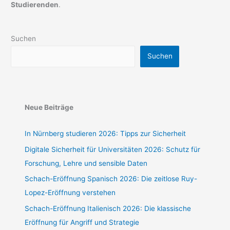
Studierenden
.
Suchen
Suchen
Neue Beiträge
In Nürnberg studieren 2026: Tipps zur Sicherheit
Digitale Sicherheit für Universitäten 2026: Schutz für
Forschung, Lehre und sensible Daten
Schach-Eröffnung Spanisch 2026: Die zeitlose Ruy-
Lopez-Eröffnung verstehen
Schach-Eröffnung Italienisch 2026: Die klassische
Eröffnung für Angriff und Strategie