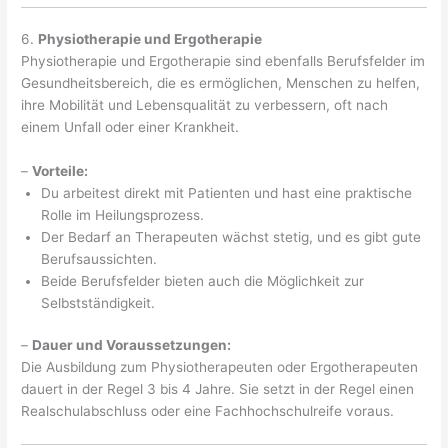
6.
Physiotherapie und Ergotherapie
Physiotherapie und Ergotherapie sind ebenfalls Berufsfelder im
Gesundheitsbereich, die es ermöglichen, Menschen zu helfen,
ihre Mobilität und Lebensqualität zu verbessern, oft nach
einem Unfall oder einer Krankheit.
–
Vorteile:
Du arbeitest direkt mit Patienten und hast eine praktische
Rolle im Heilungsprozess.
Der Bedarf an Therapeuten wächst stetig, und es gibt gute
Berufsaussichten.
Beide Berufsfelder bieten auch die Möglichkeit zur
Selbstständigkeit.
–
Dauer und Voraussetzungen:
Die Ausbildung zum Physiotherapeuten oder Ergotherapeuten
dauert in der Regel 3 bis 4 Jahre. Sie setzt in der Regel einen
Realschulabschluss oder eine Fachhochschulreife voraus.