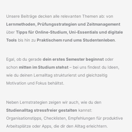
Unsere Beiträge decken alle relevanten Themen ab: von
Lernmethoden, Prüfungsstrategien und Zeitmanagement
über
Tipps für Online-Studium, Uni-Essentials und digitale
Tools
bis hin zu
Praktischem rund ums Studentenleben
.
Egal, ob du gerade
dein erstes Semester beginnst
oder
schon
mitten im Studium stehst
– bei uns findest du Ideen,
wie du deinen Lernalltag strukturierst und gleichzeitig
Motivation und Fokus behältst.
Neben Lernstrategien zeigen wir auch, wie du den
Studienalltag stressfreier gestalten
kannst:
Organisationstipps, Checklisten, Empfehlungen für produktive
Arbeitsplätze oder Apps, die dir den Alltag erleichtern.