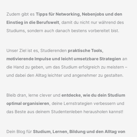
Zudem gibt es
Tipps für Networking, Nebenjobs und den
Einstieg in die Berufswelt
, damit du nicht nur während des
Studiums, sondern auch danach bestens vorbereitet bist.
Unser Ziel ist es, Studierenden
praktische Tools,
motivierende Impulse und leicht umsetzbare Strategien
an
die Hand zu geben, um das Studium erfolgreich zu meistern –
und dabei den Alltag leichter und angenehmer zu gestalten.
Bleib dran, lerne clever und
entdecke, wie du dein Studium
optimal organisieren
, deine Lernstrategien verbessern und
das Beste aus deinem Studentenleben herausholen kannst!
Dein Blog für
Studium, Lernen, Bildung und den Alltag von