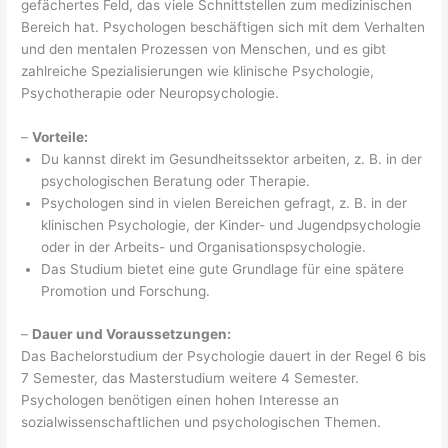
gefächertes Feld, das viele Schnittstellen zum medizinischen
Bereich hat. Psychologen beschäftigen sich mit dem Verhalten
und den mentalen Prozessen von Menschen, und es gibt
zahlreiche Spezialisierungen wie klinische Psychologie,
Psychotherapie oder Neuropsychologie.
–
Vorteile:
Du kannst direkt im Gesundheitssektor arbeiten, z. B. in der
psychologischen Beratung oder Therapie.
Psychologen sind in vielen Bereichen gefragt, z. B. in der
klinischen Psychologie, der Kinder- und Jugendpsychologie
oder in der Arbeits- und Organisationspsychologie.
Das Studium bietet eine gute Grundlage für eine spätere
Promotion und Forschung.
–
Dauer und Voraussetzungen:
Das Bachelorstudium der Psychologie dauert in der Regel 6 bis
7 Semester, das Masterstudium weitere 4 Semester.
Psychologen benötigen einen hohen Interesse an
sozialwissenschaftlichen und psychologischen Themen.