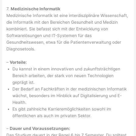
7.
Medizinische Informatik
Medizinische Informatik ist eine interdisziplinäre Wissenschaft,
die Informatik mit den Bereichen Gesundheit und Medizin
kombiniert. Sie befasst sich mit der Entwicklung von
Softwarelösungen und IT-Systemen für das
Gesundheitswesen, etwa für die Patientenverwaltung oder
Diagnosetools.
–
Vorteile:
Du kannst in einem innovativen und zukunftsträchtigen
Bereich arbeiten, der stark von neuen Technologien
geprägt ist.
Der Bedarf an Fachkräften in der medizinischen Informatik
wächst, besonders im Hinblick auf Digitalisierung und E-
Health.
Es gibt zahlreiche Karrieremöglichkeiten sowohl im
öffentlichen als auch im privaten Sektor.
–
Dauer und Voraussetzungen:
Das Studium dauert in der Regel 6 bis 7 Semester. Du solltest