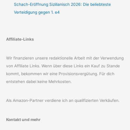
Schach-Eröffnung Sizilianisch 2026: Die beliebteste
Verteidigung gegen 1. e4
Affiliate-Links
Wir finanzieren unsere redaktionelle Arbeit mit der Verwendung
von Affiliate Links. Wenn über diese Links ein Kauf zu Stande
kommt, bekommen wir eine Provisionsvergütung. Für dich
entstehen dabei keine Mehrkosten.
Als Amazon-Partner verdiene ich an qualifizierten Verkäufen.
Kontakt und mehr