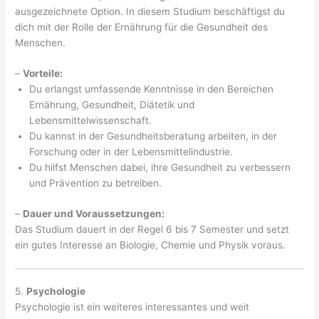
ausgezeichnete Option. In diesem Studium beschäftigst du
dich mit der Rolle der Ernährung für die Gesundheit des
Menschen.
–
Vorteile:
Du erlangst umfassende Kenntnisse in den Bereichen
Ernährung, Gesundheit, Diätetik und
Lebensmittelwissenschaft.
Du kannst in der Gesundheitsberatung arbeiten, in der
Forschung oder in der Lebensmittelindustrie.
Du hilfst Menschen dabei, ihre Gesundheit zu verbessern
und Prävention zu betreiben.
–
Dauer und Voraussetzungen:
Das Studium dauert in der Regel 6 bis 7 Semester und setzt
ein gutes Interesse an Biologie, Chemie und Physik voraus.
5.
Psychologie
Psychologie ist ein weiteres interessantes und weit