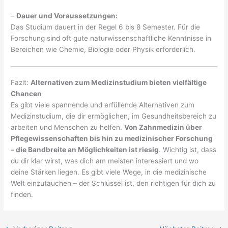
–
Dauer und Voraussetzungen:
Das Studium dauert in der Regel 6 bis 8 Semester. Für die
Forschung sind oft gute naturwissenschaftliche Kenntnisse in
Bereichen wie Chemie, Biologie oder Physik erforderlich.
Fazit:
Alternativen zum Medizinstudium bieten vielfältige
Chancen
Es gibt viele spannende und erfüllende Alternativen zum
Medizinstudium, die dir ermöglichen, im Gesundheitsbereich zu
arbeiten und Menschen zu helfen.
Von Zahnmedizin über
Pflegewissenschaften bis hin zu medizinischer Forschung
– die Bandbreite an Möglichkeiten ist riesig
. Wichtig ist, dass
du dir klar wirst, was dich am meisten interessiert und wo
deine Stärken liegen. Es gibt viele Wege, in die medizinische
Welt einzutauchen – der Schlüssel ist, den richtigen für dich zu
finden.