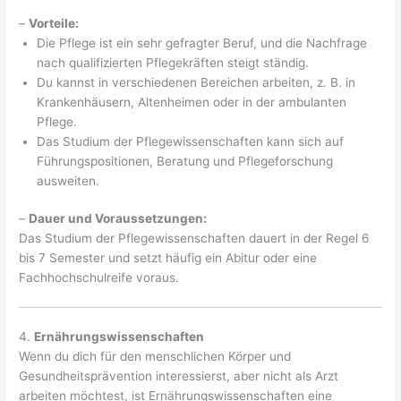
–
Vorteile:
Die Pflege ist ein sehr gefragter Beruf, und die Nachfrage
nach qualifizierten Pflegekräften steigt ständig.
Du kannst in verschiedenen Bereichen arbeiten, z. B. in
Krankenhäusern, Altenheimen oder in der ambulanten
Pflege.
Das Studium der Pflegewissenschaften kann sich auf
Führungspositionen, Beratung und Pflegeforschung
ausweiten.
–
Dauer und Voraussetzungen:
Das Studium der Pflegewissenschaften dauert in der Regel 6
bis 7 Semester und setzt häufig ein Abitur oder eine
Fachhochschulreife voraus.
4.
Ernährungswissenschaften
Wenn du dich für den menschlichen Körper und
Gesundheitsprävention interessierst, aber nicht als Arzt
arbeiten möchtest, ist Ernährungswissenschaften eine