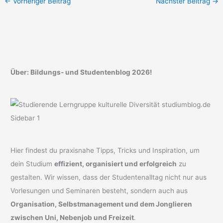
←
Vorheriger Beitrag
Nächster Beitrag
→
Über: Bildungs- und Studentenblog 2026!
Hier findest du praxisnahe Tipps, Tricks und Inspiration, um
dein Studium
effizient, organisiert und erfolgreich
zu
gestalten. Wir wissen, dass der Studentenalltag nicht nur aus
Vorlesungen und Seminaren besteht, sondern auch aus
Organisation, Selbstmanagement und dem Jonglieren
zwischen Uni, Nebenjob und Freizeit
.