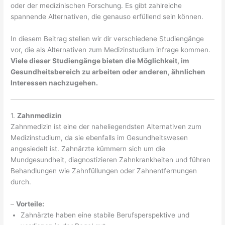
oder der medizinischen Forschung. Es gibt zahlreiche
spannende Alternativen, die genauso erfüllend sein können.
In diesem Beitrag stellen wir dir verschiedene Studiengänge
vor, die als Alternativen zum Medizinstudium infrage kommen.
Viele dieser Studiengänge bieten die Möglichkeit, im
Gesundheitsbereich zu arbeiten oder anderen, ähnlichen
Interessen nachzugehen.
1.
Zahnmedizin
Zahnmedizin ist eine der naheliegendsten Alternativen zum
Medizinstudium, da sie ebenfalls im Gesundheitswesen
angesiedelt ist. Zahnärzte kümmern sich um die
Mundgesundheit, diagnostizieren Zahnkrankheiten und führen
Behandlungen wie Zahnfüllungen oder Zahnentfernungen
durch.
–
Vorteile:
Zahnärzte haben eine stabile Berufsperspektive und