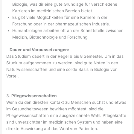
Biologie, was dir eine gute Grundlage für verschiedene
Karrieren im medizinischen Bereich bietet.
Es gibt viele Möglichkeiten für eine Karriere in der
Forschung oder in der pharmazeutischen Industrie.
Humanbiologen arbeiten oft an der Schnittstelle zwischen
Medizin, Biotechnologie und Forschung.
–
Dauer und Voraussetzungen:
Das Studium dauert in der Regel 6 bis 8 Semester. Um in das
Studium aufgenommen zu werden, sind gute Noten in den
Naturwissenschaften und eine solide Basis in Biologie von
Vorteil.
3.
Pflegewissenschaften
Wenn du den direkten Kontakt zu Menschen suchst und etwas
im Gesundheitswesen bewirken möchtest, sind die
Pflegewissenschaften eine ausgezeichnete Wahl. Pflegekräfte
sind unverzichtbar im medizinischen System und haben eine
direkte Auswirkung auf das Wohl von Patienten.