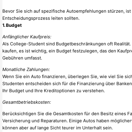
Bevor Sie sich auf spezifische Autoempfehlungen stürzen, ist 
Entscheidungsprozess leiten sollten.
1. Budget
Anfänglicher Kaufpreis:
Als College-Student sind Budgetbeschränkungen oft Realität.
kaufen, es ist wichtig, ein Budget festzulegen, das den Kaufpr
Gebühren umfasst.
Monatliche Zahlungen:
Wenn Sie ein Auto finanzieren, überlegen Sie, wie viel Sie sic
Studenten entscheiden sich für die Finanzierung über Banken 
Ihr Budget und Ihre Kreditoptionen zu verstehen.
Gesamtbetriebskosten:
Berücksichtigen Sie die Gesamtkosten für den Besitz eines Fah
Versicherung und Reparaturen. Einige Autos haben möglicher
können aber auf lange Sicht teurer im Unterhalt sein.