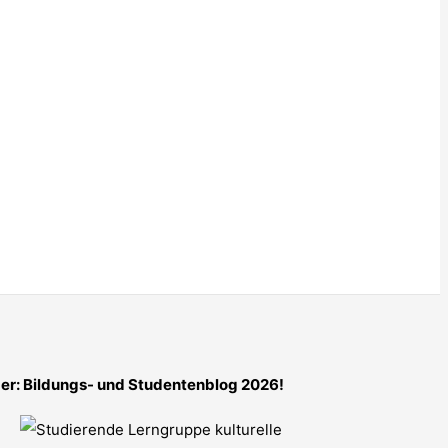
er: Bildungs- und Studentenblog 2026!