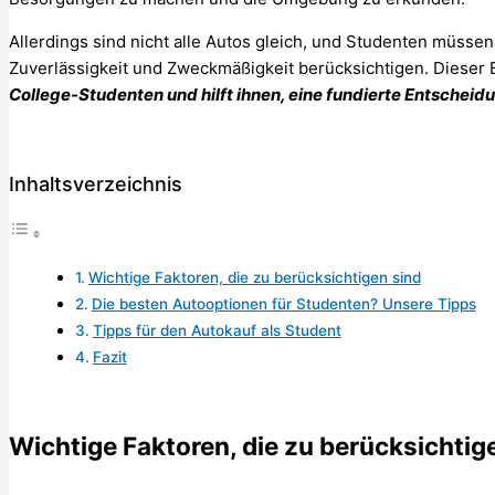
Allerdings sind nicht alle Autos gleich, und Studenten müssen 
Zuverlässigkeit und Zweckmäßigkeit berücksichtigen. Dieser 
College-Studenten und hilft ihnen, eine fundierte Entscheidu
Inhaltsverzeichnis
Wichtige Faktoren, die zu berücksichtigen sind
Die besten Autooptionen für Studenten? Unsere Tipps
Tipps für den Autokauf als Student
Fazit
Wichtige Faktoren, die zu berücksichtig