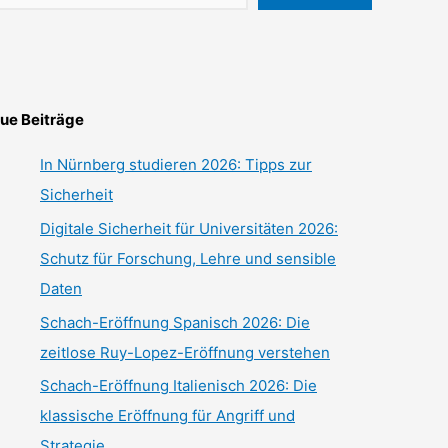
ue Beiträge
In Nürnberg studieren 2026: Tipps zur
Sicherheit
Digitale Sicherheit für Universitäten 2026:
Schutz für Forschung, Lehre und sensible
Daten
Schach-Eröffnung Spanisch 2026: Die
zeitlose Ruy-Lopez-Eröffnung verstehen
Schach-Eröffnung Italienisch 2026: Die
klassische Eröffnung für Angriff und
Strategie