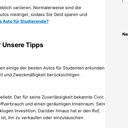
blich variieren. Normalerweise sind die
utos niedriger, sodass Sie Geld sparen und
es Auto für Studierende?
Ne
? Unsere Tipps
ren einige der besten Autos für Studenten erkunden
keit und Zweckmäßigkeit berücksichtigen.
liebt. Der für seine Zuverlässigkeit bekannte Civic
toffverbrauch und einen geräumigen Innenraum. Sein
klugen Investition. Darüber hinaus hat er den Ruf,
 ist, ihn zu verkaufen oder einzutauschen.