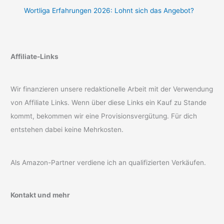
Wortliga Erfahrungen 2026: Lohnt sich das Angebot?
Affiliate-Links
Wir finanzieren unsere redaktionelle Arbeit mit der Verwendung
von Affiliate Links. Wenn über diese Links ein Kauf zu Stande
kommt, bekommen wir eine Provisionsvergütung. Für dich
entstehen dabei keine Mehrkosten.
Als Amazon-Partner verdiene ich an qualifizierten Verkäufen.
Kontakt und mehr