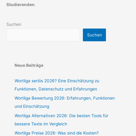
Studierenden
.
Suchen
Suchen
Neue Beiträge
Wortliga seriös 2026? Eine Einschätzung zu
Funktionen, Datenschutz und Erfahrungen
Wortliga Bewertung 2026: Erfahrungen, Funktionen
und Einschätzung
Wortliga Alternativen 2026: Die besten Tools für
bessere Texte im Vergleich
Wortliga Preise 2026: Was sind die Kosten?