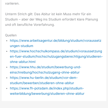
variieren.
Unterm Strich gilt: Das Abitur ist kein Muss mehr für ein
Studium – aber der Weg ins Studium erfordert klare Planung
und oft berufliche Vorerfahrung.
Quellen
https://www.arbeitsagentur.de/bildung/studium/voraussetz
ungen-studium
https://www.hochschulkompass.de/studium/voraussetzung
en-fuer-studium/hochschulzugangsberechtigung/studieren-
ohne-abitur.html
https://www.hhu.de/studium/bewerbung-und-
einschreibung/hochschulzugang-ohne-abitur
https://www.hu-berlin.de/studium/vor-dem-
studium/bewerben/studieren-ohne-abitur
https://www.fh-potsdam.de/index.php/studium-
weiterbildung/bewerbung/studieren-ohne-abitur