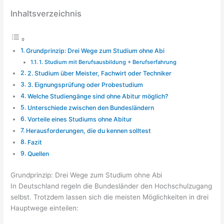
Inhaltsverzeichnis
Grundprinzip: Drei Wege zum Studium ohne Abi
1. Studium mit Berufsausbildung + Berufserfahrung
2. Studium über Meister, Fachwirt oder Techniker
3. Eignungsprüfung oder Probestudium
Welche Studiengänge sind ohne Abitur möglich?
Unterschiede zwischen den Bundesländern
Vorteile eines Studiums ohne Abitur
Herausforderungen, die du kennen solltest
Fazit
Quellen
Grundprinzip: Drei Wege zum Studium ohne Abi
In Deutschland regeln die Bundesländer den Hochschulzugang
selbst. Trotzdem lassen sich die meisten Möglichkeiten in drei
Hauptwege einteilen: