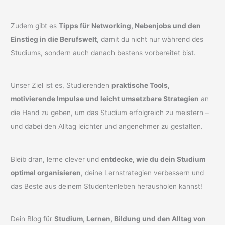
Zudem gibt es
Tipps für Networking, Nebenjobs und den
Einstieg in die Berufswelt
, damit du nicht nur während des
Studiums, sondern auch danach bestens vorbereitet bist.
Unser Ziel ist es, Studierenden
praktische Tools,
motivierende Impulse und leicht umsetzbare Strategien
an
die Hand zu geben, um das Studium erfolgreich zu meistern –
und dabei den Alltag leichter und angenehmer zu gestalten.
Bleib dran, lerne clever und
entdecke, wie du dein Studium
optimal organisieren
, deine Lernstrategien verbessern und
das Beste aus deinem Studentenleben herausholen kannst!
Dein Blog für
Studium, Lernen, Bildung und den Alltag von