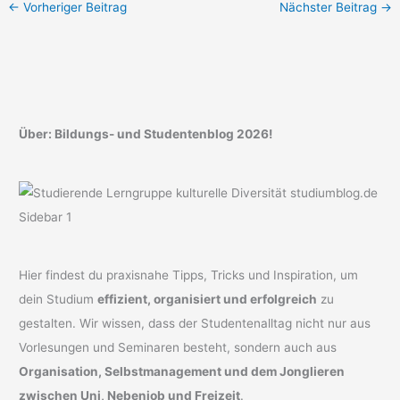
←
Vorheriger Beitrag
Nächster Beitrag
→
Über: Bildungs- und Studentenblog 2026!
Hier findest du praxisnahe Tipps, Tricks und Inspiration, um
dein Studium
effizient, organisiert und erfolgreich
zu
gestalten. Wir wissen, dass der Studentenalltag nicht nur aus
Vorlesungen und Seminaren besteht, sondern auch aus
Organisation, Selbstmanagement und dem Jonglieren
zwischen Uni, Nebenjob und Freizeit
.