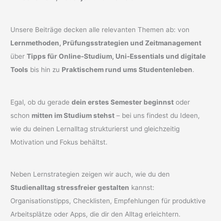
Unsere Beiträge decken alle relevanten Themen ab: von
Lernmethoden, Prüfungsstrategien und Zeitmanagement
über
Tipps für Online-Studium, Uni-Essentials und digitale
Tools
bis hin zu
Praktischem rund ums Studentenleben
.
Egal, ob du gerade
dein erstes Semester beginnst
oder
schon
mitten im Studium stehst
– bei uns findest du Ideen,
wie du deinen Lernalltag strukturierst und gleichzeitig
Motivation und Fokus behältst.
Neben Lernstrategien zeigen wir auch, wie du den
Studienalltag stressfreier gestalten
kannst:
Organisationstipps, Checklisten, Empfehlungen für produktive
Arbeitsplätze oder Apps, die dir den Alltag erleichtern.