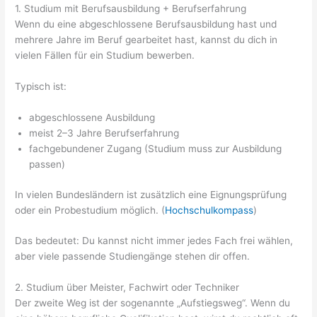
1. Studium mit Berufsausbildung + Berufserfahrung
Wenn du eine abgeschlossene Berufsausbildung hast und
mehrere Jahre im Beruf gearbeitet hast, kannst du dich in
vielen Fällen für ein Studium bewerben.
Typisch ist:
abgeschlossene Ausbildung
meist 2–3 Jahre Berufserfahrung
fachgebundener Zugang (Studium muss zur Ausbildung
passen)
In vielen Bundesländern ist zusätzlich eine Eignungsprüfung
oder ein Probestudium möglich. (
Hochschulkompass
)
Das bedeutet: Du kannst nicht immer jedes Fach frei wählen,
aber viele passende Studiengänge stehen dir offen.
2. Studium über Meister, Fachwirt oder Techniker
Der zweite Weg ist der sogenannte „Aufstiegsweg“. Wenn du