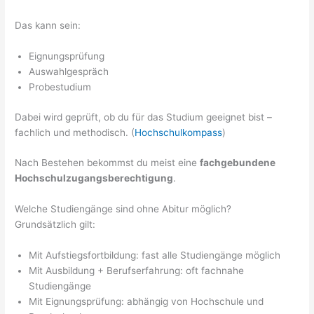
Das kann sein:
Eignungsprüfung
Auswahlgespräch
Probestudium
Dabei wird geprüft, ob du für das Studium geeignet bist –
fachlich und methodisch. (
Hochschulkompass
)
Nach Bestehen bekommst du meist eine
fachgebundene
Hochschulzugangsberechtigung
.
Welche Studiengänge sind ohne Abitur möglich?
Grundsätzlich gilt:
Mit Aufstiegsfortbildung: fast alle Studiengänge möglich
Mit Ausbildung + Berufserfahrung: oft fachnahe
Studiengänge
Mit Eignungsprüfung: abhängig von Hochschule und