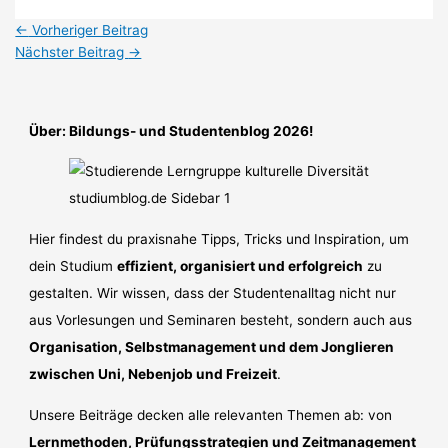
←
Vorheriger Beitrag
Nächster Beitrag
→
Über: Bildungs- und Studentenblog 2026!
Hier findest du praxisnahe Tipps, Tricks und Inspiration, um
dein Studium
effizient, organisiert und erfolgreich
zu
gestalten. Wir wissen, dass der Studentenalltag nicht nur
aus Vorlesungen und Seminaren besteht, sondern auch aus
Organisation, Selbstmanagement und dem Jonglieren
zwischen Uni, Nebenjob und Freizeit
.
Unsere Beiträge decken alle relevanten Themen ab: von
Lernmethoden, Prüfungsstrategien und Zeitmanagement