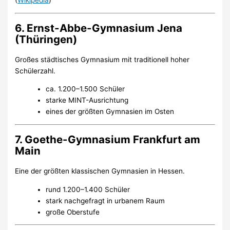
6. Ernst-Abbe-Gymnasium Jena
(Thüringen)
Großes städtisches Gymnasium mit traditionell hoher
Schülerzahl.
ca. 1.200–1.500 Schüler
starke MINT-Ausrichtung
eines der größten Gymnasien im Osten
7. Goethe-Gymnasium Frankfurt am
Main
Eine der größten klassischen Gymnasien in Hessen.
rund 1.200–1.400 Schüler
stark nachgefragt in urbanem Raum
große Oberstufe