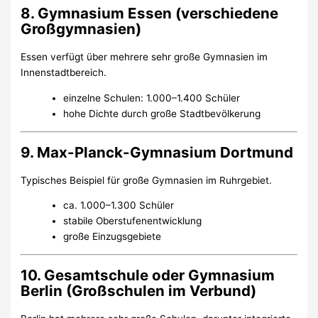
8. Gymnasium Essen (verschiedene
Großgymnasien)
Essen verfügt über mehrere sehr große Gymnasien im
Innenstadtbereich.
einzelne Schulen: 1.000–1.400 Schüler
hohe Dichte durch große Stadtbevölkerung
9. Max-Planck-Gymnasium Dortmund
Typisches Beispiel für große Gymnasien im Ruhrgebiet.
ca. 1.000–1.300 Schüler
stabile Oberstufenentwicklung
große Einzugsgebiete
10. Gesamtschule oder Gymnasium
Berlin (Großschulen im Verbund)