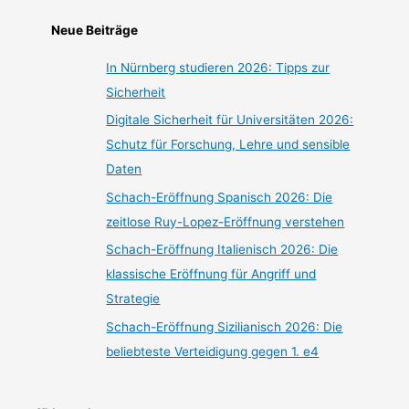
Neue Beiträge
In Nürnberg studieren 2026: Tipps zur
Sicherheit
Digitale Sicherheit für Universitäten 2026:
Schutz für Forschung, Lehre und sensible
Daten
Schach-Eröffnung Spanisch 2026: Die
zeitlose Ruy-Lopez-Eröffnung verstehen
Schach-Eröffnung Italienisch 2026: Die
klassische Eröffnung für Angriff und
Strategie
Schach-Eröffnung Sizilianisch 2026: Die
beliebteste Verteidigung gegen 1. e4