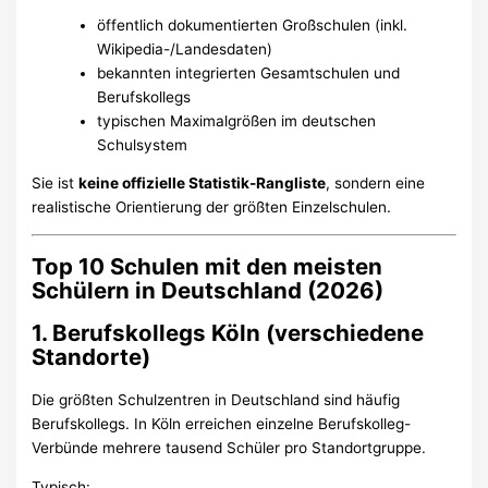
öffentlich dokumentierten Großschulen (inkl.
Wikipedia-/Landesdaten)
bekannten integrierten Gesamtschulen und
Berufskollegs
typischen Maximalgrößen im deutschen
Schulsystem
Sie ist
keine offizielle Statistik-Rangliste
, sondern eine
realistische Orientierung der größten Einzelschulen.
Top 10 Schulen mit den meisten
Schülern in Deutschland (2026)
1. Berufskollegs Köln (verschiedene
Standorte)
Die größten Schulzentren in Deutschland sind häufig
Berufskollegs. In Köln erreichen einzelne Berufskolleg-
Verbünde mehrere tausend Schüler pro Standortgruppe.
Typisch: