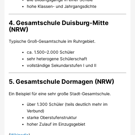
hohe Klassen- und Jahrgangsdichte
4. Gesamtschule Duisburg-Mitte
(NRW)
Typische Groß-Gesamtschule im Ruhrgebiet.
ca. 1.500–2.000 Schüler
sehr heterogene Schülerschaft
vollständige Sekundarstufen I und II
5. Gesamtschule Dormagen (NRW)
Ein Beispiel für eine sehr große Stadt-Gesamtschule.
über 1.300 Schüler (teils deutlich mehr im
Verbund)
starke Oberstufenstruktur
hoher Zulauf im Einzugsgebiet
(
Wikipedia
)