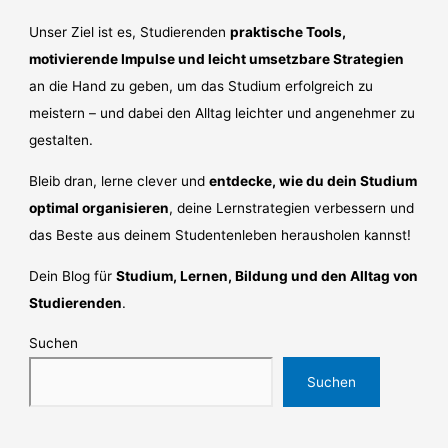
Unser Ziel ist es, Studierenden
praktische Tools,
motivierende Impulse und leicht umsetzbare Strategien
an die Hand zu geben, um das Studium erfolgreich zu
meistern – und dabei den Alltag leichter und angenehmer zu
gestalten.
Bleib dran, lerne clever und
entdecke, wie du dein Studium
optimal organisieren
, deine Lernstrategien verbessern und
das Beste aus deinem Studentenleben herausholen kannst!
Dein Blog für
Studium, Lernen, Bildung und den Alltag von
Studierenden
.
Suchen
Suchen