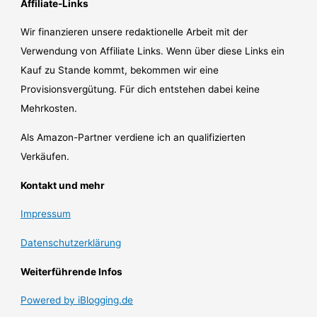
Affiliate-Links
Wir finanzieren unsere redaktionelle Arbeit mit der
Verwendung von Affiliate Links. Wenn über diese Links ein
Kauf zu Stande kommt, bekommen wir eine
Provisionsvergütung. Für dich entstehen dabei keine
Mehrkosten.
Als Amazon-Partner verdiene ich an qualifizierten
Verkäufen.
Kontakt und mehr
Impressum
Datenschutzerklärung
Weiterführende Infos
Powered by iBlogging.de