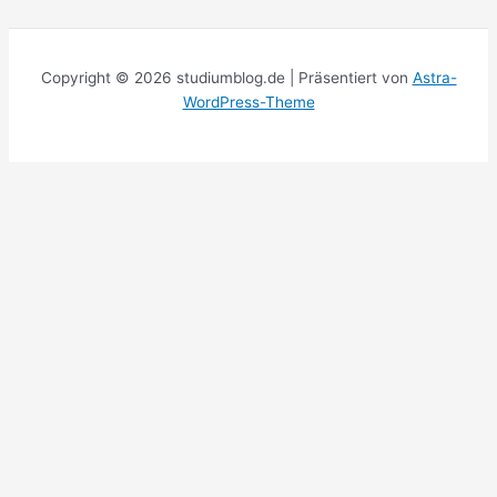
Copyright © 2026 studiumblog.de | Präsentiert von
Astra-
WordPress-Theme