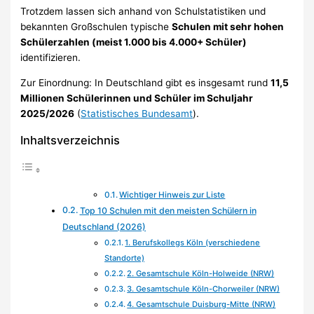
Trotzdem lassen sich anhand von Schulstatistiken und
bekannten Großschulen typische
Schulen mit sehr hohen
Schülerzahlen (meist 1.000 bis 4.000+ Schüler)
identifizieren.
Zur Einordnung: In Deutschland gibt es insgesamt rund
11,5
Millionen Schülerinnen und Schüler im Schuljahr
2025/2026
(
Statistisches Bundesamt
).
Inhaltsverzeichnis
Wichtiger Hinweis zur Liste
Top 10 Schulen mit den meisten Schülern in
Deutschland (2026)
1. Berufskollegs Köln (verschiedene
Standorte)
2. Gesamtschule Köln-Holweide (NRW)
3. Gesamtschule Köln-Chorweiler (NRW)
4. Gesamtschule Duisburg-Mitte (NRW)