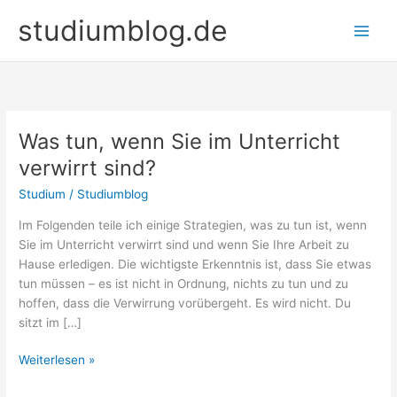
Zum
studiumblog.de
Inhalt
springen
Was tun, wenn Sie im Unterricht
verwirrt sind?
Studium
/
Studiumblog
Im Folgenden teile ich einige Strategien, was zu tun ist, wenn
Sie im Unterricht verwirrt sind und wenn Sie Ihre Arbeit zu
Hause erledigen. Die wichtigste Erkenntnis ist, dass Sie etwas
tun müssen – es ist nicht in Ordnung, nichts zu tun und zu
hoffen, dass die Verwirrung vorübergeht. Es wird nicht. Du
sitzt im […]
Was
Weiterlesen »
tun,