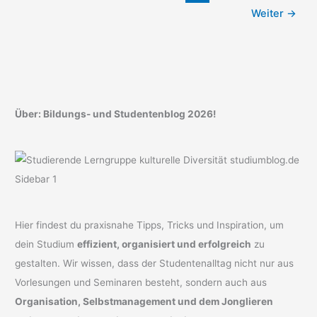
Unsere
Weiter
→
Tipps
Über: Bildungs- und Studentenblog 2026!
Hier findest du praxisnahe Tipps, Tricks und Inspiration, um
dein Studium
effizient, organisiert und erfolgreich
zu
gestalten. Wir wissen, dass der Studentenalltag nicht nur aus
Vorlesungen und Seminaren besteht, sondern auch aus
Organisation, Selbstmanagement und dem Jonglieren