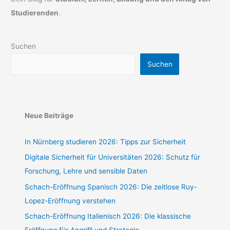
Studierenden
.
Suchen
Suchen
Neue Beiträge
In Nürnberg studieren 2026: Tipps zur Sicherheit
Digitale Sicherheit für Universitäten 2026: Schutz für
Forschung, Lehre und sensible Daten
Schach-Eröffnung Spanisch 2026: Die zeitlose Ruy-
Lopez-Eröffnung verstehen
Schach-Eröffnung Italienisch 2026: Die klassische