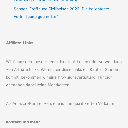
Eröffnung für Angriff und Strategie
Schach-Eröffnung Sizilianisch 2026: Die beliebteste
Verteidigung gegen 1. e4
Affiliate-Links
Wir finanzieren unsere redaktionelle Arbeit mit der Verwendung
von Affiliate Links. Wenn über diese Links ein Kauf zu Stande
kommt, bekommen wir eine Provisionsvergütung. Für dich
entstehen dabei keine Mehrkosten.
Als Amazon-Partner verdiene ich an qualifizierten Verkäufen.
Kontakt und mehr