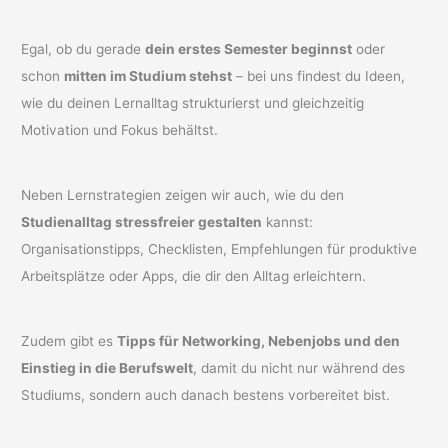
Egal, ob du gerade
dein erstes Semester beginnst
oder
schon
mitten im Studium stehst
– bei uns findest du Ideen,
wie du deinen Lernalltag strukturierst und gleichzeitig
Motivation und Fokus behältst.
Neben Lernstrategien zeigen wir auch, wie du den
Studienalltag stressfreier gestalten
kannst:
Organisationstipps, Checklisten, Empfehlungen für produktive
Arbeitsplätze oder Apps, die dir den Alltag erleichtern.
Zudem gibt es
Tipps für Networking, Nebenjobs und den
Einstieg in die Berufswelt
, damit du nicht nur während des
Studiums, sondern auch danach bestens vorbereitet bist.