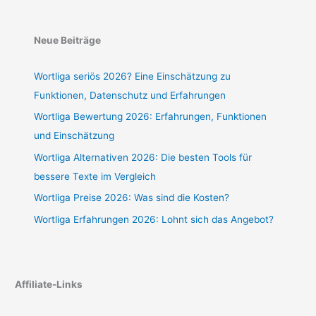
Neue Beiträge
Wortliga seriös 2026? Eine Einschätzung zu
Funktionen, Datenschutz und Erfahrungen
Wortliga Bewertung 2026: Erfahrungen, Funktionen
und Einschätzung
Wortliga Alternativen 2026: Die besten Tools für
bessere Texte im Vergleich
Wortliga Preise 2026: Was sind die Kosten?
Wortliga Erfahrungen 2026: Lohnt sich das Angebot?
Affiliate-Links