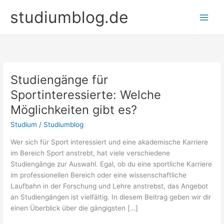
Zum
studiumblog.de
Inhalt
springen
Studiengänge für
Sportinteressierte: Welche
Möglichkeiten gibt es?
Studium
/
Studiumblog
Wer sich für Sport interessiert und eine akademische Karriere
im Bereich Sport anstrebt, hat viele verschiedene
Studiengänge zur Auswahl. Egal, ob du eine sportliche Karriere
im professionellen Bereich oder eine wissenschaftliche
Laufbahn in der Forschung und Lehre anstrebst, das Angebot
an Studiengängen ist vielfältig. In diesem Beitrag geben wir dir
einen Überblick über die gängigsten […]