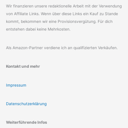
Wir finanzieren unsere redaktionelle Arbeit mit der Verwendung
von Affiliate Links. Wenn über diese Links ein Kauf zu Stande
kommt, bekommen wir eine Provisionsvergütung. Für dich
entstehen dabei keine Mehrkosten.
Als Amazon-Partner verdiene ich an qualifizierten Verkäufen.
Kontakt und mehr
Impressum
Datenschutzerklärung
Weiterführende Infos