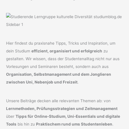
Hier findest du praxisnahe Tipps, Tricks und Inspiration, um
dein Studium
effizient, organisiert und erfolgreich
zu
gestalten. Wir wissen, dass der Studentenalltag nicht nur aus
Vorlesungen und Seminaren besteht, sondern auch aus
Organisation, Selbstmanagement und dem Jonglieren
zwischen Uni, Nebenjob und Freizeit
.
Unsere Beiträge decken alle relevanten Themen ab: von
Lernmethoden, Prüfungsstrategien und Zeitmanagement
über
Tipps für Online-Studium, Uni-Essentials und digitale
Tools
bis hin zu
Praktischem rund ums Studentenleben
.