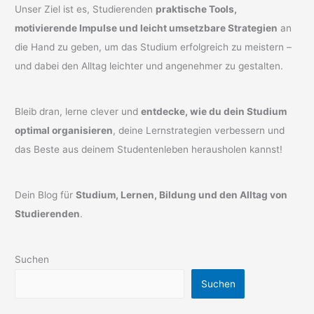
Unser Ziel ist es, Studierenden
praktische Tools,
motivierende Impulse und leicht umsetzbare Strategien
an
die Hand zu geben, um das Studium erfolgreich zu meistern –
und dabei den Alltag leichter und angenehmer zu gestalten.
Bleib dran, lerne clever und
entdecke, wie du dein Studium
optimal organisieren
, deine Lernstrategien verbessern und
das Beste aus deinem Studentenleben herausholen kannst!
Dein Blog für
Studium, Lernen, Bildung und den Alltag von
Studierenden
.
Suchen
Suchen