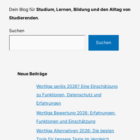
Dein Blog für
Studium, Lernen, Bildung und den Alltag von
Studierenden
.
Suchen
Suchen
Neue Beiträge
Wortliga seriös 2026? Eine Einschätzung
zu Funktionen, Datenschutz und
Erfahrungen
Wortliga Bewertung 2026: Erfahrungen,
Funktionen und Einschätzung
Wortliga Alternativen 2026: Die besten
Tools für bessere Texte im Vergleich