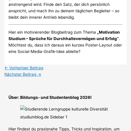
anstrengend wird. Finde den Satz, der dich persönlich
anspricht, und mach ihn zu deinem täglichen Begleiter – so
bleibt dein innerer Antrieb lebendig.
Hier ein motivierender Blogbeitrag zum Thema
„Motivation
Studium – Sprüche für Durchhaltevermögen und Erfolg“
.
Möchtest du, dass ich daraus ein kurzes Poster-Layout oder
eine Social-Media-Grafik-Idee ableite?
←
Vorheriger Beitrag
Nächster Beitrag
→
Über: Bildungs- und Studentenblog 2026!
Hier findest du praxisnahe Tipps, Tricks und Inspiration, um