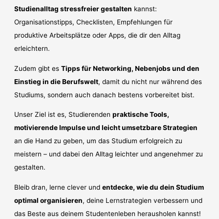
Studienalltag stressfreier gestalten
kannst:
Organisationstipps, Checklisten, Empfehlungen für
produktive Arbeitsplätze oder Apps, die dir den Alltag
erleichtern.
Zudem gibt es
Tipps für Networking, Nebenjobs und den
Einstieg in die Berufswelt
, damit du nicht nur während des
Studiums, sondern auch danach bestens vorbereitet bist.
Unser Ziel ist es, Studierenden
praktische Tools,
motivierende Impulse und leicht umsetzbare Strategien
an die Hand zu geben, um das Studium erfolgreich zu
meistern – und dabei den Alltag leichter und angenehmer zu
gestalten.
Bleib dran, lerne clever und
entdecke, wie du dein Studium
optimal organisieren
, deine Lernstrategien verbessern und
das Beste aus deinem Studentenleben herausholen kannst!