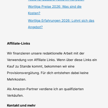
Wortliga Preise 2026: Was sind die
Kosten?
Wortliga Erfahrungen 2026: Lohnt sich das
Angebot?
Affiliate-Links
Wir finanzieren unsere redaktionelle Arbeit mit der
Verwendung von Affiliate Links. Wenn über diese Links ein
Kauf zu Stande kommt, bekommen wir eine
Provisionsvergütung. Für dich entstehen dabei keine
Mehrkosten.
Als Amazon-Partner verdiene ich an qualifizierten
Verkäufen.
Kontakt und mehr