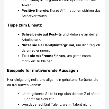
Anker.
Positive Energie:
Kurze Affirmationen stärken das
Selbstvertrauen.
Tipps zum Einsatz
Schreibe sie auf Post-its
und klebe sie an deinen
Arbeitsplatz.
Nutze sie als Handyhintergrund
, um dich täglich
daran zu erinnern.
Teile sie mit Freund*innen
, um gemeinsam
motiviert zu bleiben.
Beispiele für motivierende Aussagen
Hier einige originelle und allgemein gehaltene Sprüche, die
du frei nutzen kannst:
„Jede gelernte Seite bringt dich deinem Ziel näher
– Schritt für Schritt.“
„Ausdauer schlägt Talent, wenn Talent nicht