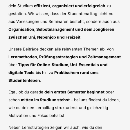
dein Studium
effizient, organisiert und erfolgreich
zu
gestalten. Wir wissen, dass der Studentenalltag nicht nur
aus Vorlesungen und Seminaren besteht, sondern auch aus
Organisation, Selbstmanagement und dem Jonglieren
zwischen Uni, Nebenjob und Freizeit
.
Unsere Beiträge decken alle relevanten Themen ab: von
Lernmethoden, Prüfungsstrategien und Zeitmanagement
über
Tipps für Online-Studium, Uni-Essentials und
digitale Tools
bis hin zu
Praktischem rund ums
Studentenleben
.
Egal, ob du gerade
dein erstes Semester beginnst
oder
schon
mitten im Studium stehst
– bei uns findest du Ideen,
wie du deinen Lernalltag strukturierst und gleichzeitig
Motivation und Fokus behältst.
Neben Lernstrategien zeigen wir auch, wie du den