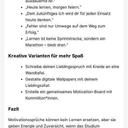
ausdauernd ist.“
„Heute lernen, morgen feiern.“
„Dein zukünftiges Ich wird dir für jeden Einsatz
heute danken.“
„Fehler sind nur Umwege auf dem Weg zum
Erfolg.“
„Lernen ist keine Sprintstrecke, sondern ein
Marathon – bleib dran.“
Kreative Varianten für mehr Spaß
Schreibe deinen Lieblingsspruch mit Kreide an eine
Wandtafel.
Gestalte digitale Wallpapers mit deinem
Lieblingszitat.
Erstelle ein gemeinsames Motivation-Board mit
Kommiliton*innen.
Fazit
Motivationssprüche können kein Lernen ersetzen, aber sie
geben Energie und Zuversicht, wenn das Studium