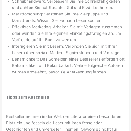
Schreibhandwerk: Verbessern Sie Ihre Schreibfähigkeiten
und achten Sie auf Sprache, Stil und Erzähltechniken.
Marktforschung: Verstehen Sie Ihre Zielgruppe und
Markttrends. Wissen Sie, wonach Leser suchen.
Effektives Marketing: Arbeiten Sie mit Verlagen zusammen
oder wenden Sie Ihre eigenen Marketingstrategien an, um
Vorfreude auf Ihr Buch zu wecken.
Interagieren Sie mit Lesern: Verbinden Sie sich mit Ihren
Lesern über soziale Medien, Signierstunden und Vorträge.
Beharrlichkeit: Das Schreiben eines Bestsellers erfordert oft
Beharrlichkeit und Belastbarkeit. Viele erfolgreiche Autoren
wurden abgelehnt, bevor sie Anerkennung fanden.
Tipps zum Abschluss
Bestseller nehmen in der Welt der Literatur einen besonderen
Platz ein und fesseln die Leser mit ihren fesselnden
Geschichten und universellen Themen. Obwohl es nicht für