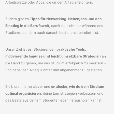
Arbeitsplätze oder Apps, die dir den Alltag erleichtern.
Zudem gibt es
Tipps für Networking, Nebenjobs und den
Einstieg in die Berufswelt
, damit du nicht nur während des
Studiums, sondern auch danach bestens vorbereitet bist.
Unser Ziel ist es, Studierenden
praktische Tools,
motivierende Impulse und leicht umsetzbare Strategien
an
die Hand zu geben, um das Studium erfolgreich zu meistern –
und dabei den Alltag leichter und angenehmer zu gestalten.
Bleib dran, lerne clever und
entdecke, wie du dein Studium
optimal organisieren
, deine Lernstrategien verbessern und
das Beste aus deinem Studentenleben herausholen kannst!