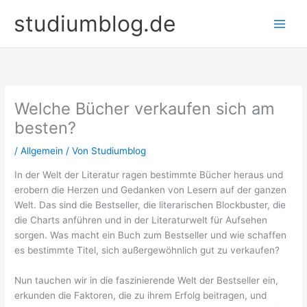
Zum
studiumblog.de
Inhalt
springen
Welche Bücher verkaufen sich am
besten?
/
Allgemein
/ Von
Studiumblog
In der Welt der Literatur ragen bestimmte Bücher heraus und
erobern die Herzen und Gedanken von Lesern auf der ganzen
Welt. Das sind die Bestseller, die literarischen Blockbuster, die
die Charts anführen und in der Literaturwelt für Aufsehen
sorgen. Was macht ein Buch zum Bestseller und wie schaffen
es bestimmte Titel, sich außergewöhnlich gut zu verkaufen?
Nun tauchen wir in die faszinierende Welt der Bestseller ein,
erkunden die Faktoren, die zu ihrem Erfolg beitragen, und