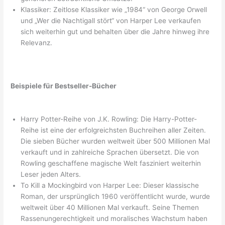
Klassiker: Zeitlose Klassiker wie „1984“ von George Orwell
und „Wer die Nachtigall stört“ von Harper Lee verkaufen
sich weiterhin gut und behalten über die Jahre hinweg ihre
Relevanz.
Beispiele für Bestseller-Bücher
Harry Potter-Reihe von J.K. Rowling: Die Harry-Potter-
Reihe ist eine der erfolgreichsten Buchreihen aller Zeiten.
Die sieben Bücher wurden weltweit über 500 Millionen Mal
verkauft und in zahlreiche Sprachen übersetzt. Die von
Rowling geschaffene magische Welt fasziniert weiterhin
Leser jeden Alters.
To Kill a Mockingbird von Harper Lee: Dieser klassische
Roman, der ursprünglich 1960 veröffentlicht wurde, wurde
weltweit über 40 Millionen Mal verkauft. Seine Themen
Rassenungerechtigkeit und moralisches Wachstum haben