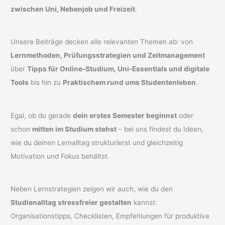
zwischen Uni, Nebenjob und Freizeit
.
Unsere Beiträge decken alle relevanten Themen ab: von
Lernmethoden, Prüfungsstrategien und Zeitmanagement
über
Tipps für Online-Studium, Uni-Essentials und digitale
Tools
bis hin zu
Praktischem rund ums Studentenleben
.
Egal, ob du gerade
dein erstes Semester beginnst
oder
schon
mitten im Studium stehst
– bei uns findest du Ideen,
wie du deinen Lernalltag strukturierst und gleichzeitig
Motivation und Fokus behältst.
Neben Lernstrategien zeigen wir auch, wie du den
Studienalltag stressfreier gestalten
kannst:
Organisationstipps, Checklisten, Empfehlungen für produktive