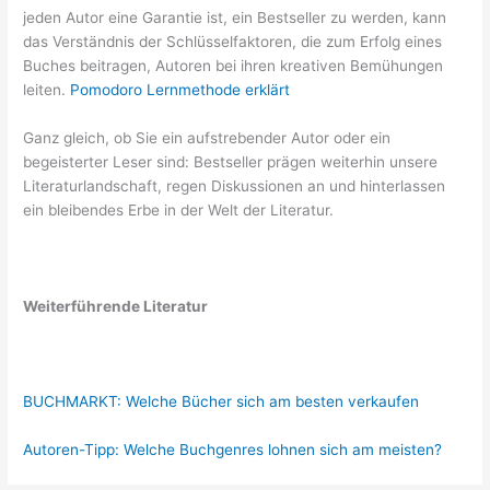
jeden Autor eine Garantie ist, ein Bestseller zu werden, kann
das Verständnis der Schlüsselfaktoren, die zum Erfolg eines
Buches beitragen, Autoren bei ihren kreativen Bemühungen
leiten.
Pomodoro Lernmethode erklärt
Ganz gleich, ob Sie ein aufstrebender Autor oder ein
begeisterter Leser sind: Bestseller prägen weiterhin unsere
Literaturlandschaft, regen Diskussionen an und hinterlassen
ein bleibendes Erbe in der Welt der Literatur.
Weiterführende Literatur
BUCHMARKT: Welche Bücher sich am besten verkaufen
Autoren-Tipp: Welche Buchgenres lohnen sich am meisten?