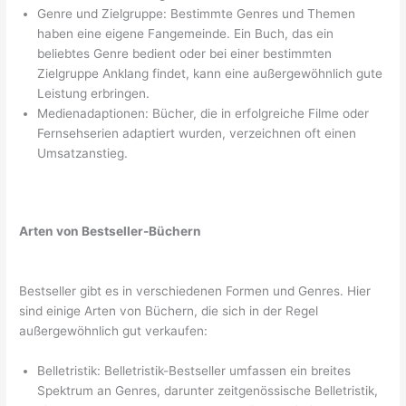
Genre und Zielgruppe: Bestimmte Genres und Themen
haben eine eigene Fangemeinde. Ein Buch, das ein
beliebtes Genre bedient oder bei einer bestimmten
Zielgruppe Anklang findet, kann eine außergewöhnlich gute
Leistung erbringen.
Medienadaptionen: Bücher, die in erfolgreiche Filme oder
Fernsehserien adaptiert wurden, verzeichnen oft einen
Umsatzanstieg.
Arten von Bestseller-Büchern
Bestseller gibt es in verschiedenen Formen und Genres. Hier
sind einige Arten von Büchern, die sich in der Regel
außergewöhnlich gut verkaufen:
Belletristik: Belletristik-Bestseller umfassen ein breites
Spektrum an Genres, darunter zeitgenössische Belletristik,