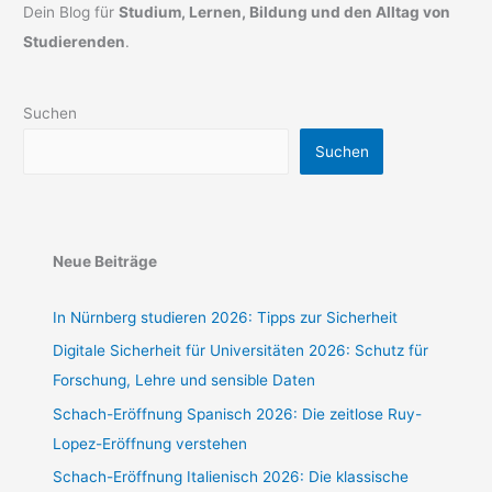
Dein Blog für
Studium, Lernen, Bildung und den Alltag von
Studierenden
.
Suchen
Suchen
Neue Beiträge
In Nürnberg studieren 2026: Tipps zur Sicherheit
Digitale Sicherheit für Universitäten 2026: Schutz für
Forschung, Lehre und sensible Daten
Schach-Eröffnung Spanisch 2026: Die zeitlose Ruy-
Lopez-Eröffnung verstehen
Schach-Eröffnung Italienisch 2026: Die klassische