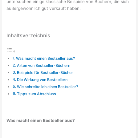
untersuchen einige klassische Beispiele von Büchern, die sich
außergewöhnlich gut verkauft haben.
Inhaltsverzeichnis
Was macht einen Bestseller aus?
Arten von Bestseller-Büchern
Beispiele für Bestseller-Bücher
Die Wirkung von Bestsellern
Wie schreibe ich einen Bestseller?
Tipps zum Abschluss
Was macht einen Bestseller aus?