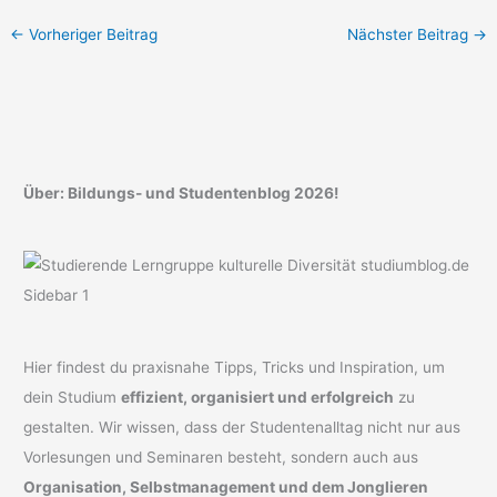
←
Vorheriger Beitrag
Nächster Beitrag
→
Über: Bildungs- und Studentenblog 2026!
Hier findest du praxisnahe Tipps, Tricks und Inspiration, um
dein Studium
effizient, organisiert und erfolgreich
zu
gestalten. Wir wissen, dass der Studentenalltag nicht nur aus
Vorlesungen und Seminaren besteht, sondern auch aus
Organisation, Selbstmanagement und dem Jonglieren