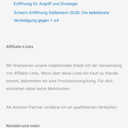
Eröffnung für Angriff und Strategie
Schach-Eröffnung Sizilianisch 2026: Die beliebteste
Verteidigung gegen 1. e4
Affiliate-Links
Wir finanzieren unsere redaktionelle Arbeit mit der Verwendung
von Affiliate Links. Wenn über diese Links ein Kauf zu Stande
kommt, bekommen wir eine Provisionsvergütung. Für dich
entstehen dabei keine Mehrkosten.
Als Amazon-Partner verdiene ich an qualifizierten Verkäufen.
Kontakt und mehr