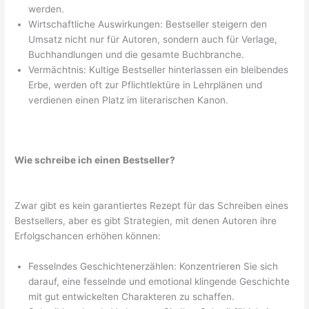
werden.
Wirtschaftliche Auswirkungen: Bestseller steigern den
Umsatz nicht nur für Autoren, sondern auch für Verlage,
Buchhandlungen und die gesamte Buchbranche.
Vermächtnis: Kultige Bestseller hinterlassen ein bleibendes
Erbe, werden oft zur Pflichtlektüre in Lehrplänen und
verdienen einen Platz im literarischen Kanon.
Wie schreibe ich einen Bestseller?
Zwar gibt es kein garantiertes Rezept für das Schreiben eines
Bestsellers, aber es gibt Strategien, mit denen Autoren ihre
Erfolgschancen erhöhen können:
Fesselndes Geschichtenerzählen: Konzentrieren Sie sich
darauf, eine fesselnde und emotional klingende Geschichte
mit gut entwickelten Charakteren zu schaffen.