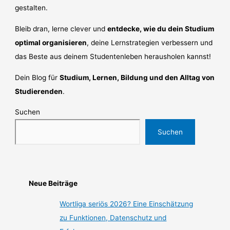
gestalten.
Bleib dran, lerne clever und
entdecke, wie du dein Studium
optimal organisieren
, deine Lernstrategien verbessern und
das Beste aus deinem Studentenleben herausholen kannst!
Dein Blog für
Studium, Lernen, Bildung und den Alltag von
Studierenden
.
Suchen
Suchen
Neue Beiträge
Wortliga seriös 2026? Eine Einschätzung
zu Funktionen, Datenschutz und