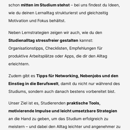
schon
mitten im Studium stehst
– bei uns findest du Ideen,
wie du deinen Lernalltag strukturierst und gleichzeitig
Motivation und Fokus behältst.
Neben Lernstrategien zeigen wir auch, wie du den
Studienalltag stressfreier gestalten
kannst:
Organisationstipps, Checklisten, Empfehlungen für
produktive Arbeitsplätze oder Apps, die dir den Alltag
erleichtern.
Zudem gibt es
Tipps für Networking, Nebenjobs und den
Einstieg in die Berufswelt
, damit du nicht nur während des
Studiums, sondern auch danach bestens vorbereitet bist.
Unser Ziel ist es, Studierenden
praktische Tools,
motivierende Impulse und leicht umsetzbare Strategien
an die Hand zu geben, um das Studium erfolgreich zu
meistern – und dabei den Alltag leichter und angenehmer zu