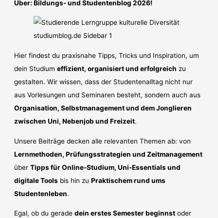
Über: Bildungs- und Studentenblog 2026!
Hier findest du praxisnahe Tipps, Tricks und Inspiration, um
dein Studium
effizient, organisiert und erfolgreich
zu
gestalten. Wir wissen, dass der Studentenalltag nicht nur
aus Vorlesungen und Seminaren besteht, sondern auch aus
Organisation, Selbstmanagement und dem Jonglieren
zwischen Uni, Nebenjob und Freizeit
.
Unsere Beiträge decken alle relevanten Themen ab: von
Lernmethoden, Prüfungsstrategien und Zeitmanagement
über
Tipps für Online-Studium, Uni-Essentials und
digitale Tools
bis hin zu
Praktischem rund ums
Studentenleben
.
Egal, ob du gerade
dein erstes Semester beginnst
oder