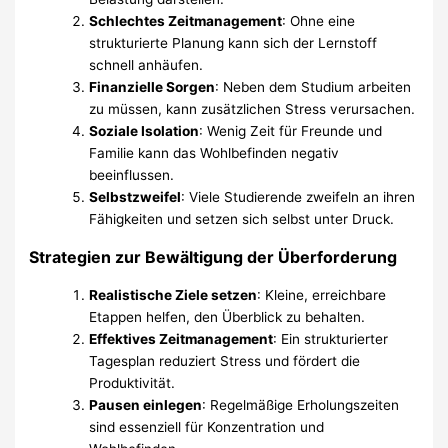
Schlechtes Zeitmanagement
: Ohne eine
strukturierte Planung kann sich der Lernstoff
schnell anhäufen.
Finanzielle Sorgen
: Neben dem Studium arbeiten
zu müssen, kann zusätzlichen Stress verursachen.
Soziale Isolation
: Wenig Zeit für Freunde und
Familie kann das Wohlbefinden negativ
beeinflussen.
Selbstzweifel
: Viele Studierende zweifeln an ihren
Fähigkeiten und setzen sich selbst unter Druck.
Strategien zur Bewältigung der Überforderung
Realistische Ziele setzen
: Kleine, erreichbare
Etappen helfen, den Überblick zu behalten.
Effektives Zeitmanagement
: Ein strukturierter
Tagesplan reduziert Stress und fördert die
Produktivität.
Pausen einlegen
: Regelmäßige Erholungszeiten
sind essenziell für Konzentration und