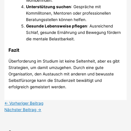
Wohlbefinden.
Unterstützung suchen
: Gespräche mit
Kommilitonen, Mentoren oder professionellen
Beratungsstellen können helfen.
Gesunde Lebensweise pflegen
: Ausreichend
Schlaf, gesunde Ernährung und Bewegung fördern
die mentale Belastbarkeit.
Fazit
Überforderung im Studium ist keine Seltenheit, aber es gibt
Strategien, um damit umzugehen. Durch eine gute
Organisation, den Austausch mit anderen und bewusste
Selbstfürsorge kann die Studienzeit bewältigt und
erfolgreich gemeistert werden.
←
Vorheriger Beitrag
Nächster Beitrag
→