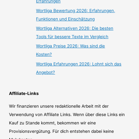
Erfahrungen
Wortliga Bewertung 2026: Erfahrungen,
Funktionen und Einschätzung
Wortliga Alternativen 2026: Die besten
Tools für bessere Texte im Vergleich
Wortliga Preise 2026: Was sind die
Kosten?
Wortliga Erfahrungen 2026: Lohnt sich das
Angebot?
Affiliate-Links
Wir finanzieren unsere redaktionelle Arbeit mit der
Verwendung von Affiliate Links. Wenn über diese Links ein
Kauf zu Stande kommt, bekommen wir eine
Provisionsvergütung. Für dich entstehen dabei keine