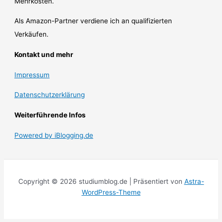
Mehrkosten.
Als Amazon-Partner verdiene ich an qualifizierten
Verkäufen.
Kontakt und mehr
Impressum
Datenschutzerklärung
Weiterführende Infos
Powered by iBlogging.de
Copyright © 2026 studiumblog.de | Präsentiert von
Astra-
WordPress-Theme