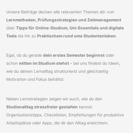
Unsere Beiträge decken alle relevanten Themen ab: von
Lernmethoden, Prüfungsstrategien und Zeitmanagement
über
Tipps für Online-Studium, Uni-Essentials und digitale
Tools
bis hin zu
Praktischem rund ums Studentenleben
.
Egal, ob du gerade
dein erstes Semester beginnst
oder
schon
mitten im Studium stehst
– bei uns findest du Ideen,
wie du deinen Lernalltag strukturierst und gleichzeitig
Motivation und Fokus behältst.
Neben Lernstrategien zeigen wir auch, wie du den
Studienalltag stressfreier gestalten
kannst:
Organisationstipps, Checklisten, Empfehlungen für produktive
Arbeitsplätze oder Apps, die dir den Alltag erleichtern.