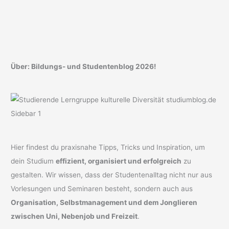
Über: Bildungs- und Studentenblog 2026!
Hier findest du praxisnahe Tipps, Tricks und Inspiration, um
dein Studium
effizient, organisiert und erfolgreich
zu
gestalten. Wir wissen, dass der Studentenalltag nicht nur aus
Vorlesungen und Seminaren besteht, sondern auch aus
Organisation, Selbstmanagement und dem Jonglieren
zwischen Uni, Nebenjob und Freizeit
.