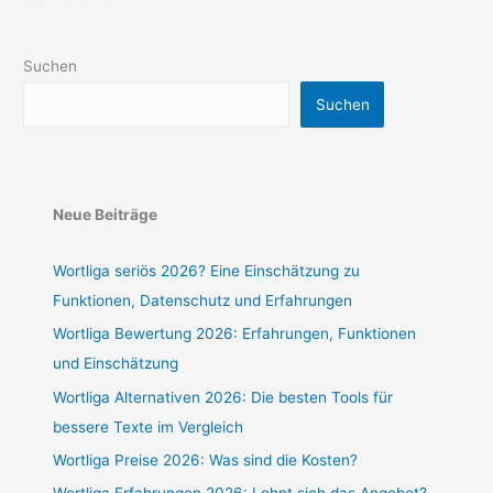
Suchen
Suchen
Neue Beiträge
Wortliga seriös 2026? Eine Einschätzung zu
Funktionen, Datenschutz und Erfahrungen
Wortliga Bewertung 2026: Erfahrungen, Funktionen
und Einschätzung
Wortliga Alternativen 2026: Die besten Tools für
bessere Texte im Vergleich
Wortliga Preise 2026: Was sind die Kosten?