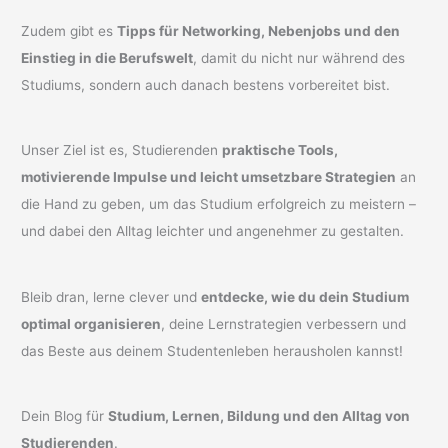
Zudem gibt es
Tipps für Networking, Nebenjobs und den
Einstieg in die Berufswelt
, damit du nicht nur während des
Studiums, sondern auch danach bestens vorbereitet bist.
Unser Ziel ist es, Studierenden
praktische Tools,
motivierende Impulse und leicht umsetzbare Strategien
an
die Hand zu geben, um das Studium erfolgreich zu meistern –
und dabei den Alltag leichter und angenehmer zu gestalten.
Bleib dran, lerne clever und
entdecke, wie du dein Studium
optimal organisieren
, deine Lernstrategien verbessern und
das Beste aus deinem Studentenleben herausholen kannst!
Dein Blog für
Studium, Lernen, Bildung und den Alltag von
Studierenden
.