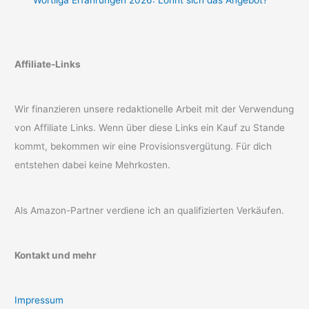
Wortliga Erfahrungen 2026: Lohnt sich das Angebot?
Affiliate-Links
Wir finanzieren unsere redaktionelle Arbeit mit der Verwendung
von Affiliate Links. Wenn über diese Links ein Kauf zu Stande
kommt, bekommen wir eine Provisionsvergütung. Für dich
entstehen dabei keine Mehrkosten.
Als Amazon-Partner verdiene ich an qualifizierten Verkäufen.
Kontakt und mehr
Impressum