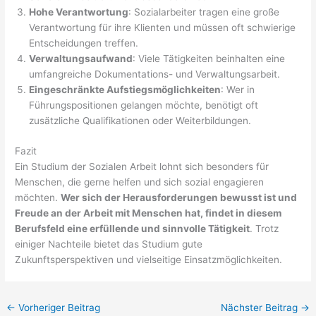
Hohe Verantwortung
: Sozialarbeiter tragen eine große
Verantwortung für ihre Klienten und müssen oft schwierige
Entscheidungen treffen.
Verwaltungsaufwand
: Viele Tätigkeiten beinhalten eine
umfangreiche Dokumentations- und Verwaltungsarbeit.
Eingeschränkte Aufstiegsmöglichkeiten
: Wer in
Führungspositionen gelangen möchte, benötigt oft
zusätzliche Qualifikationen oder Weiterbildungen.
Fazit
Ein Studium der Sozialen Arbeit lohnt sich besonders für
Menschen, die gerne helfen und sich sozial engagieren
möchten.
Wer sich der Herausforderungen bewusst ist und
Freude an der Arbeit mit Menschen hat, findet in diesem
Berufsfeld eine erfüllende und sinnvolle Tätigkeit
. Trotz
einiger Nachteile bietet das Studium gute
Zukunftsperspektiven und vielseitige Einsatzmöglichkeiten.
←
Vorheriger Beitrag
Nächster Beitrag
→