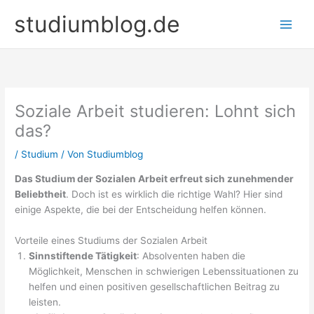
Zum
studiumblog.de
Inhalt
springen
Soziale Arbeit studieren: Lohnt sich
das?
/
Studium
/ Von
Studiumblog
Das Studium der Sozialen Arbeit erfreut sich zunehmender
Beliebtheit
. Doch ist es wirklich die richtige Wahl? Hier sind
einige Aspekte, die bei der Entscheidung helfen können.
Vorteile eines Studiums der Sozialen Arbeit
Sinnstiftende Tätigkeit
: Absolventen haben die
Möglichkeit, Menschen in schwierigen Lebenssituationen zu
helfen und einen positiven gesellschaftlichen Beitrag zu
leisten.