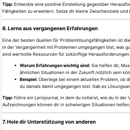
Tipp:
Entwickle eine positive Einstellung gegenüber Herausfo
Fähigkeiten zu erweitern. Setze dir kleine Zwischenziele und b
6. Lerne aus vergangenen Erfahrungen
Eine der besten Quellen für Problemlösungsfähigkeiten ist di
in der Vergangenheit mit Problemen umgegangen bist, was gut
sind wertvolle Ressourcen für zukünftige Herausforderungen
Warum Erfahrungen wichtig sind:
Sie helfen dir, Mu
ähnlichen Situationen in der Zukunft nützlich sein kö
Beispiel:
Überlege bei einem aktuellen Problem, ob d
du damals damit umgegangen bist. Gab es Lösungsans
Tipp:
Führe ein Lernjournal, in dem du notierst, wie du in der
Aufzeichnungen können dir in schwierigen Situationen helfen, 
7. Hole dir Unterstützung von anderen