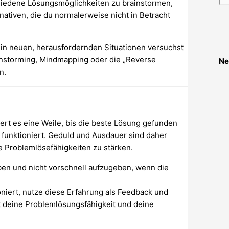
hiedene Lösungsmöglichkeiten zu brainstormen,
nativen, die du normalerweise nicht in Betracht
 in neuen, herausfordernden Situationen versuchst
ainstorming, Mindmapping oder die „Reverse
Ne
n.
ert es eine Weile, bis die beste Lösung gefunden
 funktioniert. Geduld und Ausdauer sind daher
e Problemlösefähigkeiten zu stärken.
iben und nicht vorschnell aufzugeben, wenn die
niert, nutze diese Erfahrung als Feedback und
 deine Problemlösungsfähigkeit und deine