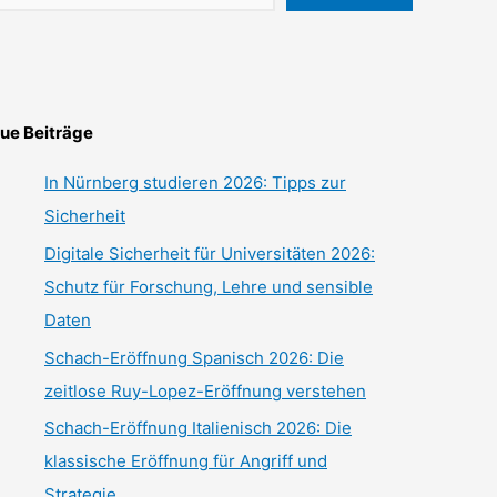
ue Beiträge
In Nürnberg studieren 2026: Tipps zur
Sicherheit
Digitale Sicherheit für Universitäten 2026:
Schutz für Forschung, Lehre und sensible
Daten
Schach-Eröffnung Spanisch 2026: Die
zeitlose Ruy-Lopez-Eröffnung verstehen
Schach-Eröffnung Italienisch 2026: Die
klassische Eröffnung für Angriff und
Strategie