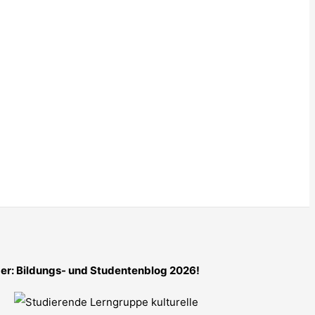
er: Bildungs- und Studentenblog 2026!