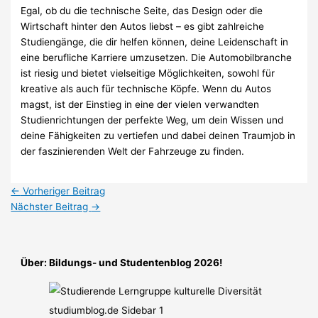
Egal, ob du die technische Seite, das Design oder die
Wirtschaft hinter den Autos liebst – es gibt zahlreiche
Studiengänge, die dir helfen können, deine Leidenschaft in
eine berufliche Karriere umzusetzen. Die Automobilbranche
ist riesig und bietet vielseitige Möglichkeiten, sowohl für
kreative als auch für technische Köpfe. Wenn du Autos
magst, ist der Einstieg in eine der vielen verwandten
Studienrichtungen der perfekte Weg, um dein Wissen und
deine Fähigkeiten zu vertiefen und dabei deinen Traumjob in
der faszinierenden Welt der Fahrzeuge zu finden.
←
Vorheriger Beitrag
Nächster Beitrag
→
Über: Bildungs- und Studentenblog 2026!