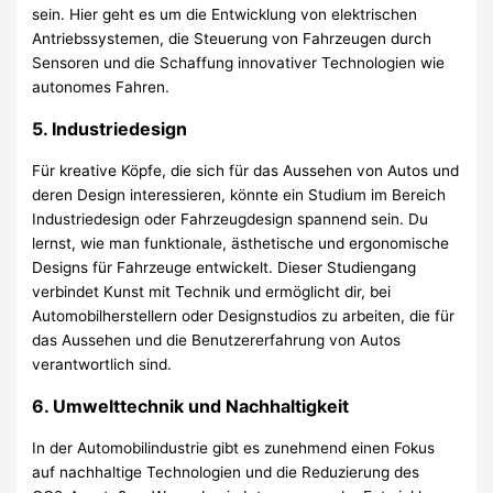
sein. Hier geht es um die Entwicklung von elektrischen
Antriebssystemen, die Steuerung von Fahrzeugen durch
Sensoren und die Schaffung innovativer Technologien wie
autonomes Fahren.
5.
Industriedesign
Für kreative Köpfe, die sich für das Aussehen von Autos und
deren Design interessieren, könnte ein Studium im Bereich
Industriedesign oder Fahrzeugdesign spannend sein. Du
lernst, wie man funktionale, ästhetische und ergonomische
Designs für Fahrzeuge entwickelt. Dieser Studiengang
verbindet Kunst mit Technik und ermöglicht dir, bei
Automobilherstellern oder Designstudios zu arbeiten, die für
das Aussehen und die Benutzererfahrung von Autos
verantwortlich sind.
6.
Umwelttechnik und Nachhaltigkeit
In der Automobilindustrie gibt es zunehmend einen Fokus
auf nachhaltige Technologien und die Reduzierung des