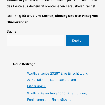
das Beste aus deinem Studentenleben herausholen kannst!
Dein Blog für
Studium, Lernen, Bildung und den Alltag von
Studierenden
.
Suchen
Suchen
Neue Beiträge
Wortliga seriös 2026? Eine Einschätzung
zu Funktionen, Datenschutz und
Erfahrungen
Wortliga Bewertung 2026: Erfahrungen,
Funktionen und Einschätzung