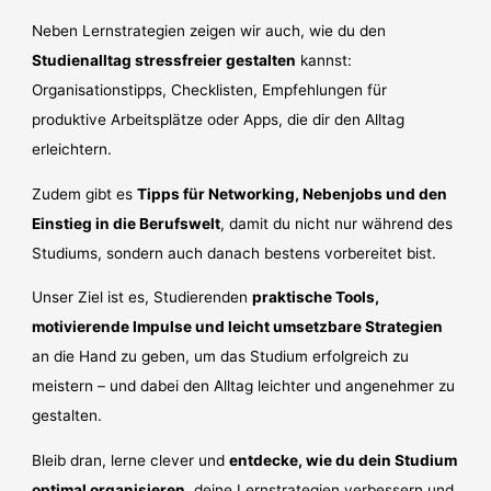
Neben Lernstrategien zeigen wir auch, wie du den
Studienalltag stressfreier gestalten
kannst:
Organisationstipps, Checklisten, Empfehlungen für
produktive Arbeitsplätze oder Apps, die dir den Alltag
erleichtern.
Zudem gibt es
Tipps für Networking, Nebenjobs und den
Einstieg in die Berufswelt
, damit du nicht nur während des
Studiums, sondern auch danach bestens vorbereitet bist.
Unser Ziel ist es, Studierenden
praktische Tools,
motivierende Impulse und leicht umsetzbare Strategien
an die Hand zu geben, um das Studium erfolgreich zu
meistern – und dabei den Alltag leichter und angenehmer zu
gestalten.
Bleib dran, lerne clever und
entdecke, wie du dein Studium
optimal organisieren
, deine Lernstrategien verbessern und