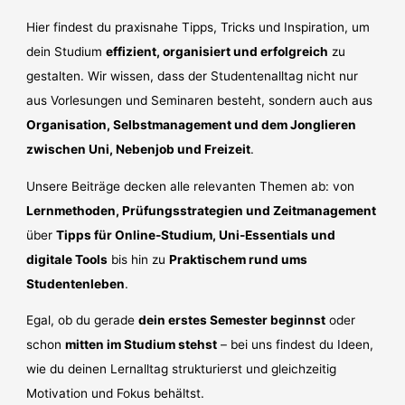
Hier findest du praxisnahe Tipps, Tricks und Inspiration, um
dein Studium
effizient, organisiert und erfolgreich
zu
gestalten. Wir wissen, dass der Studentenalltag nicht nur
aus Vorlesungen und Seminaren besteht, sondern auch aus
Organisation, Selbstmanagement und dem Jonglieren
zwischen Uni, Nebenjob und Freizeit
.
Unsere Beiträge decken alle relevanten Themen ab: von
Lernmethoden, Prüfungsstrategien und Zeitmanagement
über
Tipps für Online-Studium, Uni-Essentials und
digitale Tools
bis hin zu
Praktischem rund ums
Studentenleben
.
Egal, ob du gerade
dein erstes Semester beginnst
oder
schon
mitten im Studium stehst
– bei uns findest du Ideen,
wie du deinen Lernalltag strukturierst und gleichzeitig
Motivation und Fokus behältst.