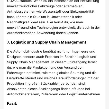
CO2-Ausstoßes. Wenn du ein Interesse an der Entwicklung
umweltfreundlicher Fahrzeuge oder alternativen
Antriebssystemen wie Wasserstoff oder Elektromobilität
hast, könnte ein Studium in Umwelttechnik oder
Nachhaltigkeit ideal sein. Hier lernst du, wie man
umweltfreundliche Technologien entwickelt, die auch in der
Automobilbranche Anwendung finden können.
7.
Logistik und Supply Chain Management
Die Automobilindustrie benötigt nicht nur Ingenieure und
Designer, sondern auch Experten im Bereich Logistik und
Supply Chain Management. In diesem Studiengang lernst
du, wie man die Produktion und den Versand von
Fahrzeugen optimiert, wie man globales Sourcing und die
Lieferkette steuert und welche Herausforderungen mit der
Produktion in großen Stückzahlen verbunden sind.
Absolventen dieses Studiengangs finden oft Jobs bei
Automobilherstellern, Zulieferern oder Logistikunternehmen.
Fazit: