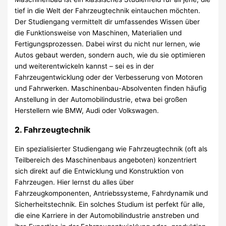
tief in die Welt der Fahrzeugtechnik eintauchen möchten.
Der Studiengang vermittelt dir umfassendes Wissen über
die Funktionsweise von Maschinen, Materialien und
Fertigungsprozessen. Dabei wirst du nicht nur lernen, wie
Autos gebaut werden, sondern auch, wie du sie optimieren
und weiterentwickeln kannst – sei es in der
Fahrzeugentwicklung oder der Verbesserung von Motoren
und Fahrwerken. Maschinenbau-Absolventen finden häufig
Anstellung in der Automobilindustrie, etwa bei großen
Herstellern wie BMW, Audi oder Volkswagen.
2.
Fahrzeugtechnik
Ein spezialisierter Studiengang wie Fahrzeugtechnik (oft als
Teilbereich des Maschinenbaus angeboten) konzentriert
sich direkt auf die Entwicklung und Konstruktion von
Fahrzeugen. Hier lernst du alles über
Fahrzeugkomponenten, Antriebssysteme, Fahrdynamik und
Sicherheitstechnik. Ein solches Studium ist perfekt für alle,
die eine Karriere in der Automobilindustrie anstreben und