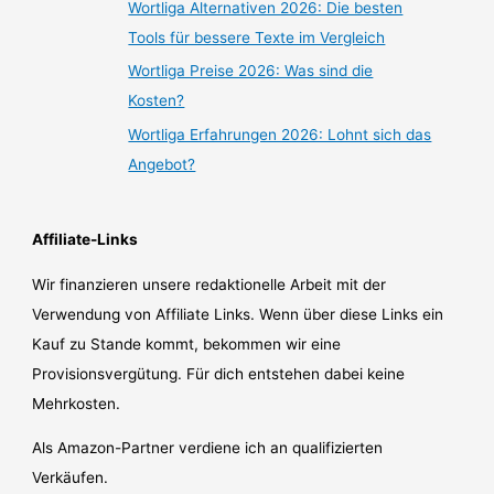
Wortliga Alternativen 2026: Die besten
Tools für bessere Texte im Vergleich
Wortliga Preise 2026: Was sind die
Kosten?
Wortliga Erfahrungen 2026: Lohnt sich das
Angebot?
Affiliate-Links
Wir finanzieren unsere redaktionelle Arbeit mit der
Verwendung von Affiliate Links. Wenn über diese Links ein
Kauf zu Stande kommt, bekommen wir eine
Provisionsvergütung. Für dich entstehen dabei keine
Mehrkosten.
Als Amazon-Partner verdiene ich an qualifizierten
Verkäufen.