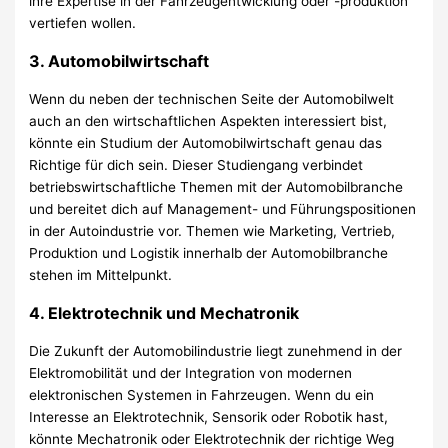
ihre Expertise in der Fahrzeugentwicklung oder -produktion
vertiefen wollen.
3.
Automobilwirtschaft
Wenn du neben der technischen Seite der Automobilwelt
auch an den wirtschaftlichen Aspekten interessiert bist,
könnte ein Studium der Automobilwirtschaft genau das
Richtige für dich sein. Dieser Studiengang verbindet
betriebswirtschaftliche Themen mit der Automobilbranche
und bereitet dich auf Management- und Führungspositionen
in der Autoindustrie vor. Themen wie Marketing, Vertrieb,
Produktion und Logistik innerhalb der Automobilbranche
stehen im Mittelpunkt.
4.
Elektrotechnik und Mechatronik
Die Zukunft der Automobilindustrie liegt zunehmend in der
Elektromobilität und der Integration von modernen
elektronischen Systemen in Fahrzeugen. Wenn du ein
Interesse an Elektrotechnik, Sensorik oder Robotik hast,
könnte Mechatronik oder Elektrotechnik der richtige Weg