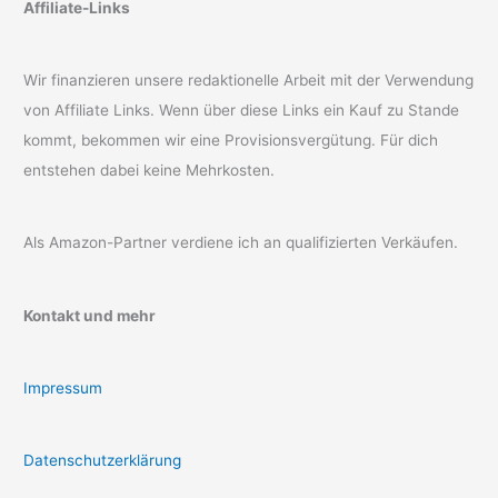
Affiliate-Links
Wir finanzieren unsere redaktionelle Arbeit mit der Verwendung
von Affiliate Links. Wenn über diese Links ein Kauf zu Stande
kommt, bekommen wir eine Provisionsvergütung. Für dich
entstehen dabei keine Mehrkosten.
Als Amazon-Partner verdiene ich an qualifizierten Verkäufen.
Kontakt und mehr
Impressum
Datenschutzerklärung