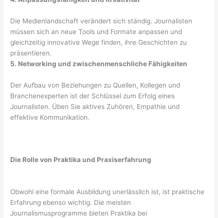
Die Medienlandschaft verändert sich ständig. Journalisten
müssen sich an neue Tools und Formate anpassen und
gleichzeitig innovative Wege finden, ihre Geschichten zu
präsentieren.
5. Networking und zwischenmenschliche Fähigkeiten
Der Aufbau von Beziehungen zu Quellen, Kollegen und
Branchenexperten ist der Schlüssel zum Erfolg eines
Journalisten. Üben Sie aktives Zuhören, Empathie und
effektive Kommunikation.
Die Rolle von Praktika und Praxiserfahrung
Obwohl eine formale Ausbildung unerlässlich ist, ist praktische
Erfahrung ebenso wichtig. Die meisten
Journalismusprogramme bieten Praktika bei