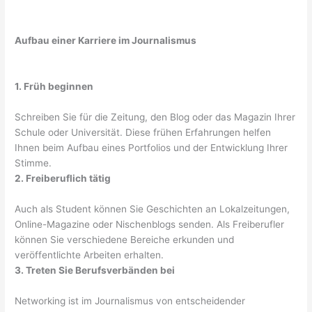
Aufbau einer Karriere im Journalismus
1. Früh beginnen
Schreiben Sie für die Zeitung, den Blog oder das Magazin Ihrer
Schule oder Universität. Diese frühen Erfahrungen helfen
Ihnen beim Aufbau eines Portfolios und der Entwicklung Ihrer
Stimme.
2. Freiberuflich tätig
Auch als Student können Sie Geschichten an Lokalzeitungen,
Online-Magazine oder Nischenblogs senden. Als Freiberufler
können Sie verschiedene Bereiche erkunden und
veröffentlichte Arbeiten erhalten.
3. Treten Sie Berufsverbänden bei
Networking ist im Journalismus von entscheidender