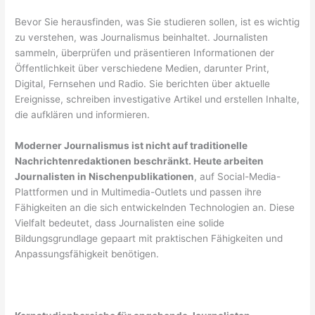
Bevor Sie herausfinden, was Sie studieren sollen, ist es wichtig
zu verstehen, was Journalismus beinhaltet. Journalisten
sammeln, überprüfen und präsentieren Informationen der
Öffentlichkeit über verschiedene Medien, darunter Print,
Digital, Fernsehen und Radio. Sie berichten über aktuelle
Ereignisse, schreiben investigative Artikel und erstellen Inhalte,
die aufklären und informieren.
Moderner Journalismus ist nicht auf traditionelle
Nachrichtenredaktionen beschränkt. Heute arbeiten
Journalisten in Nischenpublikationen
, auf Social-Media-
Plattformen und in Multimedia-Outlets und passen ihre
Fähigkeiten an die sich entwickelnden Technologien an. Diese
Vielfalt bedeutet, dass Journalisten eine solide
Bildungsgrundlage gepaart mit praktischen Fähigkeiten und
Anpassungsfähigkeit benötigen.