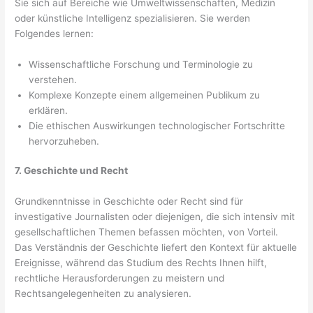
Sie sich auf Bereiche wie Umweltwissenschaften, Medizin
oder künstliche Intelligenz spezialisieren. Sie werden
Folgendes lernen:
Wissenschaftliche Forschung und Terminologie zu
verstehen.
Komplexe Konzepte einem allgemeinen Publikum zu
erklären.
Die ethischen Auswirkungen technologischer Fortschritte
hervorzuheben.
7. Geschichte und Recht
Grundkenntnisse in Geschichte oder Recht sind für
investigative Journalisten oder diejenigen, die sich intensiv mit
gesellschaftlichen Themen befassen möchten, von Vorteil.
Das Verständnis der Geschichte liefert den Kontext für aktuelle
Ereignisse, während das Studium des Rechts Ihnen hilft,
rechtliche Herausforderungen zu meistern und
Rechtsangelegenheiten zu analysieren.