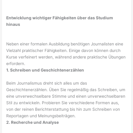
Entwicklung wichtiger Fähigkeiten über das Studium
hinaus
Neben einer formalen Ausbildung benötigen Journalisten eine
Vielzahl praktischer Fähigkeiten. Einige davon können durch
Kurse verfeinert werden, während andere praktische Übungen
erfordern.
1. Schreiben und Geschichtenerzählen
Beim Journalismus dreht sich alles um das
Geschichtenerzählen. Üben Sie regelmäßig das Schreiben, um
eine unverwechselbare Stimme und einen unverwechselbaren
Stil zu entwickeln. Probieren Sie verschiedene Formen aus,
von der reinen Berichterstattung bis hin zum Schreiben von
Reportagen und Meinungsbeiträgen.
2. Recherche und Analyse