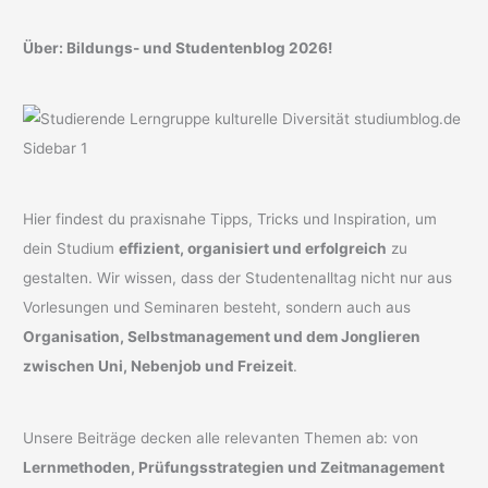
Über: Bildungs- und Studentenblog 2026!
Hier findest du praxisnahe Tipps, Tricks und Inspiration, um
dein Studium
effizient, organisiert und erfolgreich
zu
gestalten. Wir wissen, dass der Studentenalltag nicht nur aus
Vorlesungen und Seminaren besteht, sondern auch aus
Organisation, Selbstmanagement und dem Jonglieren
zwischen Uni, Nebenjob und Freizeit
.
Unsere Beiträge decken alle relevanten Themen ab: von
Lernmethoden, Prüfungsstrategien und Zeitmanagement