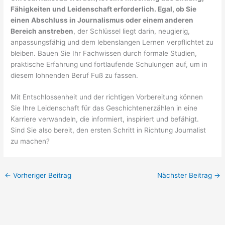
Fähigkeiten und Leidenschaft erforderlich. Egal, ob Sie
einen Abschluss in Journalismus oder einem anderen
Bereich anstreben
, der Schlüssel liegt darin, neugierig,
anpassungsfähig und dem lebenslangen Lernen verpflichtet zu
bleiben. Bauen Sie Ihr Fachwissen durch formale Studien,
praktische Erfahrung und fortlaufende Schulungen auf, um in
diesem lohnenden Beruf Fuß zu fassen.
Mit Entschlossenheit und der richtigen Vorbereitung können
Sie Ihre Leidenschaft für das Geschichtenerzählen in eine
Karriere verwandeln, die informiert, inspiriert und befähigt.
Sind Sie also bereit, den ersten Schritt in Richtung Journalist
zu machen?
←
Vorheriger Beitrag
Nächster Beitrag
→