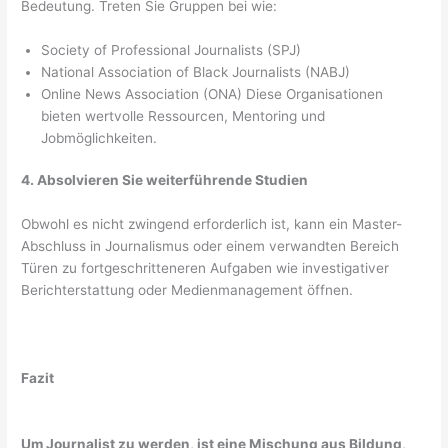
Bedeutung. Treten Sie Gruppen bei wie:
Society of Professional Journalists (SPJ)
National Association of Black Journalists (NABJ)
Online News Association (ONA) Diese Organisationen
bieten wertvolle Ressourcen, Mentoring und
Jobmöglichkeiten.
4. Absolvieren Sie weiterführende Studien
Obwohl es nicht zwingend erforderlich ist, kann ein Master-
Abschluss in Journalismus oder einem verwandten Bereich
Türen zu fortgeschritteneren Aufgaben wie investigativer
Berichterstattung oder Medienmanagement öffnen.
Fazit
Um Journalist zu werden, ist eine Mischung aus Bildung,