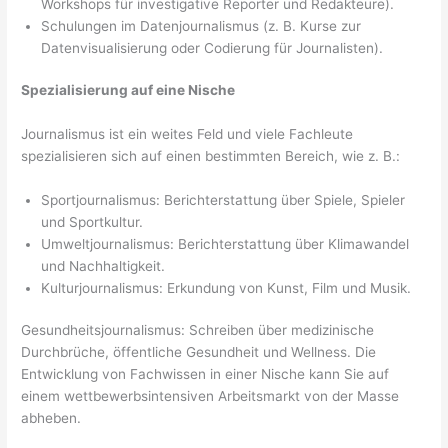
Workshops für investigative Reporter und Redakteure).
Schulungen im Datenjournalismus (z. B. Kurse zur
Datenvisualisierung oder Codierung für Journalisten).
Spezialisierung auf eine Nische
Journalismus ist ein weites Feld und viele Fachleute
spezialisieren sich auf einen bestimmten Bereich, wie z. B.:
Sportjournalismus: Berichterstattung über Spiele, Spieler
und Sportkultur.
Umweltjournalismus: Berichterstattung über Klimawandel
und Nachhaltigkeit.
Kulturjournalismus: Erkundung von Kunst, Film und Musik.
Gesundheitsjournalismus: Schreiben über medizinische
Durchbrüche, öffentliche Gesundheit und Wellness. Die
Entwicklung von Fachwissen in einer Nische kann Sie auf
einem wettbewerbsintensiven Arbeitsmarkt von der Masse
abheben.