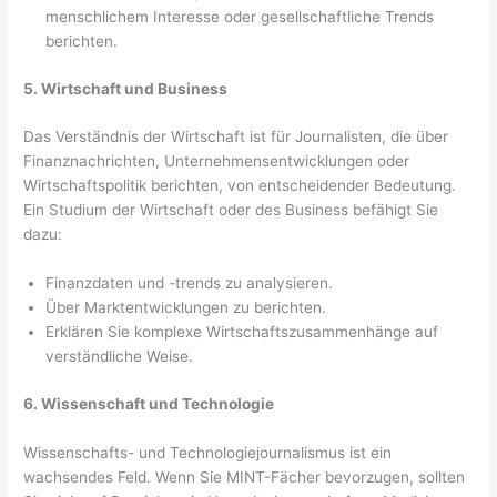
menschlichem Interesse oder gesellschaftliche Trends
berichten.
5. Wirtschaft und Business
Das Verständnis der Wirtschaft ist für Journalisten, die über
Finanznachrichten, Unternehmensentwicklungen oder
Wirtschaftspolitik berichten, von entscheidender Bedeutung.
Ein Studium der Wirtschaft oder des Business befähigt Sie
dazu:
Finanzdaten und -trends zu analysieren.
Über Marktentwicklungen zu berichten.
Erklären Sie komplexe Wirtschaftszusammenhänge auf
verständliche Weise.
6. Wissenschaft und Technologie
Wissenschafts- und Technologiejournalismus ist ein
wachsendes Feld. Wenn Sie MINT-Fächer bevorzugen, sollten