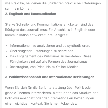
wie Praktika, bei denen die Studenten praktische Erfahrungen
sammeln können.
2. Englisch und Kommunikation
Starke Schreib- und Kommunikationsfähigkeiten sind das
Rückgrat des Journalismus. Ein Abschluss in Englisch oder
Kommunikation entwickelt Ihre Fähigkeit,
Informationen zu analysieren und zu synthetisieren.
Überzeugende Erzählungen zu schreiben.
Das Engagement des Publikums zu verstehen. Diese
Fähigkeiten sind auf alle Formen des Journalismus
übertragbar, von Print- bis zu Online-Medien.
3. Politikwissenschaft und Internationale Beziehungen
Wenn Sie sich für die Berichterstattung über Politik oder
globale Themen interessieren, bietet Ihnen das Studium der
Politikwissenschaft oder der Internationalen Beziehungen
einen wichtigen Kontext. Sie lernen Folgendes: