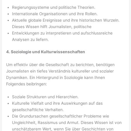
Regierungssysteme und politische Theorien.
Internationale Organisationen und ihre Rollen.
Aktuelle globale Ereignisse und ihre historischen Wurzeln.
Dieses Wissen hilft Journalisten, politische
Entwicklungen zu interpretieren und aufschlussreiche
Analysen zu liefern.
4. Soziologie und Kulturwissenschaften
Um effektiv über die Gesellschaft zu berichten, benötigen
Journalisten ein tiefes Verständnis kultureller und sozialer
Dynamiken. Ein Hintergrund in Soziologie kann Ihnen
Folgendes beibringen:
Soziale Strukturen und Hierarchien.
Kulturelle Vielfalt und ihre Auswirkungen auf das
gesellschaftliche Verhalten.
Die Grundursachen gesellschaftlicher Probleme wie
Ungleichheit, Rassismus und Armut. Dieses Wissen ist von
unschätzbarem Wert, wenn Sie über Geschichten von