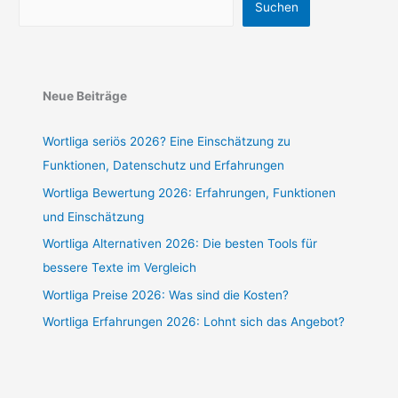
Suchen
Neue Beiträge
Wortliga seriös 2026? Eine Einschätzung zu
Funktionen, Datenschutz und Erfahrungen
Wortliga Bewertung 2026: Erfahrungen, Funktionen
und Einschätzung
Wortliga Alternativen 2026: Die besten Tools für
bessere Texte im Vergleich
Wortliga Preise 2026: Was sind die Kosten?
Wortliga Erfahrungen 2026: Lohnt sich das Angebot?