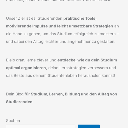
Unser Ziel ist es, Studierenden
praktische Tools,
motivierende Impulse und leicht umsetzbare Strategien
an
die Hand zu geben, um das Studium erfolgreich zu meistern –
und dabei den Alltag leichter und angenehmer zu gestalten.
Bleib dran, lerne clever und
entdecke, wie du dein Studium
optimal organisieren
, deine Lernstrategien verbessern und
das Beste aus deinem Studentenleben herausholen kannst!
Dein Blog für
Studium, Lernen, Bildung und den Alltag von
Studierenden
.
Suchen