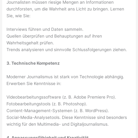
Journalisten müssen riesige Mengen an Informationen
durchforsten, um die Wahrheit ans Licht zu bringen. Lernen
Sie, wie Sie:
Interviews führen und Daten sammeln.
Quellen überprüfen und Behauptungen auf ihren
Wahrheitsgehalt prüfen.
Trends analysieren und sinnvolle Schlussfolgerungen ziehen.
3. Technische Kompetenz
Moderner Journalismus ist stark von Technologie abhängig.
Erwerben Sie Kenntnisse in:
Videobearbeitungssoftware (z. B. Adobe Premiere Pro).
Fotobearbeitungstools (z. B. Photoshop).
Content-Management-Systemen (z. B. WordPress).
Social-Media-Analysetools. Diese Kenntnisse sind besonders
wichtig für den Multimedia- und Digitaljournalismus.
4. Anpassungsfähigkeit und Kreativität