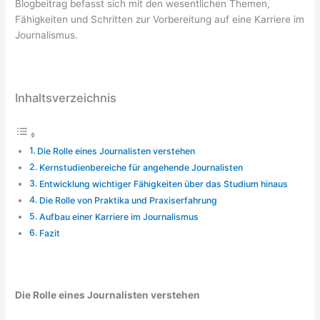
Blogbeitrag befasst sich mit den wesentlichen Themen,
Fähigkeiten und Schritten zur Vorbereitung auf eine Karriere im
Journalismus.
Inhaltsverzeichnis
Die Rolle eines Journalisten verstehen
Kernstudienbereiche für angehende Journalisten
Entwicklung wichtiger Fähigkeiten über das Studium hinaus
Die Rolle von Praktika und Praxiserfahrung
Aufbau einer Karriere im Journalismus
Fazit
Die Rolle eines Journalisten verstehen