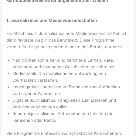
Kernstudienbereiche für angehende Journalisten
1. Journalismus und Medienwissenschaften
Ein Abschluss in Journalismus oder Medienwissenschaften ist
der direkteste Weg in das Berufsfeld. Diese Programme
vermitteln die grundlegenden Aspekte des Berufs, darunter:
Nachrichten schreiben und berichten: Lernen, klare,
prägnante und spannende Geschichten zu schreiben.
Medienethik: Die moralische Verantwortung von
Journalisten verstehen.
Investigativer Journalismus: Techniken zum Aufdecken
verborgener Wahrheiten.
Digitaler Journalismus: Fähigkeiten zum Erstellen und
Verteilen von Inhalten online.
Rundfunkjournalismus: Aufbereiten von Inhalten für
Fernsehen oder Radio.
Viele Programme umfassen auch praktische Komponenten,