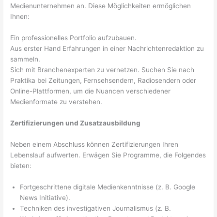
Medienunternehmen an. Diese Möglichkeiten ermöglichen
Ihnen:
Ein professionelles Portfolio aufzubauen.
Aus erster Hand Erfahrungen in einer Nachrichtenredaktion zu
sammeln.
Sich mit Branchenexperten zu vernetzen. Suchen Sie nach
Praktika bei Zeitungen, Fernsehsendern, Radiosendern oder
Online-Plattformen, um die Nuancen verschiedener
Medienformate zu verstehen.
Zertifizierungen und Zusatzausbildung
Neben einem Abschluss können Zertifizierungen Ihren
Lebenslauf aufwerten. Erwägen Sie Programme, die Folgendes
bieten:
Fortgeschrittene digitale Medienkenntnisse (z. B. Google
News Initiative).
Techniken des investigativen Journalismus (z. B.