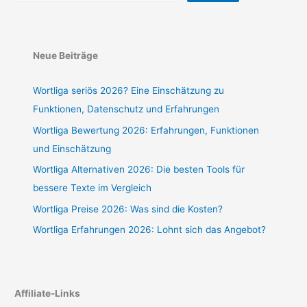
Neue Beiträge
Wortliga seriös 2026? Eine Einschätzung zu
Funktionen, Datenschutz und Erfahrungen
Wortliga Bewertung 2026: Erfahrungen, Funktionen
und Einschätzung
Wortliga Alternativen 2026: Die besten Tools für
bessere Texte im Vergleich
Wortliga Preise 2026: Was sind die Kosten?
Wortliga Erfahrungen 2026: Lohnt sich das Angebot?
Affiliate-Links