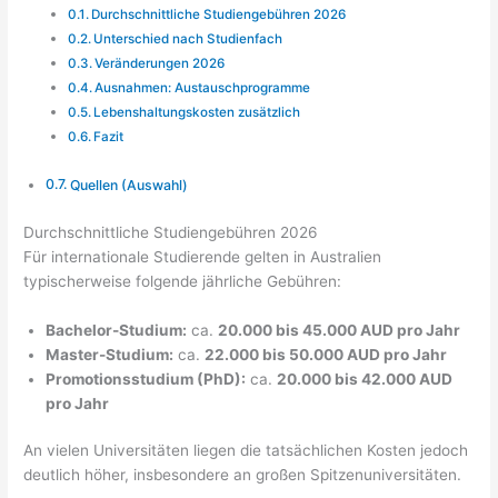
Durchschnittliche Studiengebühren 2026
Unterschied nach Studienfach
Veränderungen 2026
Ausnahmen: Austauschprogramme
Lebenshaltungskosten zusätzlich
Fazit
Quellen (Auswahl)
Durchschnittliche Studiengebühren 2026
Für internationale Studierende gelten in Australien
typischerweise folgende jährliche Gebühren:
Bachelor-Studium:
ca.
20.000 bis 45.000 AUD pro Jahr
Master-Studium:
ca.
22.000 bis 50.000 AUD pro Jahr
Promotionsstudium (PhD):
ca.
20.000 bis 42.000 AUD
pro Jahr
An vielen Universitäten liegen die tatsächlichen Kosten jedoch
deutlich höher, insbesondere an großen Spitzenuniversitäten.