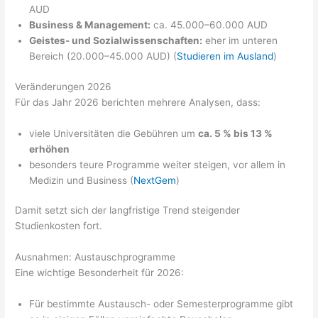
AUD
Business & Management:
ca. 45.000–60.000 AUD
Geistes- und Sozialwissenschaften:
eher im unteren
Bereich (20.000–45.000 AUD) (
Studieren im Ausland
)
Veränderungen 2026
Für das Jahr 2026 berichten mehrere Analysen, dass:
viele Universitäten die Gebühren um
ca. 5 % bis 13 %
erhöhen
besonders teure Programme weiter steigen, vor allem in
Medizin und Business (
NextGem
)
Damit setzt sich der langfristige Trend steigender
Studienkosten fort.
Ausnahmen: Austauschprogramme
Eine wichtige Besonderheit für 2026:
Für bestimmte Austausch- oder Semesterprogramme gibt