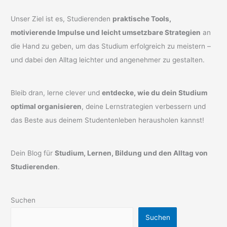
Unser Ziel ist es, Studierenden
praktische Tools,
motivierende Impulse und leicht umsetzbare Strategien
an
die Hand zu geben, um das Studium erfolgreich zu meistern –
und dabei den Alltag leichter und angenehmer zu gestalten.
Bleib dran, lerne clever und
entdecke, wie du dein Studium
optimal organisieren
, deine Lernstrategien verbessern und
das Beste aus deinem Studentenleben herausholen kannst!
Dein Blog für
Studium, Lernen, Bildung und den Alltag von
Studierenden
.
Suchen
Suchen