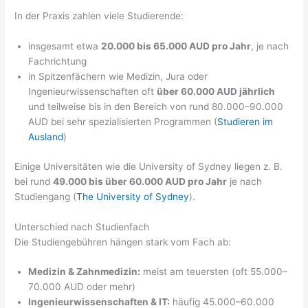
In der Praxis zahlen viele Studierende:
insgesamt etwa
20.000 bis 65.000 AUD pro Jahr
, je nach
Fachrichtung
in Spitzenfächern wie Medizin, Jura oder
Ingenieurwissenschaften oft
über 60.000 AUD jährlich
und teilweise bis in den Bereich von rund 80.000–90.000
AUD bei sehr spezialisierten Programmen (
Studieren im
Ausland
)
Einige Universitäten wie die University of Sydney liegen z. B.
bei rund
49.000 bis über 60.000 AUD pro Jahr
je nach
Studiengang (
The University of Sydney
).
Unterschied nach Studienfach
Die Studiengebühren hängen stark vom Fach ab:
Medizin & Zahnmedizin:
meist am teuersten (oft 55.000–
70.000 AUD oder mehr)
Ingenieurwissenschaften & IT:
häufig 45.000–60.000