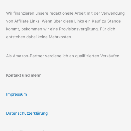
Wir finanzieren unsere redaktionelle Arbeit mit der Verwendung
von Affiliate Links. Wenn über diese Links ein Kauf zu Stande
kommt, bekommen wir eine Provisionsvergütung. Für dich
entstehen dabei keine Mehrkosten.
Als Amazon-Partner verdiene ich an qualifizierten Verkäufen.
Kontakt und mehr
Impressum
Datenschutzerklärung