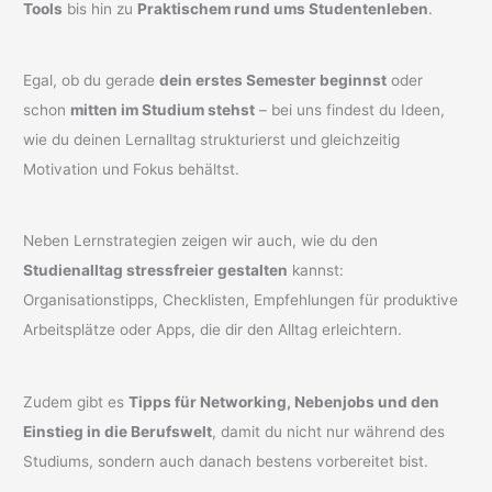
Tools
bis hin zu
Praktischem rund ums Studentenleben
.
Egal, ob du gerade
dein erstes Semester beginnst
oder
schon
mitten im Studium stehst
– bei uns findest du Ideen,
wie du deinen Lernalltag strukturierst und gleichzeitig
Motivation und Fokus behältst.
Neben Lernstrategien zeigen wir auch, wie du den
Studienalltag stressfreier gestalten
kannst:
Organisationstipps, Checklisten, Empfehlungen für produktive
Arbeitsplätze oder Apps, die dir den Alltag erleichtern.
Zudem gibt es
Tipps für Networking, Nebenjobs und den
Einstieg in die Berufswelt
, damit du nicht nur während des
Studiums, sondern auch danach bestens vorbereitet bist.