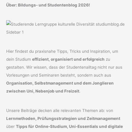
Über: Bildungs- und Studentenblog 2026!
Hier findest du praxisnahe Tipps, Tricks und Inspiration, um
dein Studium
effizient, organisiert und erfolgreich
zu
gestalten. Wir wissen, dass der Studentenalltag nicht nur aus
Vorlesungen und Seminaren besteht, sondern auch aus
Organisation, Selbstmanagement und dem Jonglieren
zwischen Uni, Nebenjob und Freizeit
.
Unsere Beiträge decken alle relevanten Themen ab: von
Lernmethoden, Prüfungsstrategien und Zeitmanagement
über
Tipps für Online-Studium, Uni-Essentials und digitale