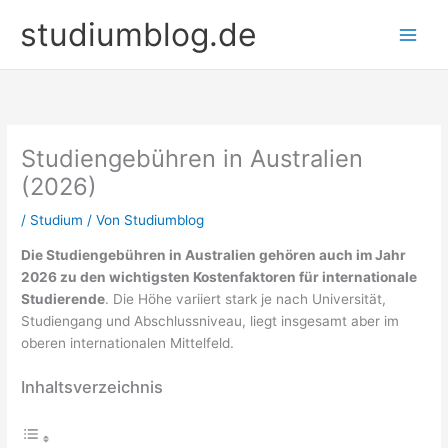
Zum
studiumblog.de
Inhalt
springen
Studiengebühren in Australien
(2026)
/
Studium
/ Von
Studiumblog
Die Studiengebühren in Australien gehören auch im Jahr
2026 zu den wichtigsten Kostenfaktoren für internationale
Studierende
. Die Höhe variiert stark je nach Universität,
Studiengang und Abschlussniveau, liegt insgesamt aber im
oberen internationalen Mittelfeld.
Inhaltsverzeichnis