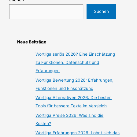
Suchen
Neue Beiträge
Wortliga seriös 2026? Eine Einschätzung
zu Funktionen, Datenschutz und
Erfahrungen
Wortliga Bewertung 2026: Erfahrungen,
Funktionen und Einschätzung
Wortliga Alternativen 2026: Die besten
Tools für bessere Texte im Vergleich
Wortliga Preise 2026: Was sind die
Kosten?
Wortliga Erfahrungen 2026: Lohnt sich das