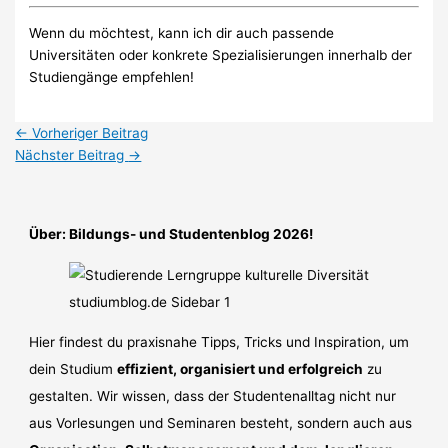
Wenn du möchtest, kann ich dir auch passende
Universitäten oder konkrete Spezialisierungen innerhalb der
Studiengänge empfehlen!
←
Vorheriger Beitrag
Nächster Beitrag
→
Über: Bildungs- und Studentenblog 2026!
Hier findest du praxisnahe Tipps, Tricks und Inspiration, um
dein Studium
effizient, organisiert und erfolgreich
zu
gestalten. Wir wissen, dass der Studentenalltag nicht nur
aus Vorlesungen und Seminaren besteht, sondern auch aus