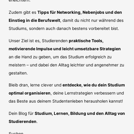
erleichtern.
Zudem gibt es
Tipps für Networking, Nebenjobs und den
Einstieg in die Berufswelt
, damit du nicht nur während des
Studiums, sondern auch danach bestens vorbereitet bist.
Unser Ziel ist es, Studierenden
praktische Tools,
motivierende Impulse und leicht umsetzbare Strategien
an die Hand zu geben, um das Studium erfolgreich zu
meistern – und dabei den Alltag leichter und angenehmer zu
gestalten.
Bleib dran, lerne clever und
entdecke, wie du dein Studium
optimal organisieren
, deine Lernstrategien verbessern und
das Beste aus deinem Studentenleben herausholen kannst!
Dein Blog für
Studium, Lernen, Bildung und den Alltag von
Studierenden
.
Suchen