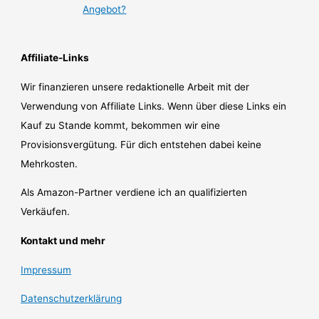
Angebot?
Affiliate-Links
Wir finanzieren unsere redaktionelle Arbeit mit der
Verwendung von Affiliate Links. Wenn über diese Links ein
Kauf zu Stande kommt, bekommen wir eine
Provisionsvergütung. Für dich entstehen dabei keine
Mehrkosten.
Als Amazon-Partner verdiene ich an qualifizierten
Verkäufen.
Kontakt und mehr
Impressum
Datenschutzerklärung