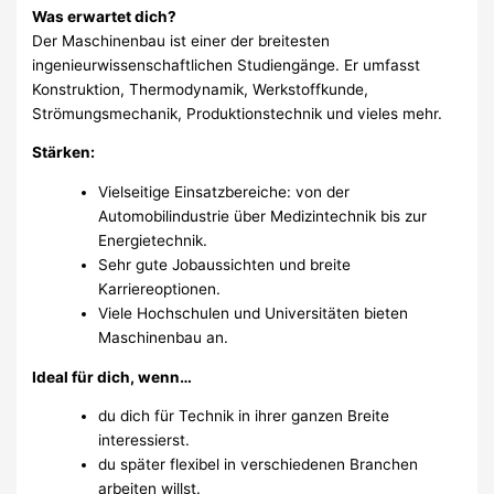
Was erwartet dich?
Der Maschinenbau ist einer der breitesten
ingenieurwissenschaftlichen Studiengänge. Er umfasst
Konstruktion, Thermodynamik, Werkstoffkunde,
Strömungsmechanik, Produktionstechnik und vieles mehr.
Stärken:
Vielseitige Einsatzbereiche: von der
Automobilindustrie über Medizintechnik bis zur
Energietechnik.
Sehr gute Jobaussichten und breite
Karriereoptionen.
Viele Hochschulen und Universitäten bieten
Maschinenbau an.
Ideal für dich, wenn…
du dich für Technik in ihrer ganzen Breite
interessierst.
du später flexibel in verschiedenen Branchen
arbeiten willst.