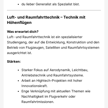
du lieber Generalist als Spezialist bist.
Luft- und Raumfahrttechnik – Technik mit
Höhenflügen
Was erwartet dich?
Luft- und Raumfahrttechnik ist ein spezialisierter
Studiengang, der auf die Entwicklung, Konstruktion und den
Betrieb von Flugzeugen, Satelliten und Raumfahrtsystemen
ausgerichtet ist.
Stärken:
Starker Fokus auf Aerodynamik, Leichtbau,
Antriebstechnik und Raumfahrtsysteme.
Arbeit an Hightech-Projekten mit hoher
Innovationskraft.
Enge Verknüpfung mit aktuellen Themen wie
Nachhaltigkeit im Flugverkehr oder
Raumfahrtmissionen.