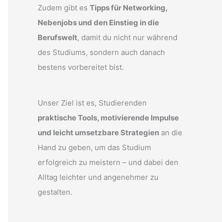
Zudem gibt es
Tipps für Networking,
Nebenjobs und den Einstieg in die
Berufswelt
, damit du nicht nur während
des Studiums, sondern auch danach
bestens vorbereitet bist.
Unser Ziel ist es, Studierenden
praktische Tools, motivierende Impulse
und leicht umsetzbare Strategien
an die
Hand zu geben, um das Studium
erfolgreich zu meistern – und dabei den
Alltag leichter und angenehmer zu
gestalten.