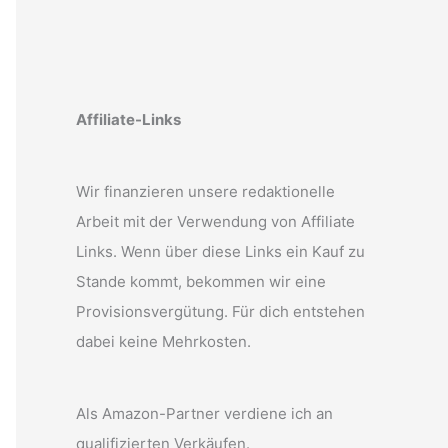
Affiliate-Links
Wir finanzieren unsere redaktionelle
Arbeit mit der Verwendung von Affiliate
Links. Wenn über diese Links ein Kauf zu
Stande kommt, bekommen wir eine
Provisionsvergütung. Für dich entstehen
dabei keine Mehrkosten.
Als Amazon-Partner verdiene ich an
qualifizierten Verkäufen.