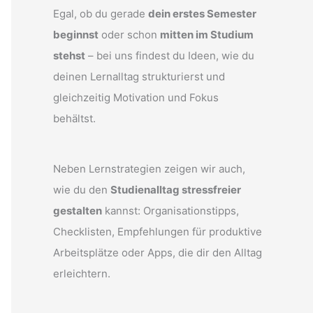
Egal, ob du gerade
dein erstes Semester
beginnst
oder schon
mitten im Studium
stehst
– bei uns findest du Ideen, wie du
deinen Lernalltag strukturierst und
gleichzeitig Motivation und Fokus
behältst.
Neben Lernstrategien zeigen wir auch,
wie du den
Studienalltag stressfreier
gestalten
kannst: Organisationstipps,
Checklisten, Empfehlungen für produktive
Arbeitsplätze oder Apps, die dir den Alltag
erleichtern.