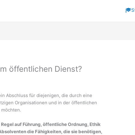
S
im öffentlichen Dienst?
ein Abschluss für diejenigen, die durch eine
tzigen Organisationen und in der öffentlichen
n möchten.
 Regel auf Führung, öffentliche Ordnung, Ethik
solventen die Fähigkeiten, die sie benötigen,