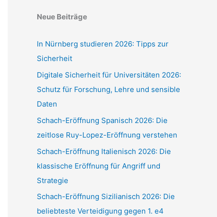
Neue Beiträge
In Nürnberg studieren 2026: Tipps zur
Sicherheit
Digitale Sicherheit für Universitäten 2026:
Schutz für Forschung, Lehre und sensible
Daten
Schach-Eröffnung Spanisch 2026: Die
zeitlose Ruy-Lopez-Eröffnung verstehen
Schach-Eröffnung Italienisch 2026: Die
klassische Eröffnung für Angriff und
Strategie
Schach-Eröffnung Sizilianisch 2026: Die
beliebteste Verteidigung gegen 1. e4