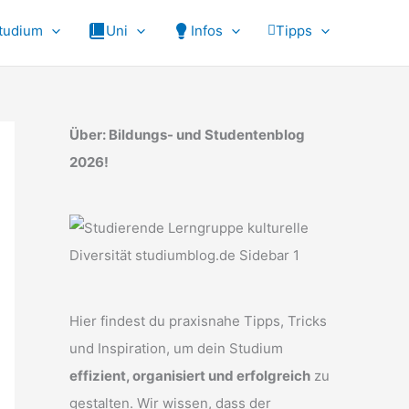
tudium
Uni
Infos
Tipps
Über: Bildungs- und Studentenblog
2026!
Hier findest du praxisnahe Tipps, Tricks
und Inspiration, um dein Studium
effizient, organisiert und erfolgreich
zu
gestalten. Wir wissen, dass der