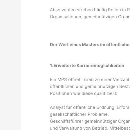
Absolventen streben häufig Rollen in 
Organisationen, gemeinnützigen Organ
Der Wert eines Masters im öffentliche
1. Erweiterte Karrieremöglichkeiten
Ein MPS öffnet Türen zu einer Vielzah
öffentlichen und gemeinnützigen Sekto
Positionen wie diese qualifiziert:
Analyst für öffentliche Ordnung: Erfor
gesellschaftlicher Probleme.
Geschäftsführer gemeinnütziger Organ
und Verwaltung von Betrieb, Mittelbes