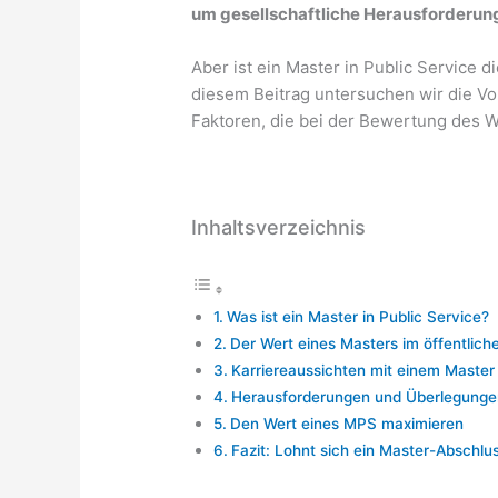
um gesellschaftliche Herausforderun
Aber ist ein Master in Public Service di
diesem Beitrag untersuchen wir die Vo
Faktoren, die bei der Bewertung des W
Inhaltsverzeichnis
Was ist ein Master in Public Service?
Der Wert eines Masters im öffentlich
Karriereaussichten mit einem Master 
Herausforderungen und Überlegunge
Den Wert eines MPS maximieren
Fazit: Lohnt sich ein Master-Abschlus