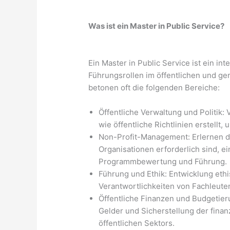
Was ist ein Master in Public Service?
Ein Master in Public Service ist ein in
Führungsrollen im öffentlichen und g
betonen oft die folgenden Bereiche:
Öffentliche Verwaltung und Politik
wie öffentliche Richtlinien erstellt
Non-Profit-Management: Erlernen de
Organisationen erforderlich sind, ei
Programmbewertung und Führung.
Führung und Ethik: Entwicklung eth
Verantwortlichkeiten von Fachleuten
Öffentliche Finanzen und Budgetier
Gelder und Sicherstellung der finan
öffentlichen Sektors.