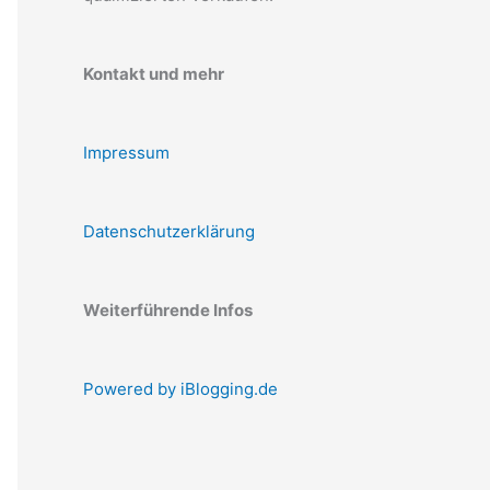
Kontakt und mehr
Impressum
Datenschutzerklärung
Weiterführende Infos
Powered by iBlogging.de