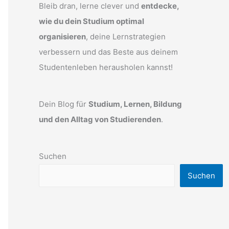
Bleib dran, lerne clever und
entdecke,
wie du dein Studium optimal
organisieren
, deine Lernstrategien
verbessern und das Beste aus deinem
Studentenleben herausholen kannst!
Dein Blog für
Studium, Lernen, Bildung
und den Alltag von Studierenden
.
Suchen
Suchen