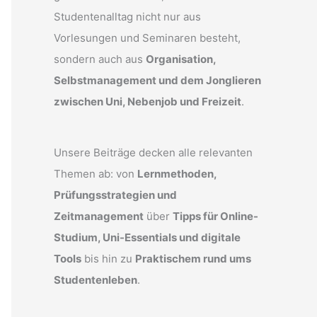
Studentenalltag nicht nur aus
Vorlesungen und Seminaren besteht,
sondern auch aus
Organisation,
Selbstmanagement und dem Jonglieren
zwischen Uni, Nebenjob und Freizeit
.
Unsere Beiträge decken alle relevanten
Themen ab: von
Lernmethoden,
Prüfungsstrategien und
Zeitmanagement
über
Tipps für Online-
Studium, Uni-Essentials und digitale
Tools
bis hin zu
Praktischem rund ums
Studentenleben
.