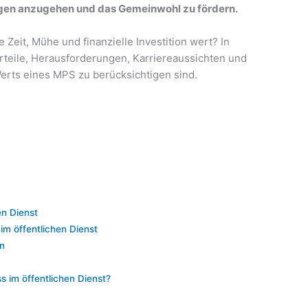
gen anzugehen und das Gemeinwohl zu fördern.
e Zeit, Mühe und finanzielle Investition wert? In
rteile, Herausforderungen, Karriereaussichten und
erts eines MPS zu berücksichtigen sind.
en Dienst
im öffentlichen Dienst
n
s im öffentlichen Dienst?