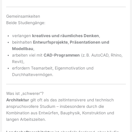
Gemeinsamkeiten
Beide Studiengänge:
verlangen
kreatives und räumliches Denken
,
beinhalten
Entwurfsprojekte, Präsentationen und
Modellbau
,
arbeiten viel mit
CAD-Programmen
(z. B. AutoCAD, Rhino,
Revit),
erfordern Teamarbeit, Eigenmotivation und
Durchhaltevermögen.
Was ist „schwerer“?
Architektur
gilt oft als das zeitintensivere und technisch
anspruchsvollere Studium – insbesondere durch die
Kombination aus Entwürfen, Bauphysik, Konstruktion und
langen Arbeitszeiten.