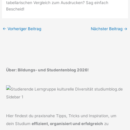
tabellarischen Vergleich zum Ausdrucken? Sag einfach
Bescheid!
←
Vorheriger Beitrag
Nächster Beitrag
→
Über: Bildungs- und Studentenblog 2026!
Hier findest du praxisnahe Tipps, Tricks und Inspiration, um
dein Studium
effizient, organisiert und erfolgreich
zu