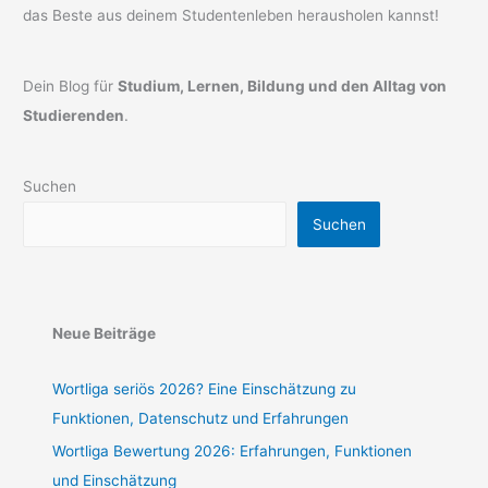
das Beste aus deinem Studentenleben herausholen kannst!
Dein Blog für
Studium, Lernen, Bildung und den Alltag von
Studierenden
.
Suchen
Suchen
Neue Beiträge
Wortliga seriös 2026? Eine Einschätzung zu
Funktionen, Datenschutz und Erfahrungen
Wortliga Bewertung 2026: Erfahrungen, Funktionen
und Einschätzung