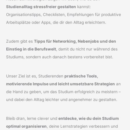
Studienalltag stressfreier gestalten
kannst:
Organisationstipps, Checklisten, Empfehlungen für produktive
Arbeitsplätze oder Apps, die dir den Alltag erleichtern.
Zudem gibt es
Tipps für Networking, Nebenjobs und den
Einstieg in die Berufswelt
, damit du nicht nur während des
Studiums, sondern auch danach bestens vorbereitet bist.
Unser Ziel ist es, Studierenden
praktische Tools,
motivierende Impulse und leicht umsetzbare Strategien
an
die Hand zu geben, um das Studium erfolgreich zu meistern –
und dabei den Alltag leichter und angenehmer zu gestalten.
Bleib dran, lerne clever und
entdecke, wie du dein Studium
optimal organisieren
, deine Lernstrategien verbessern und