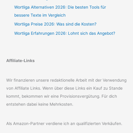
Wortliga Alternativen 2026: Die besten Tools für
bessere Texte im Vergleich
Wortliga Preise 2026: Was sind die Kosten?
Wortliga Erfahrungen 2026: Lohnt sich das Angebot?
Affiliate-Links
Wir finanzieren unsere redaktionelle Arbeit mit der Verwendung
von Affiliate Links. Wenn über diese Links ein Kauf zu Stande
kommt, bekommen wir eine Provisionsvergütung. Für dich
entstehen dabei keine Mehrkosten.
Als Amazon-Partner verdiene ich an qualifizierten Verkäufen.