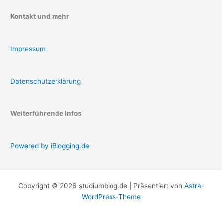
Kontakt und mehr
Impressum
Datenschutzerklärung
Weiterführende Infos
Powered by iBlogging.de
Copyright © 2026 studiumblog.de | Präsentiert von
Astra-
WordPress-Theme