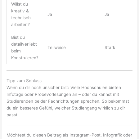
Willst du
kreativ &
Ja
Ja
technisch
arbeiten?
Bist du
detailverliebt
Teilweise
Stark
beim
Konstruieren?
Tipp zum Schluss
Wenn du dir noch unsicher bist: Viele Hochschulen bieten
Infotage oder Probevorlesungen an – oder du kannst mit
Studierenden beider Fachrichtungen sprechen. So bekommst
du ein besseres Gefühl, welcher Studiengang wirklich zu dir
passt.
Möchtest du diesen Beitrag als Instagram-Post, Infografik oder