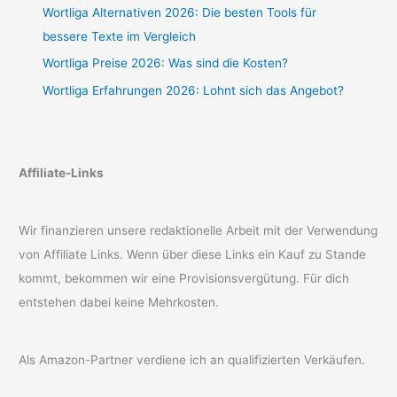
Wortliga Alternativen 2026: Die besten Tools für
bessere Texte im Vergleich
Wortliga Preise 2026: Was sind die Kosten?
Wortliga Erfahrungen 2026: Lohnt sich das Angebot?
Affiliate-Links
Wir finanzieren unsere redaktionelle Arbeit mit der Verwendung
von Affiliate Links. Wenn über diese Links ein Kauf zu Stande
kommt, bekommen wir eine Provisionsvergütung. Für dich
entstehen dabei keine Mehrkosten.
Als Amazon-Partner verdiene ich an qualifizierten Verkäufen.