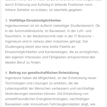
durch Erfahrung und Aufstieg in leitende Positionen noch
höhere Gehälter zu erzielen, ist ebenfalls gegeben.
3.
Vielfältige Einsatzmöglichkeiten
Ingenieurwesen ist ein äußerst vielseitiger Studienbereich. Ob
in der Automobilindustrie, im Bauwesen, in der Luft- und
Raumfahrt, in der Medizintechnik oder in der IT-Branche –
Ingenieure sind in nahezu allen Industrien gefragt. Der
Studiengang bietet also eine breite Palette an
Einsatzmöglichkeiten und Karrierewegen, die es ermöglichen,
den eigenen Interessen und Fähigkeiten entsprechend den
idealen Beruf zu finden.
4.
Beitrag zur gesellschaftlichen Entwicklung
Ingenieure haben die Möglichkeit, an der Entwicklung neuer
Technologien und Lösungen zu arbeiten, die die
Lebensqualität der Menschen verbessern und nachhaltige
Veränderungen bewirken können. Die Entwicklung von
umweltfreundlichen Energietechnologien, nachhaltigen
Bauweisen oder innovativen Fahrzeugkonzepten zeigt, wie