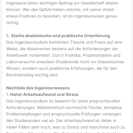
Ingenieure einen wichtigen Beitrag zur Gesellschaft leisten
können. Wer das Gefühl haben möchte, mit seiner Arbeit
etwas Positives zu bewirken, ist im Ingenieurwesen genau
richtig.
5.
Starke akademische und praktische Orientierung
Das Ingenieurstudium kombiniert Theorie und Praxis auf eine
Weise, die Absolventen bestens auf die Anforderungen der
Arbeitswelt vorbereitet. Durch Praktika, Projektarbeiten und
Laborversuche erwerben Studierende nicht nur theoretisches
Wissen, sondern auch praktische Erfahrungen, die für den
Berufseinstieg wichtig sind.
Nachteile des Ingenieurwesens
1.
Hoher Arbeitsaufwand und Stress
Das Ingenieurstudium ist bekannt für seine anspruchsvollen
Anforderungen. Mathematisch-technische Fächer, komplexe
Problemstellungen und anspruchsvolle Prüfungen verlangen
den Studierenden viel ab. Der Arbeitsaufwand ist daher in
vielen Fällen sehr hoch, was zu Stress und manchmal auch zu