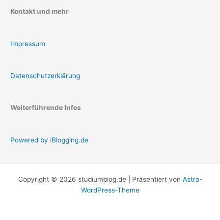
Kontakt und mehr
Impressum
Datenschutzerklärung
Weiterführende Infos
Powered by iBlogging.de
Copyright © 2026 studiumblog.de | Präsentiert von
Astra-
WordPress-Theme