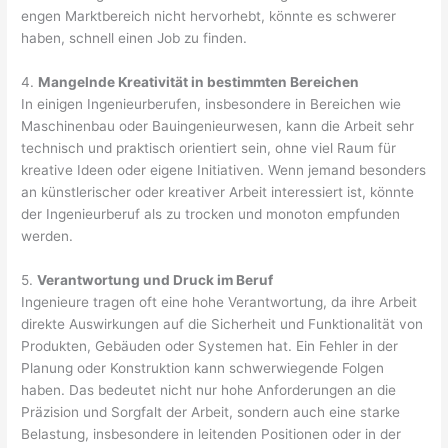
engen Marktbereich nicht hervorhebt, könnte es schwerer
haben, schnell einen Job zu finden.
4.
Mangelnde Kreativität in bestimmten Bereichen
In einigen Ingenieurberufen, insbesondere in Bereichen wie
Maschinenbau oder Bauingenieurwesen, kann die Arbeit sehr
technisch und praktisch orientiert sein, ohne viel Raum für
kreative Ideen oder eigene Initiativen. Wenn jemand besonders
an künstlerischer oder kreativer Arbeit interessiert ist, könnte
der Ingenieurberuf als zu trocken und monoton empfunden
werden.
5.
Verantwortung und Druck im Beruf
Ingenieure tragen oft eine hohe Verantwortung, da ihre Arbeit
direkte Auswirkungen auf die Sicherheit und Funktionalität von
Produkten, Gebäuden oder Systemen hat. Ein Fehler in der
Planung oder Konstruktion kann schwerwiegende Folgen
haben. Das bedeutet nicht nur hohe Anforderungen an die
Präzision und Sorgfalt der Arbeit, sondern auch eine starke
Belastung, insbesondere in leitenden Positionen oder in der