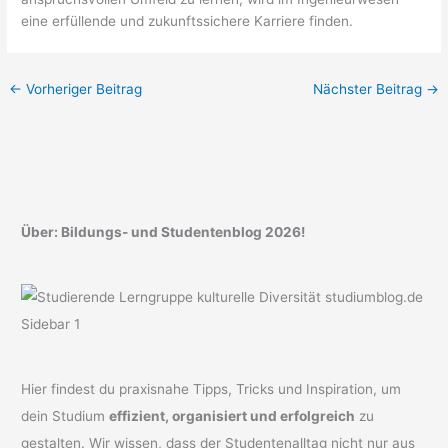
eine erfüllende und zukunftssichere Karriere finden.
←
Vorheriger Beitrag
Nächster Beitrag
→
Über: Bildungs- und Studentenblog 2026!
Hier findest du praxisnahe Tipps, Tricks und Inspiration, um
dein Studium
effizient, organisiert und erfolgreich
zu
gestalten. Wir wissen, dass der Studentenalltag nicht nur aus