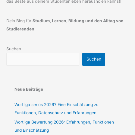
das Beste aus deinem Studentenleben herausholen kannst!
Dein Blog für
Studium, Lernen, Bildung und den Alltag von
Studierenden
.
Suchen
Suchen
Neue Beiträge
Wortliga seriös 2026? Eine Einschätzung zu
Funktionen, Datenschutz und Erfahrungen
Wortliga Bewertung 2026: Erfahrungen, Funktionen
und Einschätzung