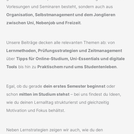
Vorlesungen und Seminaren besteht, sondern auch aus
Organisation, Selbstmanagement und dem Jonglieren
zwischen Uni, Nebenjob und Freizeit
.
Unsere Beiträge decken alle relevanten Themen ab: von
Lernmethoden, Prüfungsstrategien und Zeitmanagement
über
Tipps für Online-Studium, Uni-Essentials und digitale
Tools
bis hin zu
Praktischem rund ums Studentenleben
.
Egal, ob du gerade
dein erstes Semester beginnst
oder
schon
mitten im Studium stehst
– bei uns findest du Ideen,
wie du deinen Lernalltag strukturierst und gleichzeitig
Motivation und Fokus behältst.
Neben Lernstrategien zeigen wir auch, wie du den