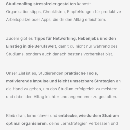
Studienalltag stressfreier gestalten
kannst:
Organisationstipps, Checklisten, Empfehlungen für produktive
Arbeitsplätze oder Apps, die dir den Alltag erleichtern.
Zudem gibt es
Tipps für Networking, Nebenjobs und den
Einstieg in die Berufswelt
, damit du nicht nur während des
Studiums, sondern auch danach bestens vorbereitet bist.
Unser Ziel ist es, Studierenden
praktische Tools,
motivierende Impulse und leicht umsetzbare Strategien
an
die Hand zu geben, um das Studium erfolgreich zu meistern –
und dabei den Alltag leichter und angenehmer zu gestalten.
Bleib dran, lerne clever und
entdecke, wie du dein Studium
optimal organisieren
, deine Lernstrategien verbessern und