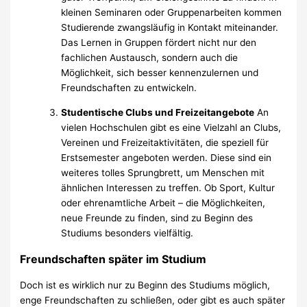
kleinen Seminaren oder Gruppenarbeiten kommen
Studierende zwangsläufig in Kontakt miteinander.
Das Lernen in Gruppen fördert nicht nur den
fachlichen Austausch, sondern auch die
Möglichkeit, sich besser kennenzulernen und
Freundschaften zu entwickeln.
Studentische Clubs und Freizeitangebote
An
vielen Hochschulen gibt es eine Vielzahl an Clubs,
Vereinen und Freizeitaktivitäten, die speziell für
Erstsemester angeboten werden. Diese sind ein
weiteres tolles Sprungbrett, um Menschen mit
ähnlichen Interessen zu treffen. Ob Sport, Kultur
oder ehrenamtliche Arbeit – die Möglichkeiten,
neue Freunde zu finden, sind zu Beginn des
Studiums besonders vielfältig.
Freundschaften später im Studium
Doch ist es wirklich nur zu Beginn des Studiums möglich,
enge Freundschaften zu schließen, oder gibt es auch später