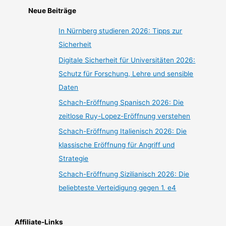
Neue Beiträge
In Nürnberg studieren 2026: Tipps zur
Sicherheit
Digitale Sicherheit für Universitäten 2026:
Schutz für Forschung, Lehre und sensible
Daten
Schach-Eröffnung Spanisch 2026: Die
zeitlose Ruy-Lopez-Eröffnung verstehen
Schach-Eröffnung Italienisch 2026: Die
klassische Eröffnung für Angriff und
Strategie
Schach-Eröffnung Sizilianisch 2026: Die
beliebteste Verteidigung gegen 1. e4
Affiliate-Links