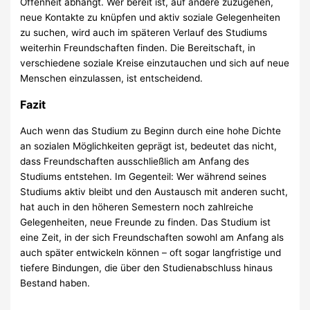
Offenheit abhängt. Wer bereit ist, auf andere zuzugehen,
neue Kontakte zu knüpfen und aktiv soziale Gelegenheiten
zu suchen, wird auch im späteren Verlauf des Studiums
weiterhin Freundschaften finden. Die Bereitschaft, in
verschiedene soziale Kreise einzutauchen und sich auf neue
Menschen einzulassen, ist entscheidend.
Fazit
Auch wenn das Studium zu Beginn durch eine hohe Dichte
an sozialen Möglichkeiten geprägt ist, bedeutet das nicht,
dass Freundschaften ausschließlich am Anfang des
Studiums entstehen. Im Gegenteil: Wer während seines
Studiums aktiv bleibt und den Austausch mit anderen sucht,
hat auch in den höheren Semestern noch zahlreiche
Gelegenheiten, neue Freunde zu finden. Das Studium ist
eine Zeit, in der sich Freundschaften sowohl am Anfang als
auch später entwickeln können – oft sogar langfristige und
tiefere Bindungen, die über den Studienabschluss hinaus
Bestand haben.