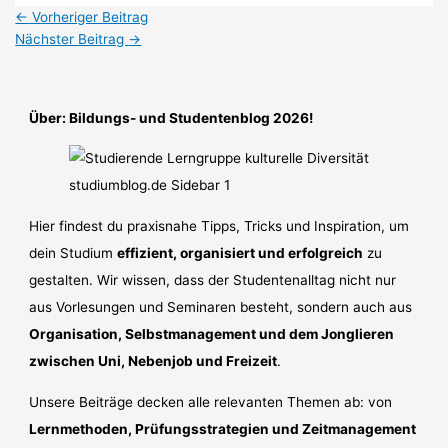
←
Vorheriger Beitrag
Nächster Beitrag
→
Über: Bildungs- und Studentenblog 2026!
Hier findest du praxisnahe Tipps, Tricks und Inspiration, um
dein Studium
effizient, organisiert und erfolgreich
zu
gestalten. Wir wissen, dass der Studentenalltag nicht nur
aus Vorlesungen und Seminaren besteht, sondern auch aus
Organisation, Selbstmanagement und dem Jonglieren
zwischen Uni, Nebenjob und Freizeit
.
Unsere Beiträge decken alle relevanten Themen ab: von
Lernmethoden, Prüfungsstrategien und Zeitmanagement