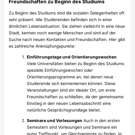
Freundschaften zu Beginn des Studiums
Zu Beginn des Studiums sind die sozialen Gelegenheiten oft
sehr präsent. Alle Studierenden befinden sich in einer
ähnlichen Lebenssituation: Sie ziehen vielleicht in eine neue
Stadt, kennen noch wenige Menschen und sind auf der
Suche nach neuen Kontakten und Freundschaften. Hier gibt
es zahlreiche Anknüpfungspunkte:
Einführungstage und Orientierungswochen
Viele Universitäten bieten zu Beginn des Studiums
spezielle Einführungswochen oder
Orientierungsprogramme an, bei denen neue
Studierende sich kennenlernen können. Diese
Veranstaltungen sind ein idealer Ort, um erste
Freundschaften zu schließen, da der gemeinsame
Einstieg in den neuen Lebensabschnitt eine
natürliche Gesprächsgrundlage bietet.
Seminare und Vorlesungen
Auch in den ersten
Semestern sind Vorlesungen und Seminare ein
guter Treffpunkt, um Gleichgesinnte zu finden. In