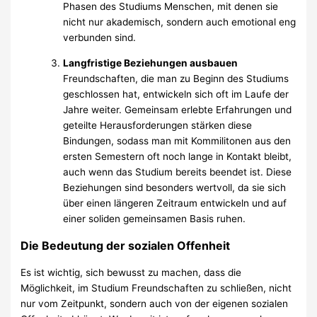
Phasen des Studiums Menschen, mit denen sie
nicht nur akademisch, sondern auch emotional eng
verbunden sind.
Langfristige Beziehungen ausbauen
Freundschaften, die man zu Beginn des Studiums
geschlossen hat, entwickeln sich oft im Laufe der
Jahre weiter. Gemeinsam erlebte Erfahrungen und
geteilte Herausforderungen stärken diese
Bindungen, sodass man mit Kommilitonen aus den
ersten Semestern oft noch lange in Kontakt bleibt,
auch wenn das Studium bereits beendet ist. Diese
Beziehungen sind besonders wertvoll, da sie sich
über einen längeren Zeitraum entwickeln und auf
einer soliden gemeinsamen Basis ruhen.
Die Bedeutung der sozialen Offenheit
Es ist wichtig, sich bewusst zu machen, dass die
Möglichkeit, im Studium Freundschaften zu schließen, nicht
nur vom Zeitpunkt, sondern auch von der eigenen sozialen