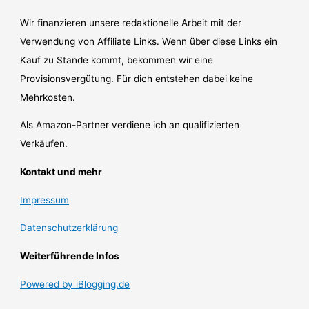
Wir finanzieren unsere redaktionelle Arbeit mit der
Verwendung von Affiliate Links. Wenn über diese Links ein
Kauf zu Stande kommt, bekommen wir eine
Provisionsvergütung. Für dich entstehen dabei keine
Mehrkosten.
Als Amazon-Partner verdiene ich an qualifizierten
Verkäufen.
Kontakt und mehr
Impressum
Datenschutzerklärung
Weiterführende Infos
Powered by iBlogging.de