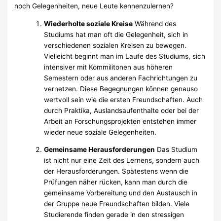
noch Gelegenheiten, neue Leute kennenzulernen?
Wiederholte soziale Kreise
Während des
Studiums hat man oft die Gelegenheit, sich in
verschiedenen sozialen Kreisen zu bewegen.
Vielleicht beginnt man im Laufe des Studiums, sich
intensiver mit Kommilitonen aus höheren
Semestern oder aus anderen Fachrichtungen zu
vernetzen. Diese Begegnungen können genauso
wertvoll sein wie die ersten Freundschaften. Auch
durch Praktika, Auslandsaufenthalte oder bei der
Arbeit an Forschungsprojekten entstehen immer
wieder neue soziale Gelegenheiten.
Gemeinsame Herausforderungen
Das Studium
ist nicht nur eine Zeit des Lernens, sondern auch
der Herausforderungen. Spätestens wenn die
Prüfungen näher rücken, kann man durch die
gemeinsame Vorbereitung und den Austausch in
der Gruppe neue Freundschaften bilden. Viele
Studierende finden gerade in den stressigen