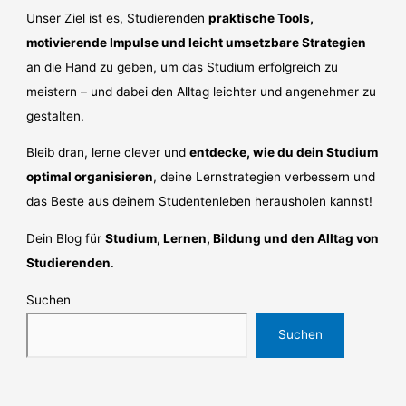
Unser Ziel ist es, Studierenden
praktische Tools,
motivierende Impulse und leicht umsetzbare Strategien
an die Hand zu geben, um das Studium erfolgreich zu
meistern – und dabei den Alltag leichter und angenehmer zu
gestalten.
Bleib dran, lerne clever und
entdecke, wie du dein Studium
optimal organisieren
, deine Lernstrategien verbessern und
das Beste aus deinem Studentenleben herausholen kannst!
Dein Blog für
Studium, Lernen, Bildung und den Alltag von
Studierenden
.
Suchen
Suchen