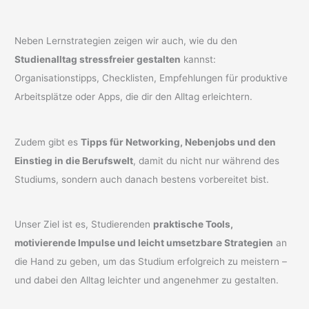
Neben Lernstrategien zeigen wir auch, wie du den
Studienalltag stressfreier gestalten
kannst:
Organisationstipps, Checklisten, Empfehlungen für produktive
Arbeitsplätze oder Apps, die dir den Alltag erleichtern.
Zudem gibt es
Tipps für Networking, Nebenjobs und den
Einstieg in die Berufswelt
, damit du nicht nur während des
Studiums, sondern auch danach bestens vorbereitet bist.
Unser Ziel ist es, Studierenden
praktische Tools,
motivierende Impulse und leicht umsetzbare Strategien
an
die Hand zu geben, um das Studium erfolgreich zu meistern –
und dabei den Alltag leichter und angenehmer zu gestalten.