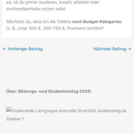
ab, ob du primär studieren, kreativ arbeiten oder
multimediainhalte nutzen willst.
Möchtest du, dass ich die Tablets
nach Budget-Kategorien
(z. B. unter 300 €, 300–700 €, Premium) sortiere?
←
Vorheriger Beitrag
Nächster Beitrag
→
Über: Bildungs- und Studentenblog 2026!