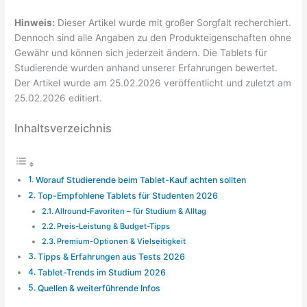
Hinweis:
Dieser Artikel wurde mit großer Sorgfalt recherchiert.
Dennoch sind alle Angaben zu den Produkteigenschaften ohne
Gewähr und können sich jederzeit ändern. Die Tablets für
Studierende wurden anhand unserer Erfahrungen bewertet.
Der Artikel wurde am 25.02.2026 veröffentlicht und zuletzt am
25.02.2026 editiert.
Inhaltsverzeichnis
Worauf Studierende beim Tablet-Kauf achten sollten
Top-Empfohlene Tablets für Studenten 2026
Allround-Favoriten – für Studium & Alltag
Preis-Leistung & Budget-Tipps
Premium-Optionen & Vielseitigkeit
Tipps & Erfahrungen aus Tests 2026
Tablet-Trends im Studium 2026
Quellen & weiterführende Infos