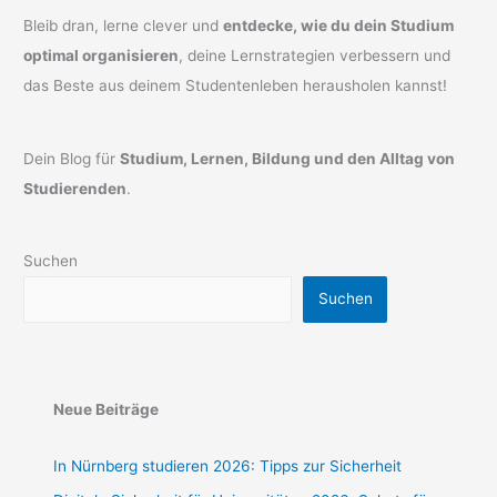
Bleib dran, lerne clever und
entdecke, wie du dein Studium
optimal organisieren
, deine Lernstrategien verbessern und
das Beste aus deinem Studentenleben herausholen kannst!
Dein Blog für
Studium, Lernen, Bildung und den Alltag von
Studierenden
.
Suchen
Suchen
Neue Beiträge
In Nürnberg studieren 2026: Tipps zur Sicherheit