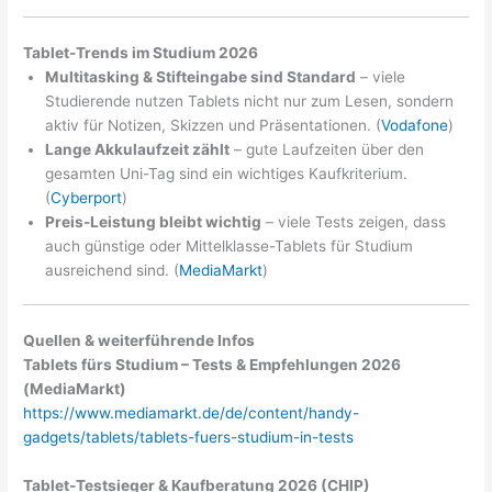
Tablet-Trends im Studium 2026
Multitasking & Stifteingabe sind Standard
– viele
Studierende nutzen Tablets nicht nur zum Lesen, sondern
aktiv für Notizen, Skizzen und Präsentationen. (
Vodafone
)
Lange Akkulaufzeit zählt
– gute Laufzeiten über den
gesamten Uni-Tag sind ein wichtiges Kaufkriterium.
(
Cyberport
)
Preis-Leistung bleibt wichtig
– viele Tests zeigen, dass
auch günstige oder Mittelklasse-Tablets für Studium
ausreichend sind. (
MediaMarkt
)
Quellen & weiterführende Infos
Tablets fürs Studium – Tests & Empfehlungen 2026
(MediaMarkt)
https://www.mediamarkt.de/de/content/handy-
gadgets/tablets/tablets-fuers-studium-in-tests
Tablet-Testsieger & Kaufberatung 2026 (CHIP)