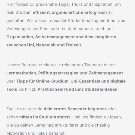
Hier findest du praxisnahe Tipps, Tricks und Inspiration, um
dein Studium
effizient, organisiert und erfolgreich
zu
gestalten. Wir wissen, dass der Studentenalltag nicht nur aus
Vorlesungen und Seminaren besteht, sondern auch aus
Organisation, Selbstmanagement und dem Jonglieren
zwischen Uni, Nebenjob und Freizeit
.
Unsere Beiträge decken alle relevanten Themen ab: von
Lernmethoden, Prüfungsstrategien und Zeitmanagement
über
Tipps für Online-Studium, Uni-Essentials und digitale
Tools
bis hin zu
Praktischem rund ums Studentenleben
.
Egal, ob du gerade
dein erstes Semester beginnst
oder
schon
mitten im Studium stehst
– bei uns findest du Ideen,
wie du deinen Lernalltag strukturierst und gleichzeitig
Motivation und Fokus behältst.