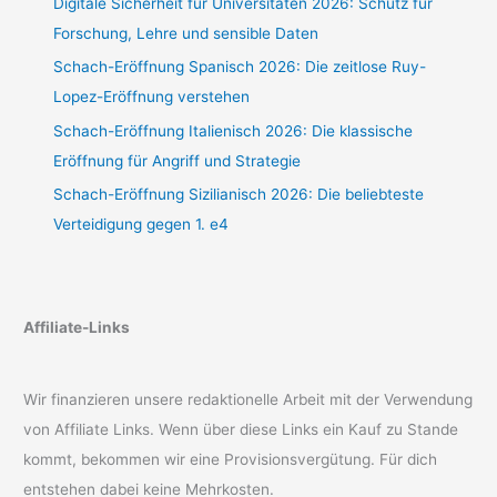
Digitale Sicherheit für Universitäten 2026: Schutz für
Forschung, Lehre und sensible Daten
Schach-Eröffnung Spanisch 2026: Die zeitlose Ruy-
Lopez-Eröffnung verstehen
Schach-Eröffnung Italienisch 2026: Die klassische
Eröffnung für Angriff und Strategie
Schach-Eröffnung Sizilianisch 2026: Die beliebteste
Verteidigung gegen 1. e4
Affiliate-Links
Wir finanzieren unsere redaktionelle Arbeit mit der Verwendung
von Affiliate Links. Wenn über diese Links ein Kauf zu Stande
kommt, bekommen wir eine Provisionsvergütung. Für dich
entstehen dabei keine Mehrkosten.