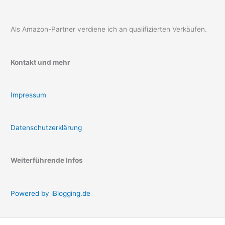
Als Amazon-Partner verdiene ich an qualifizierten Verkäufen.
Kontakt und mehr
Impressum
Datenschutzerklärung
Weiterführende Infos
Powered by iBlogging.de